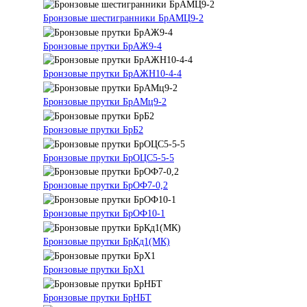
Бронзовые шестигранники БрАМЦ9-2
Бронзовые прутки БрАЖ9-4
Бронзовые прутки БрАЖН10-4-4
Бронзовые прутки БрАМц9-2
Бронзовые прутки БрБ2
Бронзовые прутки БрОЦС5-5-5
Бронзовые прутки БрОФ7-0,2
Бронзовые прутки БрОФ10-1
Бронзовые прутки БрКд1(МК)
Бронзовые прутки БрХ1
Бронзовые прутки БрНБТ