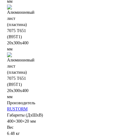
Производитель
RUSTORM
Габариты (ДхШхВ)
400×300×20 мм
Вес
6.48 кг