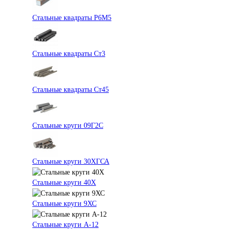
Стальные квадраты Р6М5
Стальные квадраты Ст3
Стальные квадраты Ст45
Стальные круги 09Г2С
Стальные круги 30ХГСА
Стальные круги 40Х
Стальные круги 9ХС
Стальные круги А-12