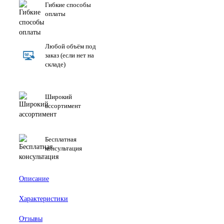
Гибкие способы
оплаты
Любой объём под
заказ (если нет на
складе)
Широкий
ассортимент
Бесплатная
консультация
Описание
Характеристики
Отзывы