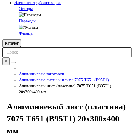
Элементы трубопроводов
Отводы
Переходы
Фланцы
Каталог
×
Алюминиевые заготовки
Алюминиевые листы и плиты 7075 Т651 (В95Т1)
Алюминиевый лист (пластина) 7075 Т651 (В95Т1)
20х300х400 мм
Алюминиевый лист (пластина)
7075 Т651 (В95Т1) 20х300х400
мм