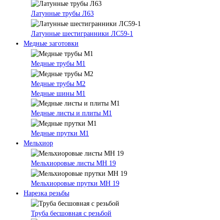
Латунные трубы Л63
Латунные шестигранники ЛС59-1
Медные заготовки
Медные трубы М1
Медные трубы М2
Медные шины М1
Медные листы и плиты М1
Медные прутки М1
Мельхиор
Мельхиоровые листы МН 19
Мельхиоровые прутки МН 19
Нарезка резьбы
Труба бесшовная с резьбой