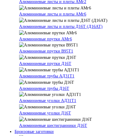
Алюминиевые листы и плиты АМг2
Алюминиевые листы и плиты АМг6
Алюминиевые листы и плиты Д16Т (Д16АТ)
Алюминиевые прутки АМг6
Алюминиевые прутки В95Т1
Алюминиевые прутки Д16Т
Алюминиевые трубы АД31Т1
Алюминиевые трубы Д16Т
Алюминиевые уголки АД31Т1
Алюминиевые уголки Д16Т
Алюминиевые шестигранники Д16Т
Бронзовые заготовки