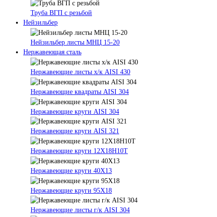
Труба ВГП с резьбой
Нейзильбер
Нейзильбер листы МНЦ 15-20
Нержавеющая сталь
Нержавеющие листы х/к AISI 430
Нержавеющие квадраты AISI 304
Нержавеющие круги AISI 304
Нержавеющие круги AISI 321
Нержавеющие круги 12Х18Н10Т
Нержавеющие круги 40Х13
Нержавеющие круги 95Х18
Нержавеющие листы г/к AISI 304