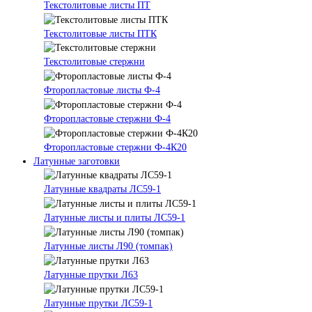
Текстолитовые листы ПТ
Текстолитовые листы ПТК
Текстолитовые стержни
Фторопластовые листы Ф-4
Фторопластовые стержни Ф-4
Фторопластовые стержни Ф-4К20
Латунные заготовки
Латунные квадраты ЛС59-1
Латунные листы и плиты ЛС59-1
Латунные листы Л90 (томпак)
Латунные прутки Л63
Латунные прутки ЛС59-1