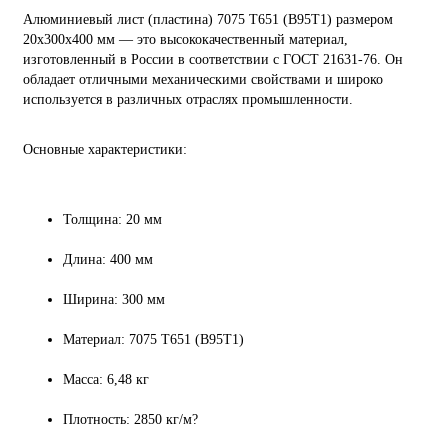
Алюминиевый лист (пластина) 7075 Т651 (В95Т1) размером
20х300х400 мм — это высококачественный материал,
изготовленный в России в соответствии с ГОСТ 21631-76. Он
обладает отличными механическими свойствами и широко
используется в различных отраслях промышленности.
Основные характеристики:
Толщина: 20 мм
Длина: 400 мм
Ширина: 300 мм
Материал: 7075 Т651 (В95Т1)
Масса: 6,48 кг
Плотность: 2850 кг/м?