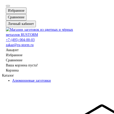
Избранное
Сравнение
Личный кабинет
+7 (495) 004-00-03
zakaz@ru-storm.ru
Аккаунт
Избранное
Сравнение
Ваша корзина пуста!
Корзина
Каталог
Алюминиевые заготовки