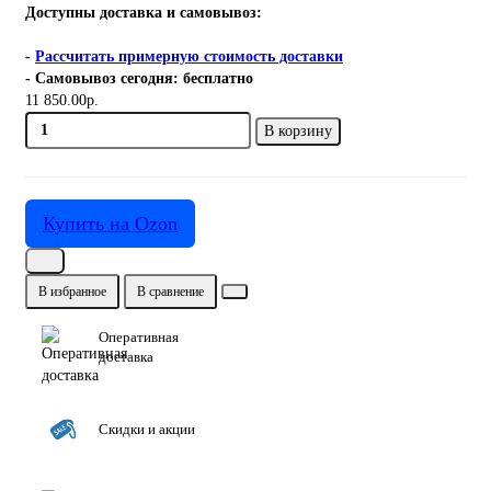
Доступны доставка и самовывоз:
-
Рассчитать примерную стоимость доставки
- Самовывоз сегодня: бесплатно
11 850.00р.
В корзину
Купить на Ozon
В избранное
В сравнение
Оперативная
доставка
Скидки и акции