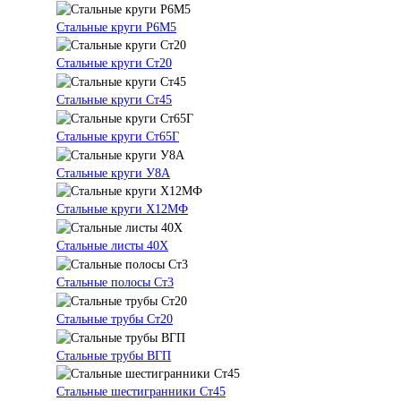
Стальные круги Р6М5
Стальные круги Ст20
Стальные круги Ст45
Стальные круги Ст65Г
Стальные круги У8А
Стальные круги Х12МФ
Стальные листы 40Х
Стальные полосы Ст3
Стальные трубы Ст20
Стальные трубы ВГП
Стальные шестигранники Ст45