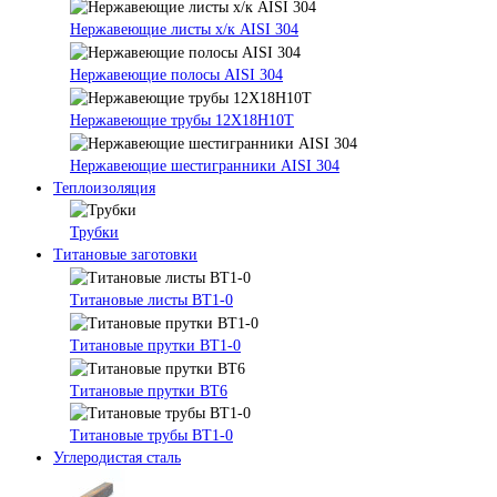
Нержавеющие листы х/к AISI 304
Нержавеющие полосы AISI 304
Нержавеющие трубы 12Х18Н10Т
Нержавеющие шестигранники AISI 304
Теплоизоляция
Трубки
Титановые заготовки
Титановые листы ВТ1-0
Титановые прутки ВТ1-0
Титановые прутки ВТ6
Титановые трубы ВТ1-0
Углеродистая сталь