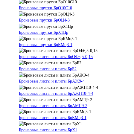
Бронзовые прутки БрО10С10
Бронзовые прутки БрОЦ4-3
Бронзовые прутки БрХ1Цр
Бронзовые прутки БрКМц3-1
Бронзовые листы и плиты БрОФ6,5-0,15
Бронзовые листы и плиты БрБ2
Бронзовые листы и плиты БрАЖ9-4
Бронзовые листы и плиты БрАЖН10-4-4
Бронзовые листы и плиты БрАМЦ9-2
Бронзовые листы и плиты БрКМц3-1
Бронзовые листы и плиты БрХ1