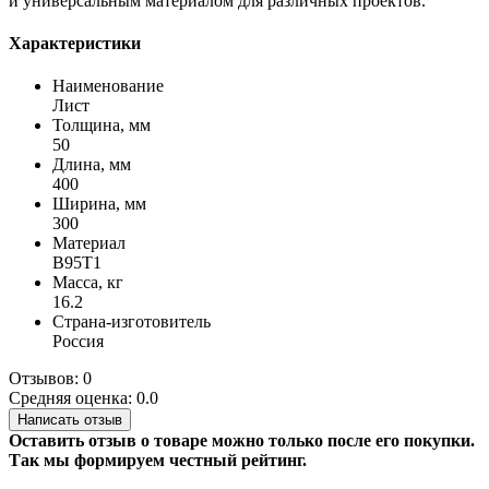
и универсальным материалом для различных проектов.
Характеристики
Наименование
Лист
Толщина, мм
50
Длина, мм
400
Ширина, мм
300
Материал
В95Т1
Масса, кг
16.2
Страна-изготовитель
Россия
Отзывов: 0
Средняя оценка: 0.0
Написать отзыв
Оставить отзыв о товаре можно только после его покупки.
Так мы формируем честный рейтинг.