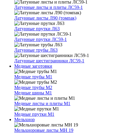
Латунные листы и плиты ЛС59-1
Латунные листы Л90 (томпак)
Латунные прутки Л63
Латунные прутки ЛС59-1
Латунные трубы Л63
Латунные шестигранники ЛС59-1
Медные заготовки
Медные трубы М1
Медные трубы М2
Медные шины М1
Медные листы и плиты М1
Медные прутки М1
Мельхиор
Мельхиоровые листы МН 19