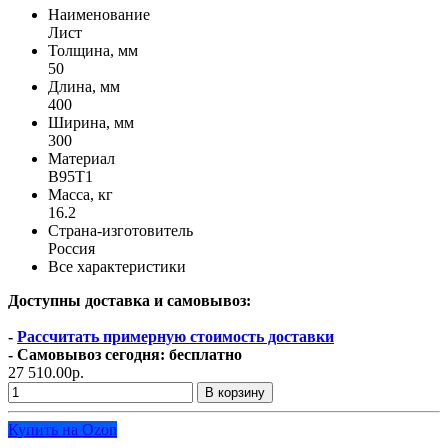
Наименование
Лист
Толщина, мм
50
Длина, мм
400
Ширина, мм
300
Материал
В95Т1
Масса, кг
16.2
Страна-изготовитель
Россия
Все характеристики
Доступны доставка и самовывоз:
-
Рассчитать примерную стоимость доставки
- Самовывоз сегодня: бесплатно
27 510.00р.
В корзину
Купить на Ozon