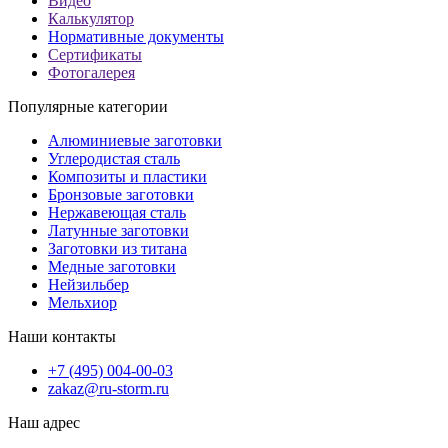
Видео
Калькулятор
Нормативные документы
Сертификаты
Фотогалерея
Популярные категории
Алюминиевые заготовки
Углеродистая сталь
Композиты и пластики
Бронзовые заготовки
Нержавеющая сталь
Латунные заготовки
Заготовки из титана
Медные заготовки
Нейзильбер
Мельхиор
Наши контакты
+7 (495) 004-00-03
zakaz@ru-storm.ru
Наш адрес