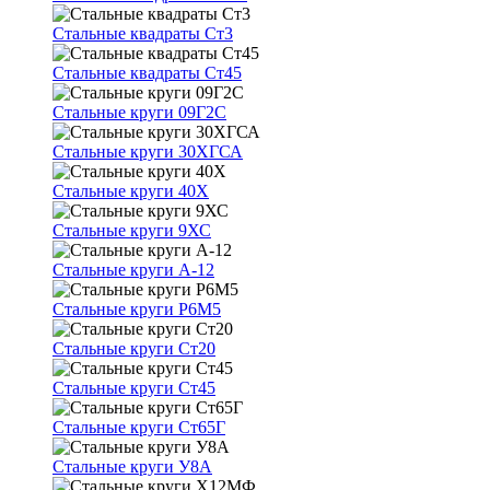
Стальные квадраты Ст3
Стальные квадраты Ст45
Стальные круги 09Г2С
Стальные круги 30ХГСА
Стальные круги 40Х
Стальные круги 9ХС
Стальные круги А-12
Стальные круги Р6М5
Стальные круги Ст20
Стальные круги Ст45
Стальные круги Ст65Г
Стальные круги У8А