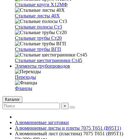
Стальные круги Х12МФ
Стальные листы 40Х
Стальные полосы Ст3
Стальные трубы Ст20
Стальные трубы ВГП
Стальные шестигранники Ст45
Элементы трубопроводов
Переходы
Фланцы
Каталог
×
Алюминиевые заготовки
Алюминиевые листы и плиты 7075 Т651 (В95Т1)
Алюминиевый лист (пластина) 7075 Т651 (В95Т1)