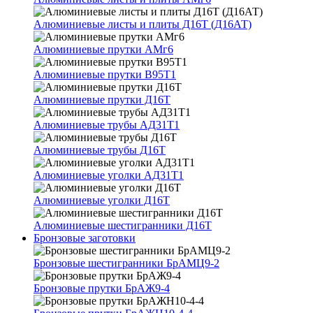
Алюминиевые листы и плиты Д16Т (Д16АТ)
Алюминиевые прутки АМг6
Алюминиевые прутки В95Т1
Алюминиевые прутки Д16Т
Алюминиевые трубы АД31Т1
Алюминиевые трубы Д16Т
Алюминиевые уголки АД31Т1
Алюминиевые уголки Д16Т
Алюминиевые шестигранники Д16Т
Бронзовые заготовки
Бронзовые шестигранники БрАМЦ9-2
Бронзовые прутки БрАЖ9-4