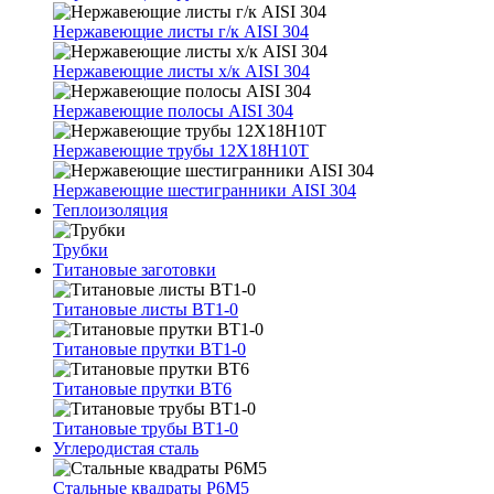
Нержавеющие листы г/к AISI 304
Нержавеющие листы х/к AISI 304
Нержавеющие полосы AISI 304
Нержавеющие трубы 12Х18Н10Т
Нержавеющие шестигранники AISI 304
Теплоизоляция
Трубки
Титановые заготовки
Титановые листы ВТ1-0
Титановые прутки ВТ1-0
Титановые прутки ВТ6
Титановые трубы ВТ1-0
Углеродистая сталь
Стальные квадраты Р6М5