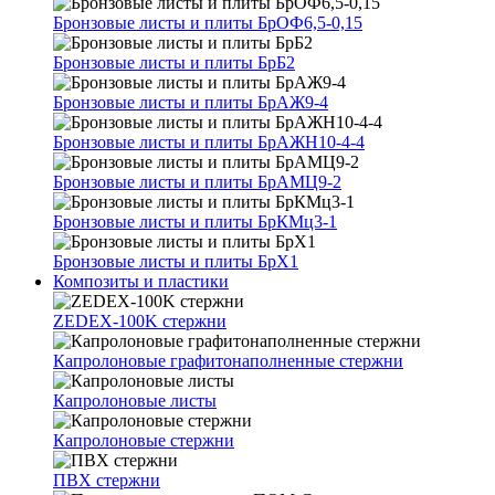
Бронзовые листы и плиты БрОФ6,5-0,15
Бронзовые листы и плиты БрБ2
Бронзовые листы и плиты БрАЖ9-4
Бронзовые листы и плиты БрАЖН10-4-4
Бронзовые листы и плиты БрАМЦ9-2
Бронзовые листы и плиты БрКМц3-1
Бронзовые листы и плиты БрХ1
Композиты и пластики
ZEDEX-100K стержни
Капролоновые графитонаполненные стержни
Капролоновые листы
Капролоновые стержни
ПВХ стержни