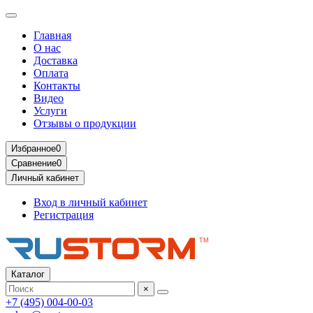
Главная
О нас
Доставка
Оплата
Контакты
Видео
Услуги
Отзывы о продукции
Избранное
0
Сравнение
0
Личный кабинет
Вход в личный кабинет
Регистрация
Каталог
×
+7 (495) 004-00-03