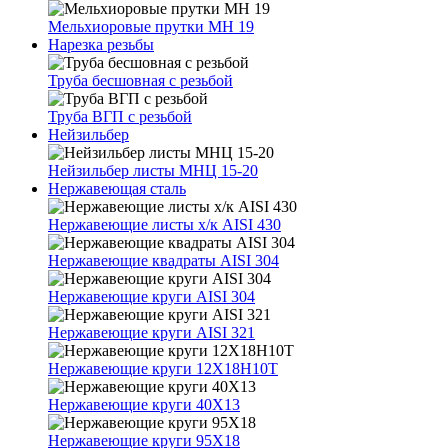
Мельхиоровые прутки МН 19
Нарезка резьбы
Труба бесшовная с резьбой
Труба ВГП с резьбой
Нейзильбер
Нейзильбер листы МНЦ 15-20
Нержавеющая сталь
Нержавеющие листы х/к AISI 430
Нержавеющие квадраты AISI 304
Нержавеющие круги AISI 304
Нержавеющие круги AISI 321
Нержавеющие круги 12Х18Н10Т
Нержавеющие круги 40Х13
Нержавеющие круги 95Х18