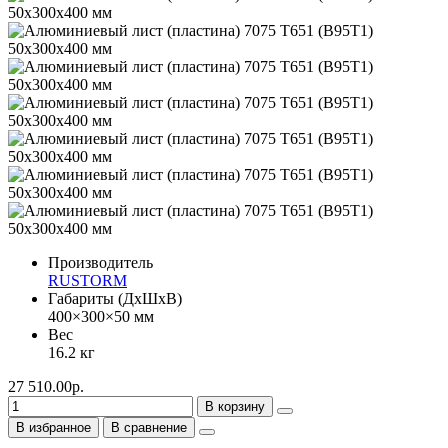
Производитель
RUSTORM
Габариты (ДхШхВ)
400×300×50 мм
Вес
16.2 кг
27 510.00р.
В корзину
В избранное
В сравнение