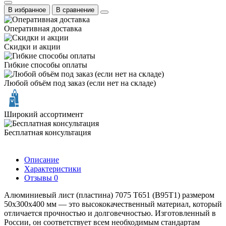
В избранное
В сравнение
Оперативная доставка
Скидки и акции
Гибкие способы оплаты
Любой объём под заказ (если нет на складе)
Широкий ассортимент
Бесплатная консультация
Описание
Характеристики
Отзывы
0
Алюминиевый лист (пластина) 7075 Т651 (В95Т1) размером
50х300х400 мм — это высококачественный материал, который
отличается прочностью и долговечностью. Изготовленный в
России, он соответствует всем необходимым стандартам