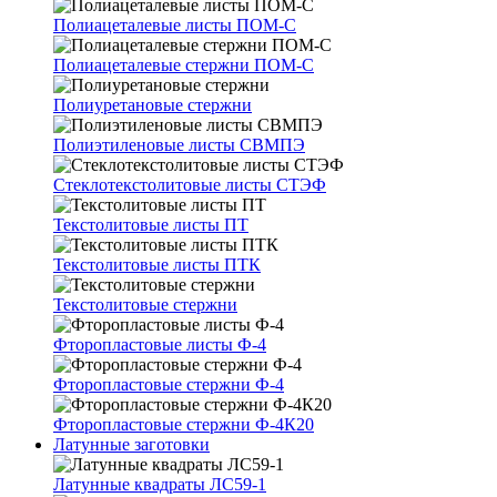
Полиацеталевые листы ПОМ-С
Полиацеталевые стержни ПОМ-С
Полиуретановые стержни
Полиэтиленовые листы СВМПЭ
Стеклотекстолитовые листы СТЭФ
Текстолитовые листы ПТ
Текстолитовые листы ПТК
Текстолитовые стержни
Фторопластовые листы Ф-4
Фторопластовые стержни Ф-4
Фторопластовые стержни Ф-4К20
Латунные заготовки
Латунные квадраты ЛС59-1