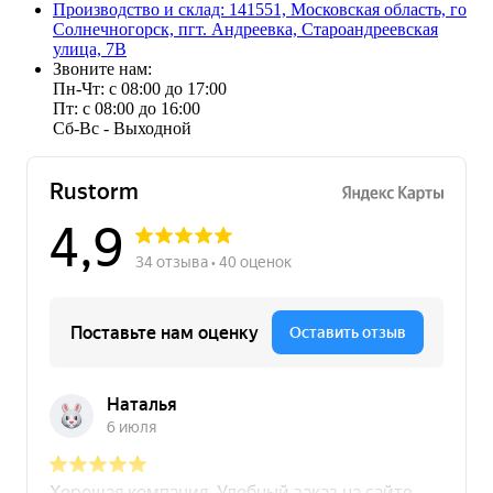
Производство и склад: 141551, Московская область, го
Солнечногорск, пгт. Андреевка, Староандреевская
улица, 7В
Звоните нам:
Пн-Чт: с 08:00 до 17:00
Пт: с 08:00 до 16:00
Сб-Вс - Выходной