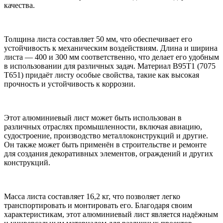
качества.
Толщина листа составляет 50 мм, что обеспечивает его
устойчивость к механическим воздействиям. Длина и ширина
листа — 400 и 300 мм соответственно, что делает его удобным
в использовании для различных задач. Материал В95Т1 (7075
Т651) придаёт листу особые свойства, такие как высокая
прочность и устойчивость к коррозии.
Этот алюминиевый лист может быть использован в
различных отраслях промышленности, включая авиацию,
судостроение, производство металлоконструкций и другие.
Он также может быть применён в строительстве и ремонте
для создания декоративных элементов, ограждений и других
конструкций.
Масса листа составляет 16,2 кг, что позволяет легко
транспортировать и монтировать его. Благодаря своим
характеристикам, этот алюминиевый лист является надёжным