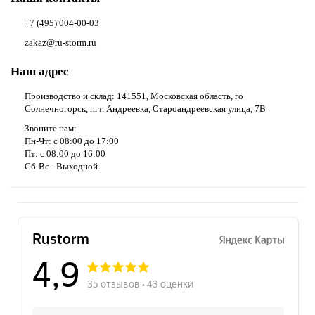
+7 (495) 004-00-03
zakaz@ru-storm.ru
Наш адрес
Производство и склад: 141551, Московская область, го
Солнечногорск, пгт. Андреевка, Староандреевская улица, 7В
Звоните нам:
Пн-Чт: с 08:00 до 17:00
Пт: с 08:00 до 16:00
Сб-Вс - Выходной