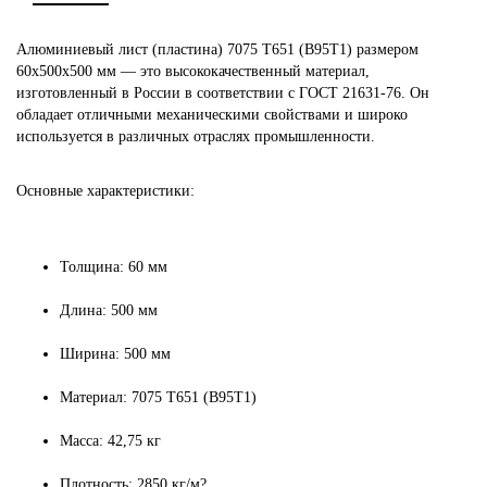
Алюминиевый лист (пластина) 7075 Т651 (В95Т1) размером
60х500х500 мм — это высококачественный материал,
изготовленный в России в соответствии с ГОСТ 21631-76. Он
обладает отличными механическими свойствами и широко
используется в различных отраслях промышленности.
Основные характеристики:
Толщина: 60 мм
Длина: 500 мм
Ширина: 500 мм
Материал: 7075 Т651 (В95Т1)
Масса: 42,75 кг
Плотность: 2850 кг/м?