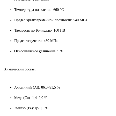
Температура плавления: 660 °C
Предел кратковременной прочности: 540 МПа
Твердость по Бринеллю: 160 HB
Предел текучести: 460 МПа
Относительное удлинение: 9 %
Химический состав:
Алюминий (Al): 86,3–91,5 %
Медь (Cu): 1,4–2,0 %
Железо (Fe): до 0,5 %