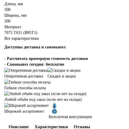
Длина, мм
500
Ширина, мм
500
Материал
7075 Т651 (В95Т1)
Все характеристики
Доступны доставка и самовывоз:
-
Рассчитать примерную стоимость доставки
- Самовывоз сегодня: бесплатно
Оперативная доставка
Скидки и акции
Гибкие способы оплаты
Любой объём под заказ (если нет на складе)
Широкий ассортимент
Бесплатная консультация
Описание
Характеристики
Отзывы