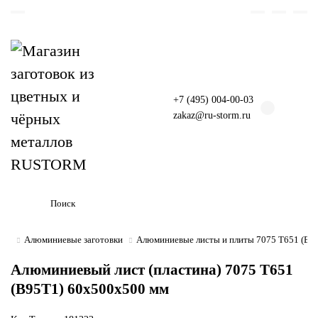
+7 (495) 004-00-03
zakaz@ru-storm.ru
Алюминиевые заготовки
Алюминиевые листы и плиты 7075 Т651 (В9
Алюминиевый лист (пластина) 7075 Т651
(В95Т1) 60х500х500 мм