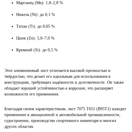
Марганец (Mn): 1,8–2,8 %
Никель (Ni): до 0,1 %
Титан (Ti): до 0,05 %
Цинк (Zn): 5,0–7,0 %
Кремний (Si): до 0,5 %
Этот алюминиевый лист отличается высокой прочностью и
твёрдостью, что делает его идеальным для использования в
конструкциях, требующих надёжности и долговечности. Он также
обладает хорошей устойчивостью к коррозии, что расширяет
возможности его применения.
Благодаря своим характеристикам, лист 7075 Т651 (В95Т1) находит
применение в авиационной и автомобильной промышленности,
судостроении, производстве спортивного инвентаря и многих
других областях.