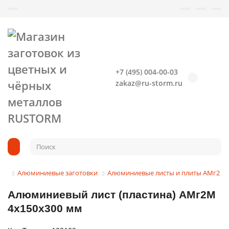
+7 (495) 004-00-03
zakaz@ru-storm.ru
Алюминиевые заготовки
Алюминиевые листы и плиты АМг2
Алюминиевый лист (пластина) АМг2М
4х150х300 мм