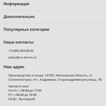
Информация
Дополнительно
Популярные категории
Наши контакты
+7 (495) 004-00-03
zakaz@ru-storm.ru
Наш адрес
Производство и склад: 141551, Московская область, го
Солнечногорск, пгт. Андреевка, Староандреевская улица, 7В
Звоните нам:
Пн-Чт: с 08:00 до 17:00
Пт: с 08:00 до 16:00
Сб-Вс - Выходной