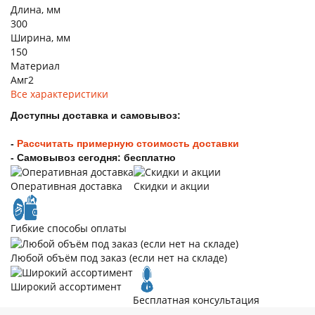
Длина, мм
300
Ширина, мм
150
Материал
Амг2
Все характеристики
Доступны доставка и самовывоз:
-
Рассчитать примерную стоимость доставки
- Самовывоз сегодня: бесплатно
Оперативная доставка
Скидки и акции
Гибкие способы оплаты
Любой объём под заказ (если нет на складе)
Широкий ассортимент
Бесплатная консультация