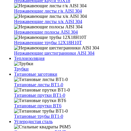
Нержавеющие круги 95Х18
Нержавеющие листы г/к AISI 304
Нержавеющие листы х/к AISI 304
Нержавеющие полосы AISI 304
Нержавеющие трубы 12Х18Н10Т
Нержавеющие шестигранники AISI 304
Теплоизоляция
Трубки
Титановые заготовки
Титановые листы ВТ1-0
Титановые прутки ВТ1-0
Титановые прутки ВТ6
Титановые трубы ВТ1-0
Углеродистая сталь