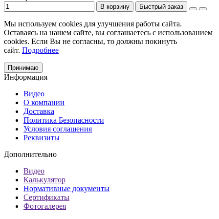
В корзину
Быстрый заказ
Мы используем cookies для улучшения работы сайта.
Оставаясь на нашем сайте, вы соглашаетесь с использованием
cookies. Если Вы не согласны, то должны покинуть
сайт.
Подробнее
Принимаю
Информация
Видео
О компании
Доставка
Политика Безопасности
Условия соглашения
Реквизиты
Дополнительно
Видео
Калькулятор
Нормативные документы
Сертификаты
Фотогалерея