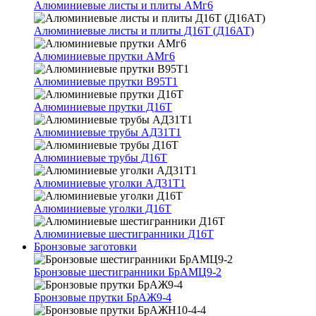
Алюминиевые листы и плиты АМг6
Алюминиевые листы и плиты Д16Т (Д16АТ)
Алюминиевые прутки АМг6
Алюминиевые прутки В95Т1
Алюминиевые прутки Д16Т
Алюминиевые трубы АД31Т1
Алюминиевые трубы Д16Т
Алюминиевые уголки АД31Т1
Алюминиевые уголки Д16Т
Алюминиевые шестигранники Д16Т
Бронзовые заготовки
Бронзовые шестигранники БрАМЦ9-2
Бронзовые прутки БрАЖ9-4