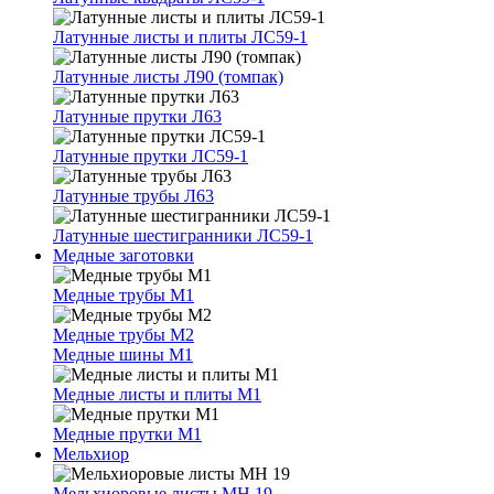
Латунные листы и плиты ЛС59-1
Латунные листы Л90 (томпак)
Латунные прутки Л63
Латунные прутки ЛС59-1
Латунные трубы Л63
Латунные шестигранники ЛС59-1
Медные заготовки
Медные трубы М1
Медные трубы М2
Медные шины М1
Медные листы и плиты М1
Медные прутки М1
Мельхиор
Мельхиоровые листы МН 19