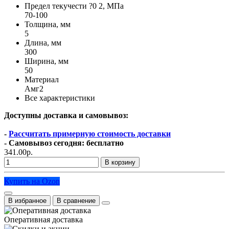
Предел текучести ?0 2, МПа
70-100
Толщина, мм
5
Длина, мм
300
Ширина, мм
50
Материал
Амг2
Все характеристики
Доступны доставка и самовывоз:
-
Рассчитать примерную стоимость доставки
- Самовывоз сегодня: бесплатно
341.00р.
В корзину
Купить на Ozon
В избранное
В сравнение
Оперативная доставка