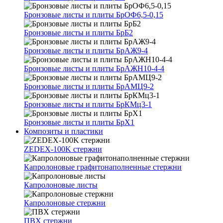
Бронзовые листы и плиты БрОФ6,5-0,15
Бронзовые листы и плиты БрБ2
Бронзовые листы и плиты БрАЖ9-4
Бронзовые листы и плиты БрАЖН10-4-4
Бронзовые листы и плиты БрАМЦ9-2
Бронзовые листы и плиты БрКМц3-1
Бронзовые листы и плиты БрХ1
Композиты и пластики
ZEDEX-100K стержни
Капролоновые графитонаполненные стержни
Капролоновые листы
Капролоновые стержни
ПВХ стержни