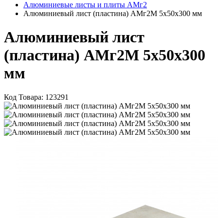
Алюминиевые листы и плиты АМг2
Алюминиевый лист (пластина) АМг2М 5х50х300 мм
Алюминиевый лист
(пластина) АМг2М 5х50х300
мм
Код Товара:
123291