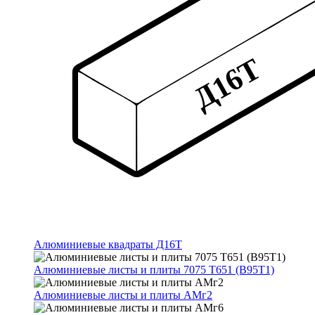
Алюминиевые квадраты Д16Т
Алюминиевые листы и плиты 7075 Т651 (В95Т1)
Алюминиевые листы и плиты АМг2