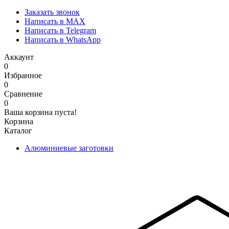
Заказать звонок
Написать в MAX
Написать в Telegram
Написать в WhatsApp
Аккаунт
0
Избранное
0
Сравнение
0
Ваша корзина пуста!
Корзина
Каталог
Алюминиевые заготовки