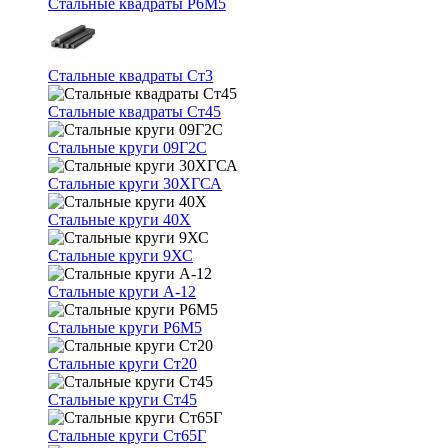
Стальные квадраты Р6М5
Стальные квадраты Ст3
Стальные квадраты Ст45
Стальные круги 09Г2С
Стальные круги 30ХГСА
Стальные круги 40Х
Стальные круги 9ХС
Стальные круги А-12
Стальные круги Р6М5
Стальные круги Ст20
Стальные круги Ст45
Стальные круги Ст65Г