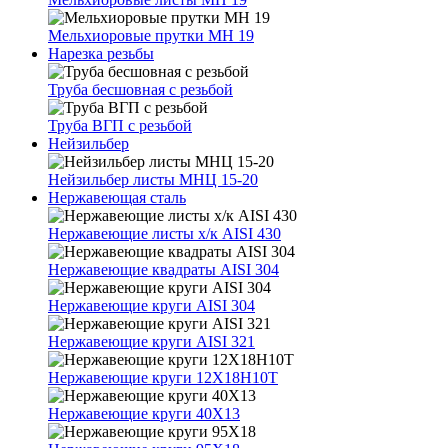
Мельхиоровые прутки МН 19
Нарезка резьбы
Труба бесшовная с резьбой
Труба ВГП с резьбой
Нейзильбер
Нейзильбер листы МНЦ 15-20
Нержавеющая сталь
Нержавеющие листы х/к AISI 430
Нержавеющие квадраты AISI 304
Нержавеющие круги AISI 304
Нержавеющие круги AISI 321
Нержавеющие круги 12Х18Н10Т
Нержавеющие круги 40Х13