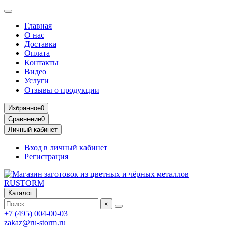
Главная
О нас
Доставка
Оплата
Контакты
Видео
Услуги
Отзывы о продукции
Избранное
0
Сравнение
0
Личный кабинет
Вход в личный кабинет
Регистрация
Каталог
×
+7 (495) 004-00-03
zakaz@ru-storm.ru