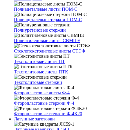
Полиацеталевые листы ПОМ-С
Полиацеталевые стержни ПОМ-С
Полиуретановые стержни
Полиэтиленовые листы СВМПЭ
Стеклотекстолитовые листы СТЭФ
Текстолитовые листы ПТ
Текстолитовые листы ПТК
Текстолитовые стержни
Фторопластовые листы Ф-4
Фторопластовые стержни Ф-4
Фторопластовые стержни Ф-4К20
Латунные заготовки
Латунные квадраты ЛС59-1