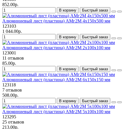
852.00р.
В корзину
Быстрый заказ
Алюминиевый лист (пластина) АМг2М 4х150х500 мм
123103
1 044.00р.
В корзину
Быстрый заказ
Алюминиевый лист (пластина) АМг2М 2х100х100 мм
123001
11 отзывов
85.00р.
В корзину
Быстрый заказ
Алюминиевый лист (пластина) АМг2М 6х150х150 мм
123118
7 отзывов
508.00р.
В корзину
Быстрый заказ
Алюминиевый лист (пластина) АМг2М 5х100х100 мм
123295
25 отзывов
213.00р.