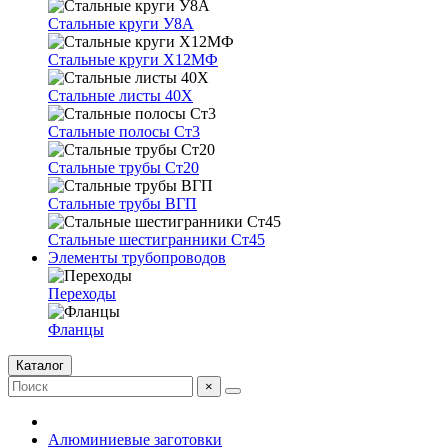
Стальные круги У8А
Стальные круги Х12МФ
Стальные листы 40Х
Стальные полосы Ст3
Стальные трубы Ст20
Стальные трубы ВГП
Стальные шестигранники Ст45
Элементы трубопроводов
Переходы
Фланцы
Каталог
×
Алюминиевые заготовки