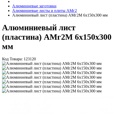
Алюминиевые заготовки
Алюминиевые листы и плиты АМг2
Алюминиевый лист (пластина) АМг2М 6х150х300 мм
Алюминиевый лист
(пластина) АМг2М 6х150х300
мм
Код Товара:
123120