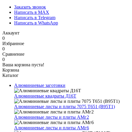
Заказать звонок
Написать в MAX
Написать в Telegram
Написать в WhatsApp
Аккаунт
0
Избранное
0
Сравнение
0
Ваша корзина пуста!
Корзина
Каталог
Алюминиевые заготовки
Алюминиевые квадраты Д16Т
Алюминиевые листы и плиты 7075 Т651 (В95Т1)
Алюминиевые листы и плиты АМг2
Алюминиевые листы и плиты АМг6