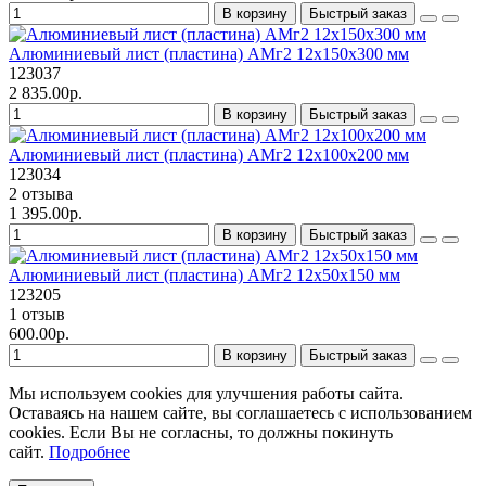
В корзину
Быстрый заказ
Алюминиевый лист (пластина) АМг2 12х150х300 мм
123037
2 835.00р.
В корзину
Быстрый заказ
Алюминиевый лист (пластина) АМг2 12х100х200 мм
123034
2 отзыва
1 395.00р.
В корзину
Быстрый заказ
Алюминиевый лист (пластина) АМг2 12х50х150 мм
123205
1 отзыв
600.00р.
В корзину
Быстрый заказ
Мы используем cookies для улучшения работы сайта.
Оставаясь на нашем сайте, вы соглашаетесь с использованием
cookies. Если Вы не согласны, то должны покинуть
сайт.
Подробнее