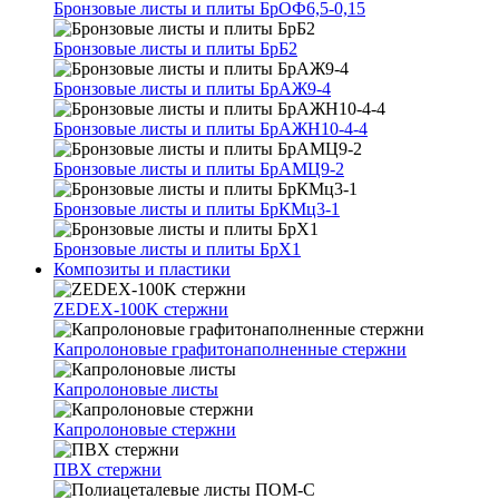
Бронзовые листы и плиты БрОФ6,5-0,15
Бронзовые листы и плиты БрБ2
Бронзовые листы и плиты БрАЖ9-4
Бронзовые листы и плиты БрАЖН10-4-4
Бронзовые листы и плиты БрАМЦ9-2
Бронзовые листы и плиты БрКМц3-1
Бронзовые листы и плиты БрХ1
Композиты и пластики
ZEDEX-100K стержни
Капролоновые графитонаполненные стержни
Капролоновые листы
Капролоновые стержни
ПВХ стержни