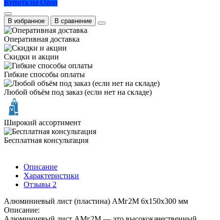
Купить на Ozon
В избранное
В сравнение
Оперативная доставка
Скидки и акции
Гибкие способы оплаты
Любой объём под заказ (если нет на складе)
Широкий ассортимент
Бесплатная консультация
Описание
Характеристики
Отзывы
2
Алюминиевый лист (пластина) АМг2М 6х150х300 мм
Описание:
Алюминиевый лист АМг2М — это высококачественный