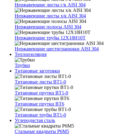
Нержавеющие листы г/к AISI 304
Нержавеющие листы х/к AISI 304
Нержавеющие полосы AISI 304
Нержавеющие трубы 12Х18Н10Т
Нержавеющие шестигранники AISI 304
Теплоизоляция
Трубки
Титановые заготовки
Титановые листы ВТ1-0
Титановые прутки ВТ1-0
Титановые прутки ВТ6
Титановые трубы ВТ1-0
Углеродистая сталь
Стальные квадраты Р6М5