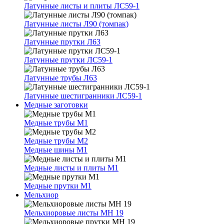
Латунные листы и плиты ЛС59-1
Латунные листы Л90 (томпак)
Латунные прутки Л63
Латунные прутки ЛС59-1
Латунные трубы Л63
Латунные шестигранники ЛС59-1
Медные заготовки
Медные трубы М1
Медные трубы М2
Медные шины М1
Медные листы и плиты М1
Медные прутки М1
Мельхиор
Мельхиоровые листы МН 19