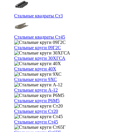
Стальные квадраты Ст3
Стальные квадраты Ст45
Стальные круги 09Г2С
Стальные круги 30ХГСА
Стальные круги 40Х
Стальные круги 9ХС
Стальные круги А-12
Стальные круги Р6М5
Стальные круги Ст20
Стальные круги Ст45