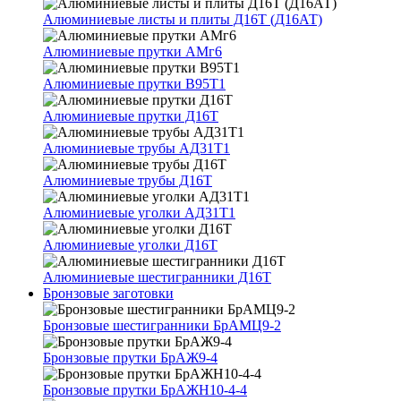
Алюминиевые листы и плиты Д16Т (Д16АТ)
Алюминиевые прутки АМг6
Алюминиевые прутки В95Т1
Алюминиевые прутки Д16Т
Алюминиевые трубы АД31Т1
Алюминиевые трубы Д16Т
Алюминиевые уголки АД31Т1
Алюминиевые уголки Д16Т
Алюминиевые шестигранники Д16Т
Бронзовые заготовки
Бронзовые шестигранники БрАМЦ9-2
Бронзовые прутки БрАЖ9-4
Бронзовые прутки БрАЖН10-4-4