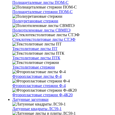
Полиацеталевые листы ПОМ-С
Полиацеталевые стержни ПОМ-С
Полиуретановые стержни
Полиэтиленовые листы СВМПЭ
Стеклотекстолитовые листы СТЭФ
Текстолитовые листы ПТ
Текстолитовые листы ПТК
Текстолитовые стержни
Фторопластовые листы Ф-4
Фторопластовые стержни Ф-4
Фторопластовые стержни Ф-4К20
Латунные заготовки
Латунные квадраты ЛС59-1