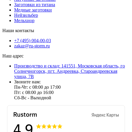
Заготовки из титана
Медные заготовки
Нейзильбер
Мельхиор
Наши контакты
+7 (495) 004-00-03
zakaz@ru-storm.ru
Наш адрес
Производство и склад: 141551, Московская область, го
Солнечногорск, пгт. Андреевка, Староандреевская
улица, 7В
Звоните нам:
Пн-Чт: с 08:00 до 17:00
Пт: с 08:00 до 16:00
Сб-Вс - Выходной