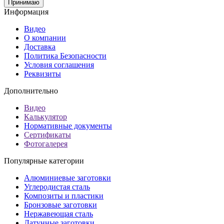
Принимаю
Информация
Видео
О компании
Доставка
Политика Безопасности
Условия соглашения
Реквизиты
Дополнительно
Видео
Калькулятор
Нормативные документы
Сертификаты
Фотогалерея
Популярные категории
Алюминиевые заготовки
Углеродистая сталь
Композиты и пластики
Бронзовые заготовки
Нержавеющая сталь
Латунные заготовки