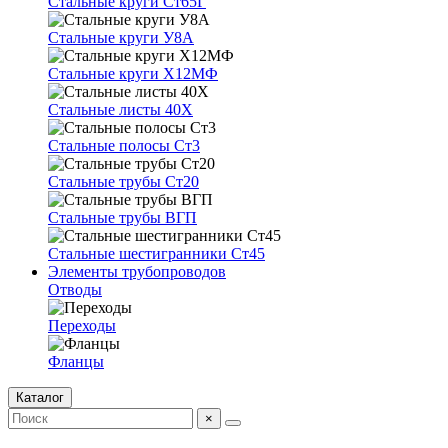
Стальные круги Ст65Г
Стальные круги У8А
Стальные круги Х12МФ
Стальные листы 40Х
Стальные полосы Ст3
Стальные трубы Ст20
Стальные трубы ВГП
Стальные шестигранники Ст45
Элементы трубопроводов
Отводы
Переходы
Фланцы
Каталог
×