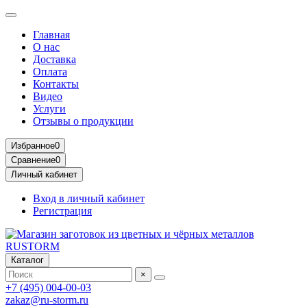
Главная
О нас
Доставка
Оплата
Контакты
Видео
Услуги
Отзывы о продукции
Избранное
0
Сравнение
0
Личный кабинет
Вход в личный кабинет
Регистрация
Каталог
×
+7 (495) 004-00-03
zakaz@ru-storm.ru