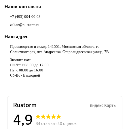
Наши контакты
+7 (495) 004-00-03
zakaz@ru-storm.ru
Наш адрес
Производство и склад: 141551, Московская область, го
Солнечногорск, пгт. Андреевка, Староандреевская улица, 7В
Звоните нам:
Пн-Чт: с 08:00 до 17:00
Пт: с 08:00 до 16:00
Сб-Вс - Выходной