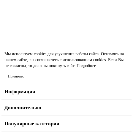
1 отзыв
1 065.00р.
В корзину
Быстрый заказ
Мы используем cookies для улучшения работы сайта. Оставаясь на
нашем сайте, вы соглашаетесь с использованием cookies. Если Вы
не согласны, то должны покинуть сайт.
Подробнее
Принимаю
Информация
Дополнительно
Популярные категории