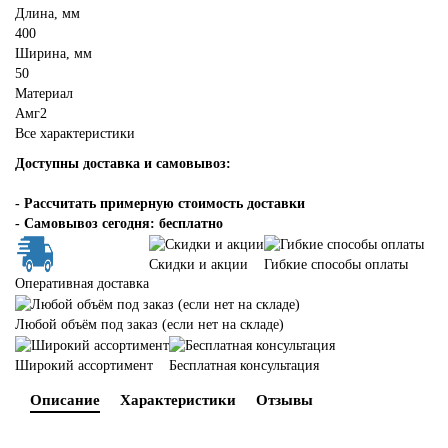
Длина, мм
400
Ширина, мм
50
Материал
Амг2
Все характеристики
Доступны доставка и самовывоз:
-
Рассчитать примерную стоимость доставки
- Самовывоз сегодня: бесплатно
Скидки и акции
Гибкие способы оплаты
Оперативная доставка
Любой объём под заказ (если нет на складе)
Широкий ассортимент
Бесплатная консультация
Описание
Характеристики
Отзывы