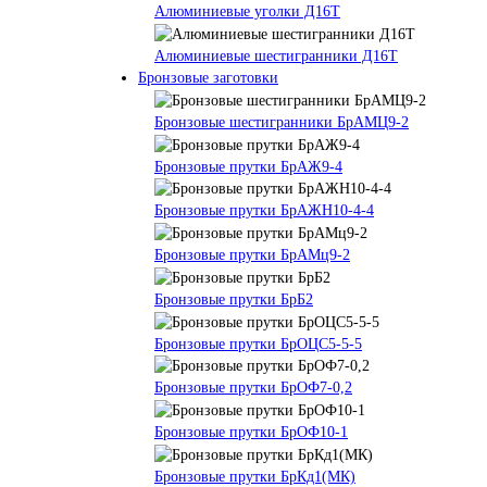
Алюминиевые уголки Д16Т
Алюминиевые шестигранники Д16Т
Бронзовые заготовки
Бронзовые шестигранники БрАМЦ9-2
Бронзовые прутки БрАЖ9-4
Бронзовые прутки БрАЖН10-4-4
Бронзовые прутки БрАМц9-2
Бронзовые прутки БрБ2
Бронзовые прутки БрОЦС5-5-5
Бронзовые прутки БрОФ7-0,2
Бронзовые прутки БрОФ10-1
Бронзовые прутки БрКд1(МК)