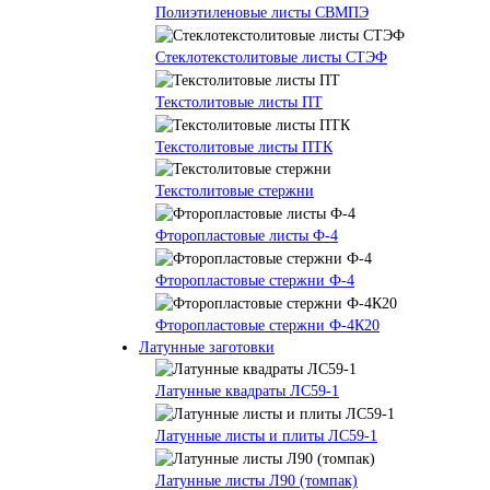
Полиэтиленовые листы СВМПЭ
Стеклотекстолитовые листы СТЭФ
Текстолитовые листы ПТ
Текстолитовые листы ПТК
Текстолитовые стержни
Фторопластовые листы Ф-4
Фторопластовые стержни Ф-4
Фторопластовые стержни Ф-4К20
Латунные заготовки
Латунные квадраты ЛС59-1
Латунные листы и плиты ЛС59-1
Латунные листы Л90 (томпак)