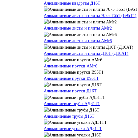
Алюминиевые квадраты Д16Т
Алюминиевые листы и плиты 7075 Т651 (В95Т1)
Алюминиевые листы и плиты АМг2
Алюминиевые листы и плиты АМг6
Алюминиевые листы и плиты Д16Т (Д16АТ)
Алюминиевые прутки АМг6
Алюминиевые прутки В95Т1
Алюминиевые прутки Д16Т
Алюминиевые трубы АД31Т1
Алюминиевые трубы Д16Т
Алюминиевые уголки АД31Т1