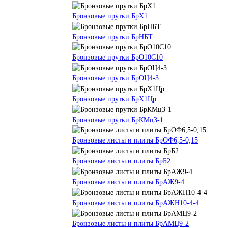
Бронзовые прутки БрХ1
Бронзовые прутки БрНБТ
Бронзовые прутки БрО10С10
Бронзовые прутки БрОЦ4-3
Бронзовые прутки БрХ1Цр
Бронзовые прутки БрКМц3-1
Бронзовые листы и плиты БрОФ6,5-0,15
Бронзовые листы и плиты БрБ2
Бронзовые листы и плиты БрАЖ9-4
Бронзовые листы и плиты БрАЖН10-4-4
Бронзовые листы и плиты БрАМЦ9-2