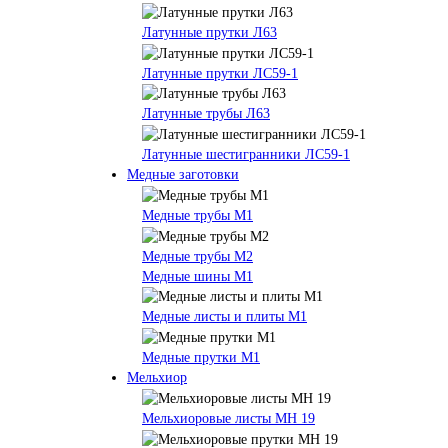
Латунные прутки Л63
Латунные прутки ЛС59-1
Латунные трубы Л63
Латунные шестигранники ЛС59-1
Медные заготовки
Медные трубы М1
Медные трубы М2
Медные шины М1
Медные листы и плиты М1
Медные прутки М1
Мельхиор
Мельхиоровые листы МН 19