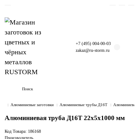
+7 (495) 004-00-03
zakaz@ru-storm.ru
Алюминиевые заготовки
Алюминиевые трубы Д16Т
Алюминиевая 
Алюминиевая труба Д16Т 22х5х1000 мм
Код Товара:
186168
Производитель