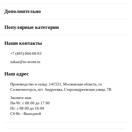
Дополнительно
Популярные категории
Наши контакты
+7 (495) 004-00-03
zakaz@ru-storm.ru
Наш адрес
Производство и склад: 141551, Московская область, го
Солнечногорск, пгт. Андреевка, Староандреевская улица, 7В
Звоните нам:
Пн-Чт: с 08:00 до 17:00
Пт: с 08:00 до 16:00
Сб-Вс - Выходной