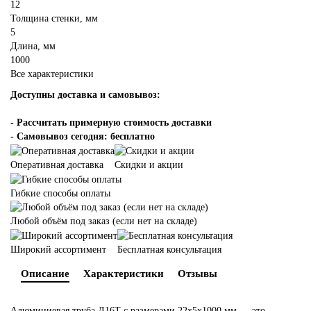
12
Толщина стенки, мм
5
Длина, мм
1000
Все характеристики
Доступны доставка и самовывоз:
-
Рассчитать примерную стоимость доставки
- Самовывоз сегодня: бесплатно
Оперативная доставка
Скидки и акции
Гибкие способы оплаты
Любой объём под заказ (если нет на складе)
Широкий ассортимент
Бесплатная консультация
Описание
Характеристики
Отзывы
Алюминиевая труба Д16Т с размерами 22х5х1000 мм — это