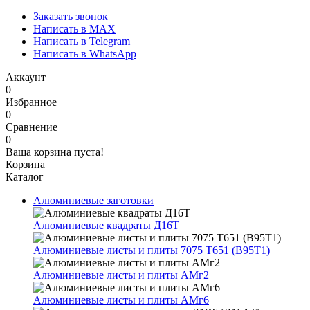
Заказать звонок
Написать в MAX
Написать в Telegram
Написать в WhatsApp
Аккаунт
0
Избранное
0
Сравнение
0
Ваша корзина пуста!
Корзина
Каталог
Алюминиевые заготовки
Алюминиевые квадраты Д16Т
Алюминиевые листы и плиты 7075 Т651 (В95Т1)
Алюминиевые листы и плиты АМг2
Алюминиевые листы и плиты АМг6