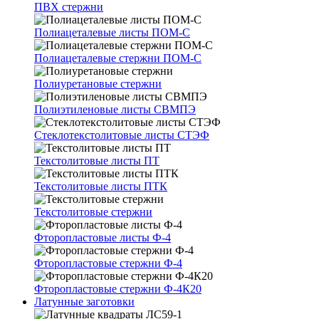
ПВХ стержни
Полиацеталевые листы ПОМ-С
Полиацеталевые стержни ПОМ-С
Полиуретановые стержни
Полиэтиленовые листы СВМПЭ
Стеклотекстолитовые листы СТЭФ
Текстолитовые листы ПТ
Текстолитовые листы ПТК
Текстолитовые стержни
Фторопластовые листы Ф-4
Фторопластовые стержни Ф-4
Фторопластовые стержни Ф-4К20
Латунные заготовки