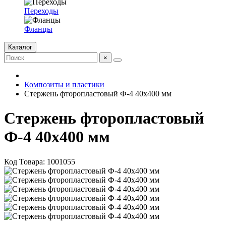
Переходы
Фланцы
Каталог
×
Композиты и пластики
Стержень фторопластовый Ф-4 40х400 мм
Стержень фторопластовый
Ф-4 40х400 мм
Код Товара:
1001055