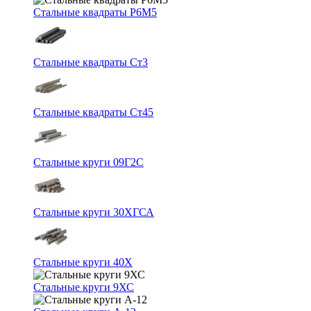
Стальные квадраты Р6М5
Стальные квадраты Ст3
Стальные квадраты Ст45
Стальные круги 09Г2С
Стальные круги 30ХГСА
Стальные круги 40Х
Стальные круги 9ХС