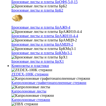
Бронзовые листы и плиты БрОФ6,5-0,15
Бронзовые листы и плиты БрБ2
Бронзовые листы и плиты БрАЖ9-4
Бронзовые листы и плиты БрАЖН10-4-4
Бронзовые листы и плиты БрАМЦ9-2
Бронзовые листы и плиты БрКМц3-1
Бронзовые листы и плиты БрХ1
Композиты и пластики
ZEDEX-100K стержни
Капролоновые графитонаполненные стержни
Капролоновые листы
Капролоновые стержни