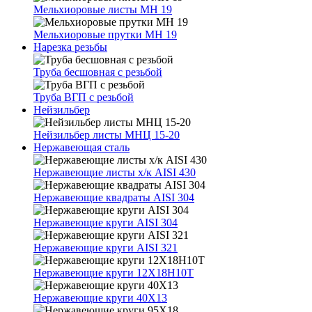
Мельхиоровые листы МН 19
Мельхиоровые прутки МН 19
Нарезка резьбы
Труба бесшовная с резьбой
Труба ВГП с резьбой
Нейзильбер
Нейзильбер листы МНЦ 15-20
Нержавеющая сталь
Нержавеющие листы х/к AISI 430
Нержавеющие квадраты AISI 304
Нержавеющие круги AISI 304
Нержавеющие круги AISI 321
Нержавеющие круги 12Х18Н10Т
Нержавеющие круги 40Х13