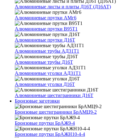
Алюминиевые листы и плиты Д16Т (Д16АТ)
Алюминиевые прутки АМг6
Алюминиевые прутки В95Т1
Алюминиевые прутки Д16Т
Алюминиевые трубы АД31Т1
Алюминиевые трубы Д16Т
Алюминиевые уголки АД31Т1
Алюминиевые уголки Д16Т
Алюминиевые шестигранники Д16Т
Бронзовые заготовки
Бронзовые шестигранники БрАМЦ9-2
Бронзовые прутки БрАЖ9-4
Бронзовые прутки БрАЖН10-4-4