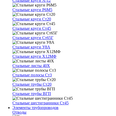
Стальные круги А-12
Стальные круги Р6М5
Стальные круги Ст20
Стальные круги Ст45
Стальные круги Ст65Г
Стальные круги У8А
Стальные круги Х12МФ
Стальные листы 40Х
Стальные полосы Ст3
Стальные трубы Ст20
Стальные трубы ВГП
Стальные шестигранники Ст45
Элементы трубопроводов
Отводы