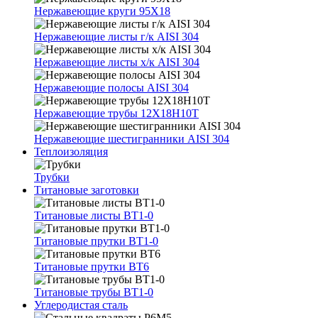
Нержавеющие круги 95Х18
Нержавеющие листы г/к AISI 304
Нержавеющие листы х/к AISI 304
Нержавеющие полосы AISI 304
Нержавеющие трубы 12Х18Н10Т
Нержавеющие шестигранники AISI 304
Теплоизоляция
Трубки
Титановые заготовки
Титановые листы ВТ1-0
Титановые прутки ВТ1-0
Титановые прутки ВТ6
Титановые трубы ВТ1-0
Углеродистая сталь