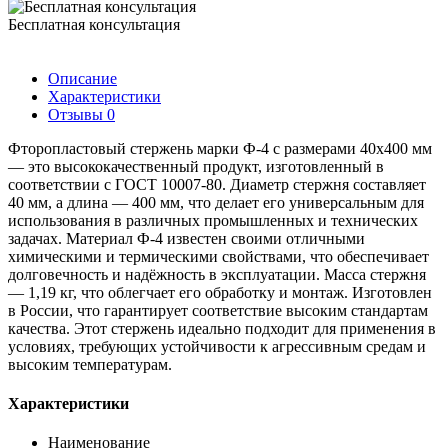
Бесплатная консультация
Описание
Характеристики
Отзывы
0
Фторопластовый стержень марки Ф-4 с размерами 40х400 мм
— это высококачественный продукт, изготовленный в
соответствии с ГОСТ 10007-80. Диаметр стержня составляет
40 мм, а длина — 400 мм, что делает его универсальным для
использования в различных промышленных и технических
задачах. Материал Ф-4 известен своими отличными
химическими и термическими свойствами, что обеспечивает
долговечность и надёжность в эксплуатации. Масса стержня
— 1,19 кг, что облегчает его обработку и монтаж. Изготовлен
в России, что гарантирует соответствие высоким стандартам
качества. Этот стержень идеально подходит для применения в
условиях, требующих устойчивости к агрессивным средам и
высоким температурам.
Характеристики
Наименование