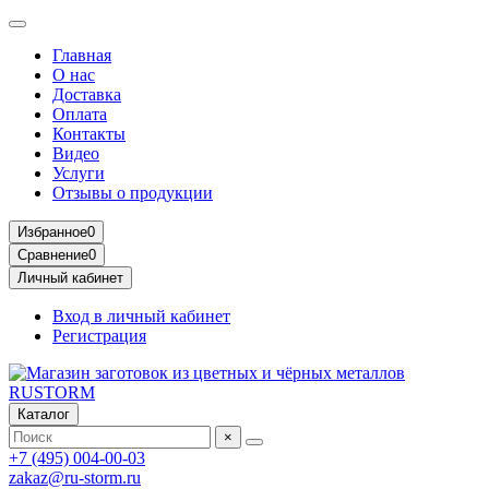
Главная
О нас
Доставка
Оплата
Контакты
Видео
Услуги
Отзывы о продукции
Избранное
0
Сравнение
0
Личный кабинет
Вход в личный кабинет
Регистрация
Каталог
×
+7 (495) 004-00-03
zakaz@ru-storm.ru