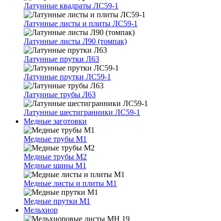
Латунные квадраты ЛС59-1
Латунные листы и плиты ЛС59-1
Латунные листы Л90 (томпак)
Латунные прутки Л63
Латунные прутки ЛС59-1
Латунные трубы Л63
Латунные шестигранники ЛС59-1
Медные заготовки
Медные трубы М1
Медные трубы М2
Медные шины М1
Медные листы и плиты М1
Медные прутки М1
Мельхиор