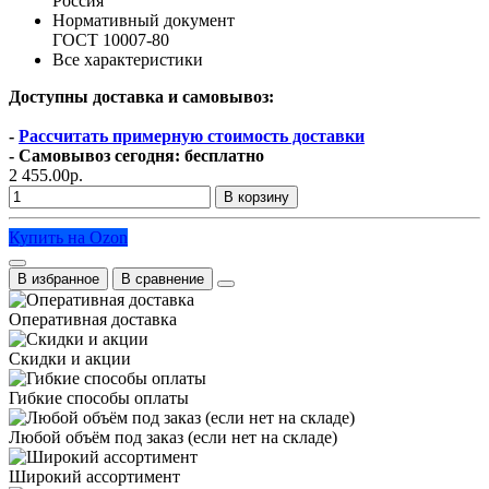
Россия
Нормативный документ
ГОСТ 10007-80
Все характеристики
Доступны доставка и самовывоз:
-
Рассчитать примерную стоимость доставки
- Самовывоз сегодня: бесплатно
2 455.00р.
В корзину
Купить на Ozon
В избранное
В сравнение
Оперативная доставка
Скидки и акции
Гибкие способы оплаты
Любой объём под заказ (если нет на складе)
Широкий ассортимент