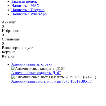
Заказать звонок
Написать в MAX
Написать в Telegram
Написать в WhatsApp
Аккаунт
0
Избранное
0
Сравнение
0
Ваша корзина пуста!
Корзина
Каталог
Алюминиевые заготовки
Алюминиевые квадраты Д16Т
Алюминиевые листы и плиты 7075 Т651 (В95Т1)