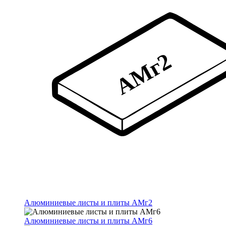
Алюминиевые листы и плиты АМг2
Алюминиевые листы и плиты АМг6