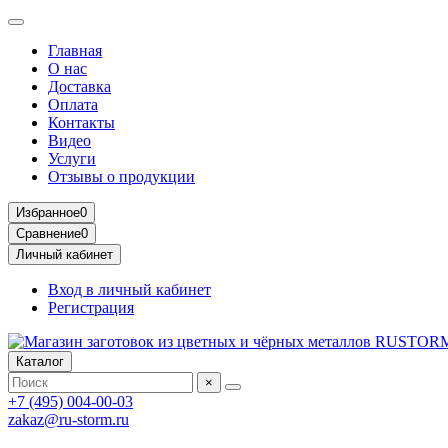
Главная
О нас
Доставка
Оплата
Контакты
Видео
Услуги
Отзывы о продукции
Избранное
0
Сравнение
0
Личный кабинет
Вход в личный кабинет
Регистрация
Каталог
×
+7 (495) 004-00-03
zakaz@ru-storm.ru