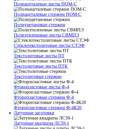
Полиацеталевые листы ПОМ-С
Полиацеталевые стержни ПОМ-С
Полиуретановые стержни
Полиэтиленовые листы СВМПЭ
Стеклотекстолитовые листы СТЭФ
Текстолитовые листы ПТ
Текстолитовые листы ПТК
Текстолитовые стержни
Фторопластовые листы Ф-4
Фторопластовые стержни Ф-4
Фторопластовые стержни Ф-4К20
Латунные заготовки
Латунные квадраты ЛС59-1