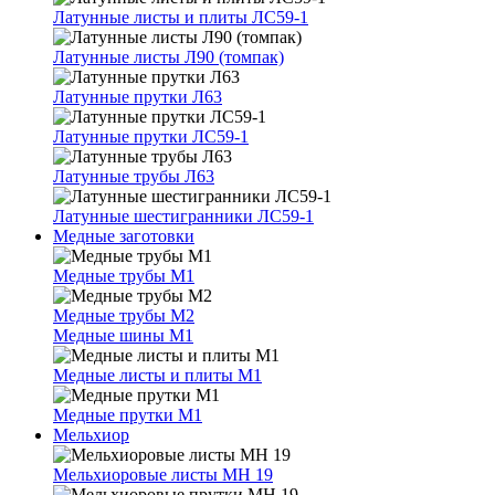
Латунные листы и плиты ЛС59-1
Латунные листы Л90 (томпак)
Латунные прутки Л63
Латунные прутки ЛС59-1
Латунные трубы Л63
Латунные шестигранники ЛС59-1
Медные заготовки
Медные трубы М1
Медные трубы М2
Медные шины М1
Медные листы и плиты М1
Медные прутки М1
Мельхиор
Мельхиоровые листы МН 19