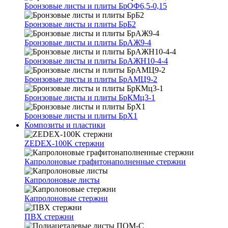
Бронзовые листы и плиты БрОФ6,5-0,15
Бронзовые листы и плиты БрБ2
Бронзовые листы и плиты БрАЖ9-4
Бронзовые листы и плиты БрАЖН10-4-4
Бронзовые листы и плиты БрАМЦ9-2
Бронзовые листы и плиты БрКМц3-1
Бронзовые листы и плиты БрХ1
Композиты и пластики
ZEDEX-100K стержни
Капролоновые графитонаполненные стержни
Капролоновые листы
Капролоновые стержни
ПВХ стержни