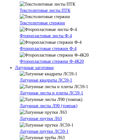
Текстолитовые листы ПТК
Текстолитовые стержни
Фторопластовые листы Ф-4
Фторопластовые стержни Ф-4
Фторопластовые стержни Ф-4К20
Латунные заготовки
Латунные квадраты ЛС59-1
Латунные листы и плиты ЛС59-1
Латунные листы Л90 (томпак)
Латунные прутки Л63
Латунные прутки ЛС59-1