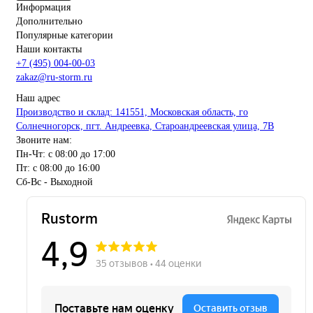
Информация
Дополнительно
Популярные категории
Наши контакты
+7 (495) 004-00-03
zakaz@ru-storm.ru
Наш адрес
Производство и склад: 141551, Московская область, го
Солнечногорск, пгт. Андреевка, Староандреевская улица, 7В
Звоните нам:
Пн-Чт: с 08:00 до 17:00
Пт: с 08:00 до 16:00
Сб-Вс - Выходной