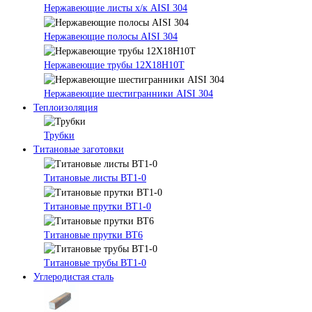
Нержавеющие листы х/к AISI 304
Нержавеющие полосы AISI 304
Нержавеющие трубы 12Х18Н10Т
Нержавеющие шестигранники AISI 304
Теплоизоляция
Трубки
Титановые заготовки
Титановые листы ВТ1-0
Титановые прутки ВТ1-0
Титановые прутки ВТ6
Титановые трубы ВТ1-0
Углеродистая сталь