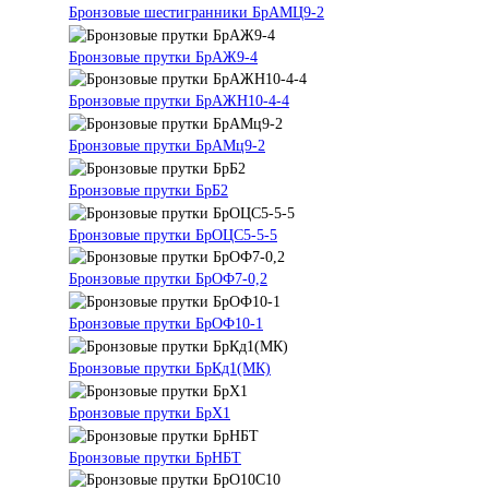
Бронзовые шестигранники БрАМЦ9-2
Бронзовые прутки БрАЖ9-4
Бронзовые прутки БрАЖН10-4-4
Бронзовые прутки БрАМц9-2
Бронзовые прутки БрБ2
Бронзовые прутки БрОЦС5-5-5
Бронзовые прутки БрОФ7-0,2
Бронзовые прутки БрОФ10-1
Бронзовые прутки БрКд1(МК)
Бронзовые прутки БрХ1
Бронзовые прутки БрНБТ