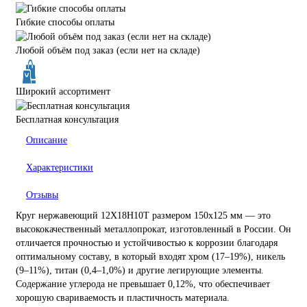
Гибкие способы оплаты
Любой объём под заказ (если нет на складе)
Широкий ассортимент
Бесплатная консультация
Описание
Характеристики
Отзывы
Круг нержавеющий 12Х18Н10Т размером 150х125 мм — это
высококачественный металлопрокат, изготовленный в России. Он
отличается прочностью и устойчивостью к коррозии благодаря
оптимальному составу, в который входят хром (17–19%), никель
(9–11%), титан (0,4–1,0%) и другие легирующие элементы.
Содержание углерода не превышает 0,12%, что обеспечивает
хорошую свариваемость и пластичность материала.