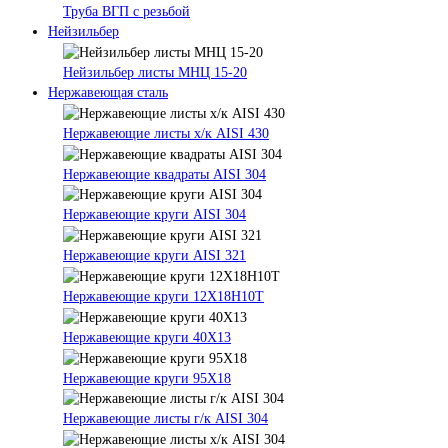
Труба ВГП с резьбой
Нейзильбер
Нейзильбер листы МНЦ 15-20
Нержавеющая сталь
Нержавеющие листы х/к AISI 430
Нержавеющие квадраты AISI 304
Нержавеющие круги AISI 304
Нержавеющие круги AISI 321
Нержавеющие круги 12Х18Н10Т
Нержавеющие круги 40Х13
Нержавеющие круги 95Х18
Нержавеющие листы г/к AISI 304