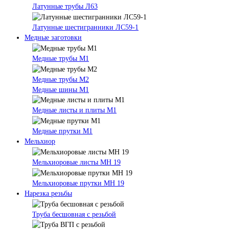
Латунные трубы Л63
Латунные шестигранники ЛС59-1
Медные заготовки
Медные трубы М1
Медные трубы М2
Медные шины М1
Медные листы и плиты М1
Медные прутки М1
Мельхиор
Мельхиоровые листы МН 19
Мельхиоровые прутки МН 19
Нарезка резьбы
Труба бесшовная с резьбой