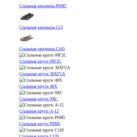
Стальные квадраты Р6М5
Стальные квадраты Ст3
Стальные квадраты Ст45
Стальные круги 09Г2С
Стальные круги 30ХГСА
Стальные круги 40Х
Стальные круги 9ХС
Стальные круги А-12
Стальные круги Р6М5
Стальные круги Ст20