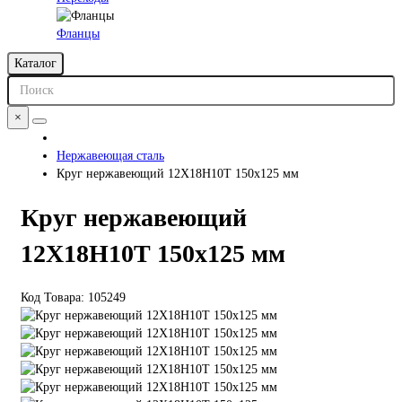
Фланцы
Каталог
×
Нержавеющая сталь
Круг нержавеющий 12Х18Н10Т 150х125 мм
Круг нержавеющий
12Х18Н10Т 150х125 мм
Код Товара:
105249