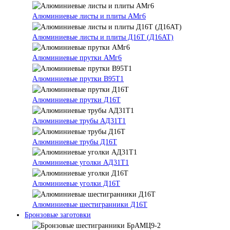
Алюминиевые листы и плиты АМг6
Алюминиевые листы и плиты Д16Т (Д16АТ)
Алюминиевые прутки АМг6
Алюминиевые прутки В95Т1
Алюминиевые прутки Д16Т
Алюминиевые трубы АД31Т1
Алюминиевые трубы Д16Т
Алюминиевые уголки АД31Т1
Алюминиевые уголки Д16Т
Алюминиевые шестигранники Д16Т
Бронзовые заготовки