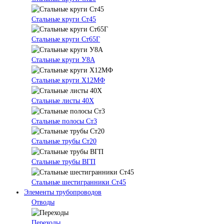
Стальные круги Ст45
Стальные круги Ст65Г
Стальные круги У8А
Стальные круги Х12МФ
Стальные листы 40Х
Стальные полосы Ст3
Стальные трубы Ст20
Стальные трубы ВГП
Стальные шестигранники Ст45
Элементы трубопроводов
Отводы
Переходы