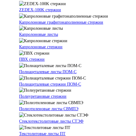
ZEDEX-100K стержни
Капролоновые графитонаполненные стержни
Капролоновые листы
Капролоновые стержни
ПВХ стержни
Полиацеталевые листы ПОМ-С
Полиацеталевые стержни ПОМ-С
Полиуретановые стержни
Полиэтиленовые листы СВМПЭ
Стеклотекстолитовые листы СТЭФ
Текстолитовые листы ПТ