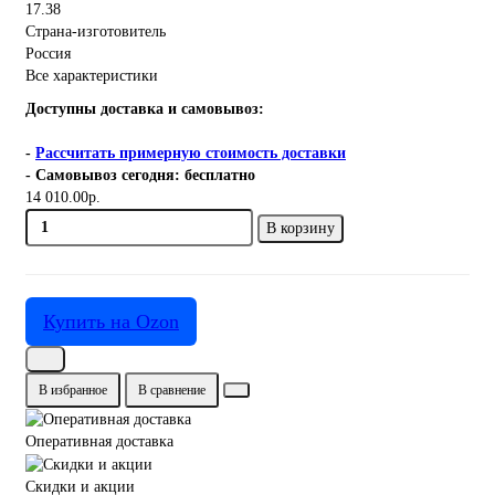
17.38
Страна-изготовитель
Россия
Все характеристики
Доступны доставка и самовывоз:
-
Рассчитать примерную стоимость доставки
- Самовывоз сегодня: бесплатно
14 010.00р.
В корзину
Купить на Ozon
В избранное
В сравнение
Оперативная доставка
Скидки и акции