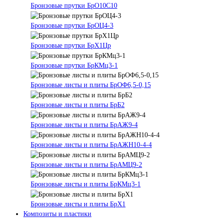
Бронзовые прутки БрО10С10
Бронзовые прутки БрОЦ4-3
Бронзовые прутки БрХ1Цр
Бронзовые прутки БрКМц3-1
Бронзовые листы и плиты БрОФ6,5-0,15
Бронзовые листы и плиты БрБ2
Бронзовые листы и плиты БрАЖ9-4
Бронзовые листы и плиты БрАЖН10-4-4
Бронзовые листы и плиты БрАМЦ9-2
Бронзовые листы и плиты БрКМц3-1
Бронзовые листы и плиты БрХ1
Композиты и пластики