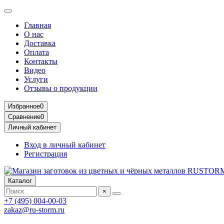
Главная
О нас
Доставка
Оплата
Контакты
Видео
Услуги
Отзывы о продукции
Избранное
0
Сравнение
0
Личный кабинет
Вход в личный кабинет
Регистрация
Каталог
×
+7 (495) 004-00-03
zakaz@ru-storm.ru