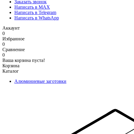
Заказать звонок
Написать в MAX
Написать в Telegram
Написать в WhatsApp
Аккаунт
0
Избранное
0
Сравнение
0
Ваша корзина пуста!
Корзина
Каталог
Алюминиевые заготовки