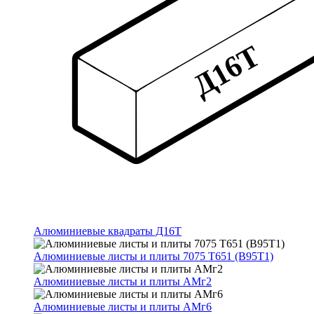
Алюминиевые квадраты Д16Т
Алюминиевые листы и плиты 7075 Т651 (В95Т1)
Алюминиевые листы и плиты АМг2
Алюминиевые листы и плиты АМг6