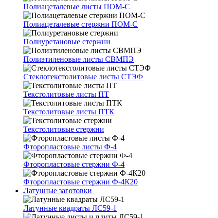
Полиацеталевые листы ПОМ-С
Полиацеталевые стержни ПОМ-С
Полиуретановые стержни
Полиэтиленовые листы СВМПЭ
Стеклотекстолитовые листы СТЭФ
Текстолитовые листы ПТ
Текстолитовые листы ПТК
Текстолитовые стержни
Фторопластовые листы Ф-4
Фторопластовые стержни Ф-4
Фторопластовые стержни Ф-4К20
Латунные заготовки
Латунные квадраты ЛС59-1