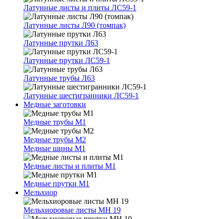
Латунные листы и плиты ЛС59-1
Латунные листы Л90 (томпак)
Латунные прутки Л63
Латунные прутки ЛС59-1
Латунные трубы Л63
Латунные шестигранники ЛС59-1
Медные заготовки
Медные трубы М1
Медные трубы М2
Медные шины М1
Медные листы и плиты М1
Медные прутки М1
Мельхиор
Мельхиоровые листы МН 19