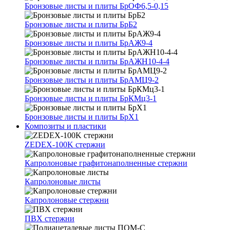
Бронзовые листы и плиты БрОФ6,5-0,15
Бронзовые листы и плиты БрБ2
Бронзовые листы и плиты БрАЖ9-4
Бронзовые листы и плиты БрАЖН10-4-4
Бронзовые листы и плиты БрАМЦ9-2
Бронзовые листы и плиты БрКМц3-1
Бронзовые листы и плиты БрХ1
Композиты и пластики
ZEDEX-100K стержни
Капролоновые графитонаполненные стержни
Капролоновые листы
Капролоновые стержни
ПВХ стержни