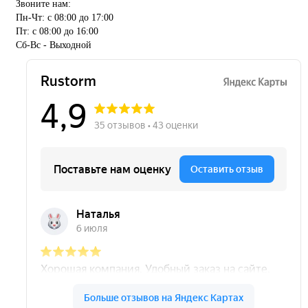
Звоните нам:
Пн-Чт: с 08:00 до 17:00
Пт: с 08:00 до 16:00
Сб-Вс - Выходной