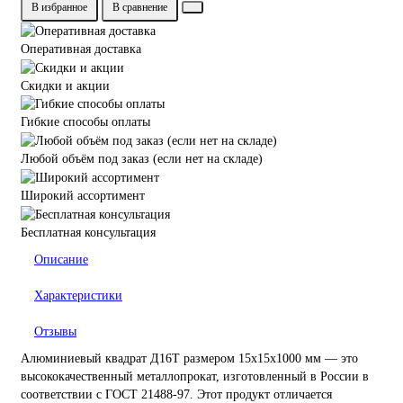
В избранное
В сравнение
Оперативная доставка
Скидки и акции
Гибкие способы оплаты
Любой объём под заказ (если нет на складе)
Широкий ассортимент
Бесплатная консультация
Описание
Характеристики
Отзывы
Алюминиевый квадрат Д16Т размером 15х15х1000 мм — это
высококачественный металлопрокат, изготовленный в России в
соответствии с ГОСТ 21488-97. Этот продукт отличается