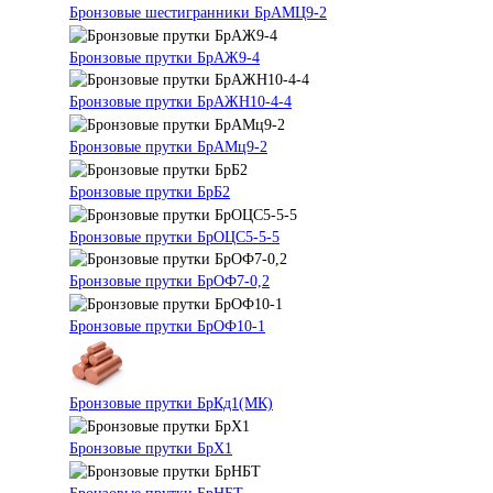
Бронзовые шестигранники БрАМЦ9-2
Бронзовые прутки БрАЖ9-4
Бронзовые прутки БрАЖН10-4-4
Бронзовые прутки БрАМц9-2
Бронзовые прутки БрБ2
Бронзовые прутки БрОЦС5-5-5
Бронзовые прутки БрОФ7-0,2
Бронзовые прутки БрОФ10-1
Бронзовые прутки БрКд1(МК)
Бронзовые прутки БрХ1