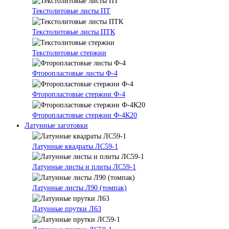
Текстолитовые листы ПТ
Текстолитовые листы ПТК
Текстолитовые стержни
Фторопластовые листы Ф-4
Фторопластовые стержни Ф-4
Фторопластовые стержни Ф-4К20
Латунные заготовки
Латунные квадраты ЛС59-1
Латунные листы и плиты ЛС59-1
Латунные листы Л90 (томпак)
Латунные прутки Л63