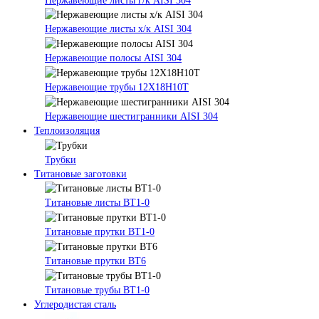
Нержавеющие листы г/к AISI 304
Нержавеющие листы х/к AISI 304
Нержавеющие полосы AISI 304
Нержавеющие трубы 12Х18Н10Т
Нержавеющие шестигранники AISI 304
Теплоизоляция
Трубки
Титановые заготовки
Титановые листы ВТ1-0
Титановые прутки ВТ1-0
Титановые прутки ВТ6
Титановые трубы ВТ1-0
Углеродистая сталь