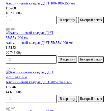
Алюминиевый квадрат Д16Т 100х100х250 мм
115200
18 795.00р.
В корзину
Быстрый заказ
Алюминиевый квадрат Д16Т 55х55х1000 мм
115152
20 745.00р.
В корзину
Быстрый заказ
Алюминиевый квадрат Д16Т 70х70х400 мм
115046
14 610.00р.
В корзину
Быстрый заказ