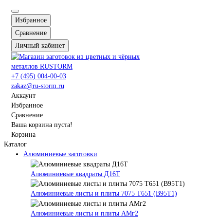
Избранное
Сравнение
Личный кабинет
+7 (495) 004-00-03
zakaz@ru-storm.ru
Аккаунт
Избранное
Сравнение
Ваша корзина пуста!
Корзина
Каталог
Алюминиевые заготовки
Алюминиевые квадраты Д16Т
Алюминиевые листы и плиты 7075 Т651 (В95Т1)
Алюминиевые листы и плиты АМг2