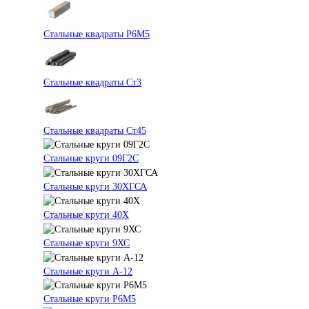
Стальные квадраты Р6М5
Стальные квадраты Ст3
Стальные квадраты Ст45
Стальные круги 09Г2С
Стальные круги 30ХГСА
Стальные круги 40Х
Стальные круги 9ХС
Стальные круги А-12
Стальные круги Р6М5