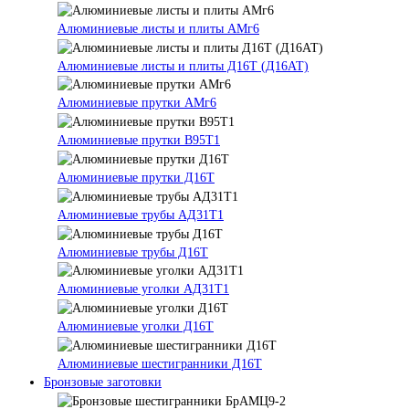
Алюминиевые листы и плиты АМг6
Алюминиевые листы и плиты Д16Т (Д16АТ)
Алюминиевые прутки АМг6
Алюминиевые прутки В95Т1
Алюминиевые прутки Д16Т
Алюминиевые трубы АД31Т1
Алюминиевые трубы Д16Т
Алюминиевые уголки АД31Т1
Алюминиевые уголки Д16Т
Алюминиевые шестигранники Д16Т
Бронзовые заготовки