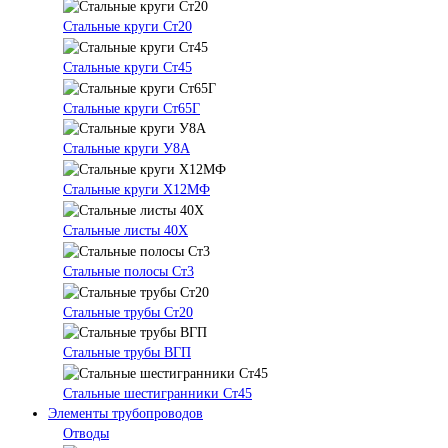
Стальные круги Ст20
Стальные круги Ст45
Стальные круги Ст65Г
Стальные круги У8А
Стальные круги Х12МФ
Стальные листы 40Х
Стальные полосы Ст3
Стальные трубы Ст20
Стальные трубы ВГП
Стальные шестигранники Ст45
Элементы трубопроводов
Отводы