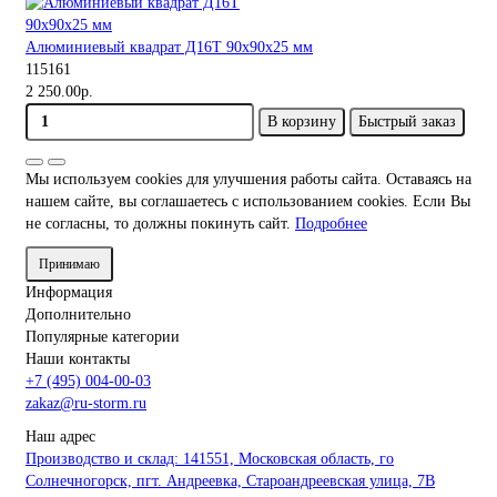
Алюминиевый квадрат Д16Т 90х90х25 мм
115161
2 250.00р.
В корзину
Быстрый заказ
Мы используем cookies для улучшения работы сайта. Оставаясь на
нашем сайте, вы соглашаетесь с использованием cookies. Если Вы
не согласны, то должны покинуть сайт.
Подробнее
Принимаю
Информация
Дополнительно
Популярные категории
Наши контакты
+7 (495) 004-00-03
zakaz@ru-storm.ru
Наш адрес
Производство и склад: 141551, Московская область, го
Солнечногорск, пгт. Андреевка, Староандреевская улица, 7В