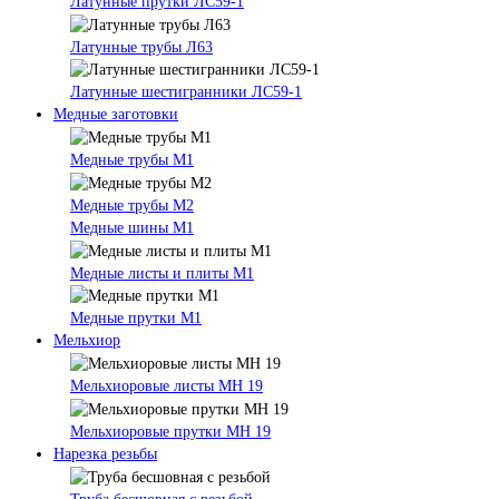
Латунные прутки ЛС59-1
Латунные трубы Л63
Латунные шестигранники ЛС59-1
Медные заготовки
Медные трубы М1
Медные трубы М2
Медные шины М1
Медные листы и плиты М1
Медные прутки М1
Мельхиор
Мельхиоровые листы МН 19
Мельхиоровые прутки МН 19
Нарезка резьбы