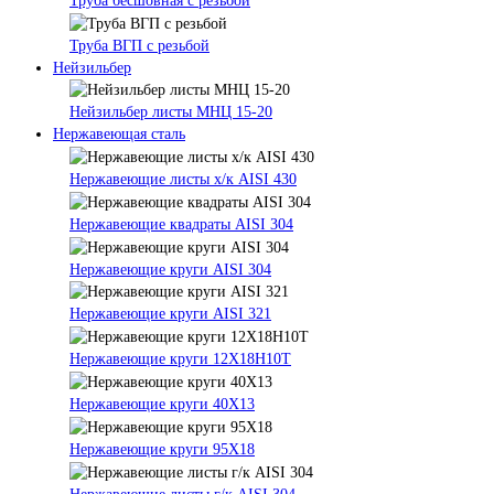
Труба бесшовная с резьбой
Труба ВГП с резьбой
Нейзильбер
Нейзильбер листы МНЦ 15-20
Нержавеющая сталь
Нержавеющие листы х/к AISI 430
Нержавеющие квадраты AISI 304
Нержавеющие круги AISI 304
Нержавеющие круги AISI 321
Нержавеющие круги 12Х18Н10Т
Нержавеющие круги 40Х13
Нержавеющие круги 95Х18