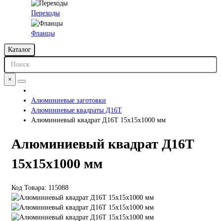
Переходы
Фланцы
Каталог
×
Алюминиевые заготовки
Алюминиевые квадраты Д16Т
Алюминиевый квадрат Д16Т 15х15х1000 мм
Алюминиевый квадрат Д16Т
15х15х1000 мм
Код Товара:
115088