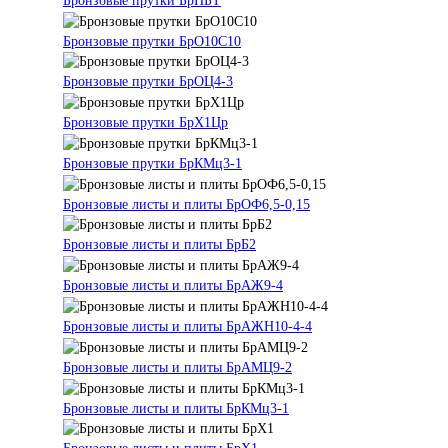
Бронзовые прутки БрНБТ
Бронзовые прутки БрО10С10
Бронзовые прутки БрОЦ4-3
Бронзовые прутки БрХ1Цр
Бронзовые прутки БрКМц3-1
Бронзовые листы и плиты БрОФ6,5-0,15
Бронзовые листы и плиты БрБ2
Бронзовые листы и плиты БрАЖ9-4
Бронзовые листы и плиты БрАЖН10-4-4
Бронзовые листы и плиты БрАМЦ9-2
Бронзовые листы и плиты БрКМц3-1