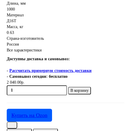
Длина, мм
1000
Материал
Д16Т
Масса, кг
0.63
Страна-изготовитель
Россия
Все характеристики
Доступны доставка и самовывоз:
-
Рассчитать примерную стоимость доставки
- Самовывоз сегодня: бесплатно
2 040.00р.
В корзину
Купить на Ozon