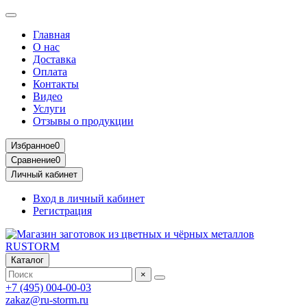
Главная
О нас
Доставка
Оплата
Контакты
Видео
Услуги
Отзывы о продукции
Избранное
0
Сравнение
0
Личный кабинет
Вход в личный кабинет
Регистрация
Каталог
×
+7 (495) 004-00-03
zakaz@ru-storm.ru