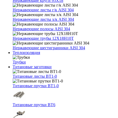
Нержавеющие круги 95Х18
Нержавеющие листы г/к AISI 304
Нержавеющие листы х/к AISI 304
Нержавеющие полосы AISI 304
Нержавеющие трубы 12Х18Н10Т
Нержавеющие шестигранники AISI 304
Теплоизоляция
Трубки
Титановые заготовки
Титановые листы ВТ1-0
Титановые прутки ВТ1-0
Титановые прутки ВТ6