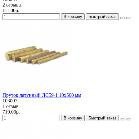
2 отзыва
111.00р.
В корзину
Быстрый заказ
Пруток латунный ЛС59-1 10х500 мм
103007
1 отзыв
719.00р.
В корзину
Быстрый заказ