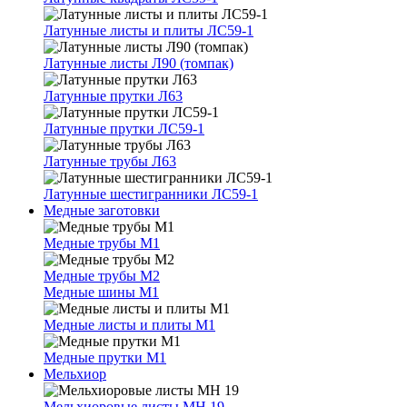
Латунные листы и плиты ЛС59-1
Латунные листы Л90 (томпак)
Латунные прутки Л63
Латунные прутки ЛС59-1
Латунные трубы Л63
Латунные шестигранники ЛС59-1
Медные заготовки
Медные трубы М1
Медные трубы М2
Медные шины М1
Медные листы и плиты М1
Медные прутки М1
Мельхиор
Мельхиоровые листы МН 19