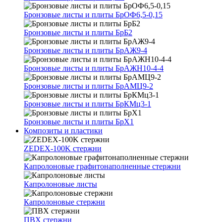
Бронзовые листы и плиты БрОФ6,5-0,15
Бронзовые листы и плиты БрБ2
Бронзовые листы и плиты БрАЖ9-4
Бронзовые листы и плиты БрАЖН10-4-4
Бронзовые листы и плиты БрАМЦ9-2
Бронзовые листы и плиты БрКМц3-1
Бронзовые листы и плиты БрХ1
Композиты и пластики
ZEDEX-100K стержни
Капролоновые графитонаполненные стержни
Капролоновые листы
Капролоновые стержни
ПВХ стержни