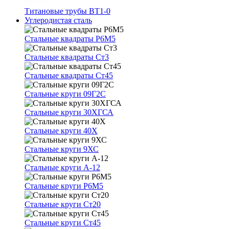
Титановые трубы ВТ1-0
Углеродистая сталь
Стальные квадраты Р6М5
Стальные квадраты Ст3
Стальные квадраты Ст45
Стальные круги 09Г2С
Стальные круги 30ХГСА
Стальные круги 40Х
Стальные круги 9ХС
Стальные круги А-12
Стальные круги Р6М5
Стальные круги Ст20
Стальные круги Ст45