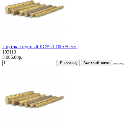
Пруток латунный ЛС59-1 100х50 мм
103113
8 085.00р.
В корзину
Быстрый заказ