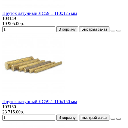
Пруток латунный ЛС59-1 110х125 мм
103149
19 905.00р.
В корзину
Быстрый заказ
Пруток латунный ЛС59-1 110х150 мм
103150
23 715.00р.
В корзину
Быстрый заказ