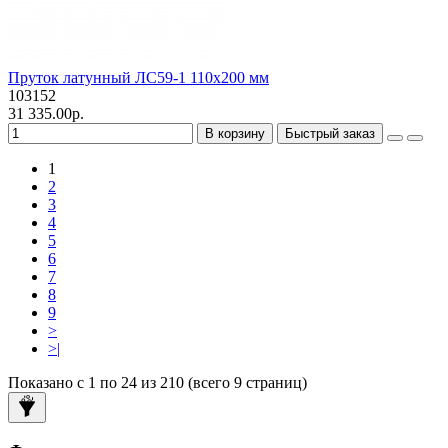
Пруток латунный ЛС59-1 110х200 мм
103152
31 335.00р.
В корзину
Быстрый заказ
1
2
3
4
5
6
7
8
9
>
>|
Показано с 1 по 24 из 210 (всего 9 страниц)