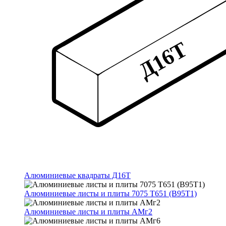
Алюминиевые квадраты Д16Т
Алюминиевые листы и плиты 7075 Т651 (В95Т1)
Алюминиевые листы и плиты АМг2