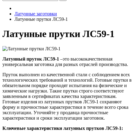
Латунные заготовки
Латунные прутки ЛС59-1
Латунные прутки ЛС59-1
Латунный пруток ЛС59-1
–это высококачественная
универсальная заготовка для разных отраслей производства.
Пруток выполнен из качественной стали с соблюдением всех
технологических требований и технологий. Готовые прутки в
обязательном порядке проходят испытания на физические и
химические нагрузки. Такие прутки строго соответствуют
заявленным в сертификатах качества характеристикам.
Готовые изделия из латунных прутков ЛС59-1 сохраняют
форму и прочностные характеристики в течение всего срока
эксплуатации. Уточняйте у продавца прочностные
характеристики и сроки эксплуатации заготовок.
Ключевые характеристики латунных прутков ЛС59-1: