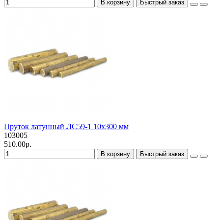
В корзину
Быстрый заказ
Пруток латунный ЛС59-1 10х300 мм
103005
510.00р.
В корзину
Быстрый заказ