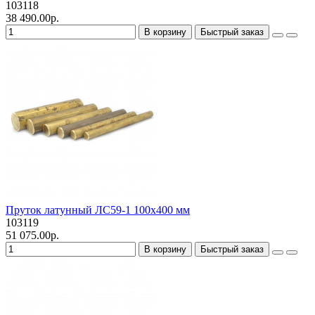
103118
38 490.00р.
В корзину
Быстрый заказ
Пруток латунный ЛС59-1 100х400 мм
103119
51 075.00р.
В корзину
Быстрый заказ