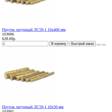
Пруток латунный ЛС59-1 10х400 мм
103006
628.00р.
В корзину
Быстрый заказ
Пруток латунный ЛС59-1 10х50 мм
103001