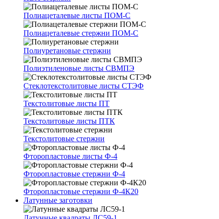
Полиацеталевые листы ПОМ-С
Полиацеталевые стержни ПОМ-С
Полиуретановые стержни
Полиэтиленовые листы СВМПЭ
Стеклотекстолитовые листы СТЭФ
Текстолитовые листы ПТ
Текстолитовые листы ПТК
Текстолитовые стержни
Фторопластовые листы Ф-4
Фторопластовые стержни Ф-4
Фторопластовые стержни Ф-4К20
Латунные заготовки
Латунные квадраты ЛС59-1