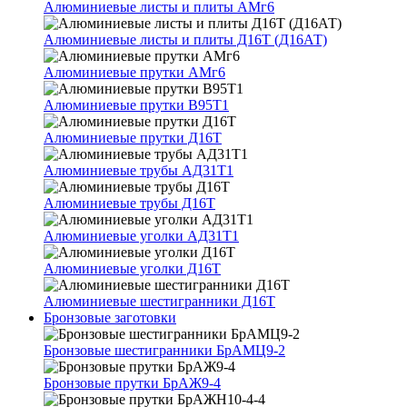
Алюминиевые листы и плиты АМг6
Алюминиевые листы и плиты Д16Т (Д16АТ)
Алюминиевые прутки АМг6
Алюминиевые прутки В95Т1
Алюминиевые прутки Д16Т
Алюминиевые трубы АД31Т1
Алюминиевые трубы Д16Т
Алюминиевые уголки АД31Т1
Алюминиевые уголки Д16Т
Алюминиевые шестигранники Д16Т
Бронзовые заготовки
Бронзовые шестигранники БрАМЦ9-2
Бронзовые прутки БрАЖ9-4