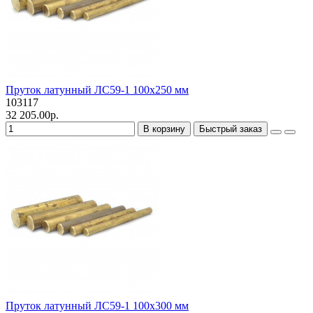
Пруток латунный ЛС59-1 100х250 мм
103117
32 205.00р.
В корзину
Быстрый заказ
Пруток латунный ЛС59-1 100х300 мм