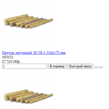
Пруток латунный ЛС59-1 110х175 мм
103151
27 525.00р.
В корзину
Быстрый заказ