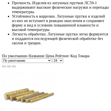
Прочность. Изделия из латунных прутков ЛС59-1
выдерживают высокие физические нагрузки и перепады
температуры.
Устойчивость к коррозии. Латунные прутки и изделий
из них не вступают в реакции окисления и сохраняют
форму и вид в условиях повышенной влажности и
высокой температуры.
Легкость обработки. Латунные прутки легко формуются
и поддаются последующей физической обработке без
сколов и трещин.
По умолчанию
Название
Цена
Рейтинг
Код Товара