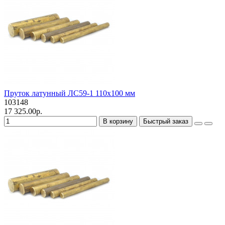
Пруток латунный ЛС59-1 110х100 мм
103148
17 325.00р.
В корзину
Быстрый заказ