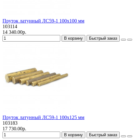
Пруток латунный ЛС59-1 100х100 мм
103114
14 340.00р.
В корзину
Быстрый заказ
Пруток латунный ЛС59-1 100х125 мм
103183
17 730.00р.
В корзину
Быстрый заказ