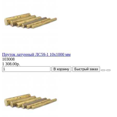
Пруток латунный ЛС59-1 10х1000 мм
103008
1 308.00р.
В корзину
Быстрый заказ