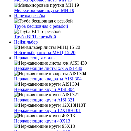
Мельхиоровые прутки МН 19
Нарезка резьбы
Труба бесшовная с резьбой
Труба ВГП с резьбой
Нейзильбер
Нейзильбер листы МНЦ 15-20
Нержавеющая сталь
Нержавеющие листы х/к AISI 430
Нержавеющие квадраты AISI 304
Нержавеющие круги AISI 304
Нержавеющие круги AISI 321
Нержавеющие круги 12Х18Н10Т
Нержавеющие круги 40Х13