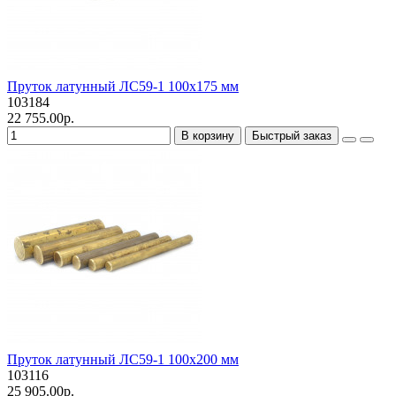
Пруток латунный ЛС59-1 100х175 мм
103184
22 755.00р.
В корзину
Быстрый заказ
Пруток латунный ЛС59-1 100х200 мм
103116
25 905.00р.