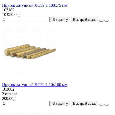
Пруток латунный ЛС59-1 100х75 мм
103182
10 950.00р.
В корзину
Быстрый заказ
Пруток латунный ЛС59-1 10х100 мм
103002
2 отзыва
209.00р.
В корзину
Быстрый заказ