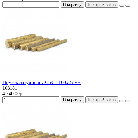
В корзину
Быстрый заказ
Пруток латунный ЛС59-1 100х25 мм
103181
4 740.00р.
В корзину
Быстрый заказ