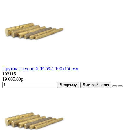
Пруток латунный ЛС59-1 100х150 мм
103115
19 605.00р.
В корзину
Быстрый заказ