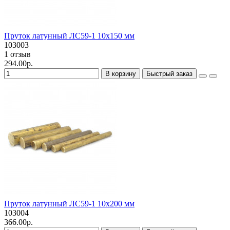
Пруток латунный ЛС59-1 10х150 мм
103003
1 отзыв
294.00р.
В корзину
Быстрый заказ
Пруток латунный ЛС59-1 10х200 мм
103004
366.00р.