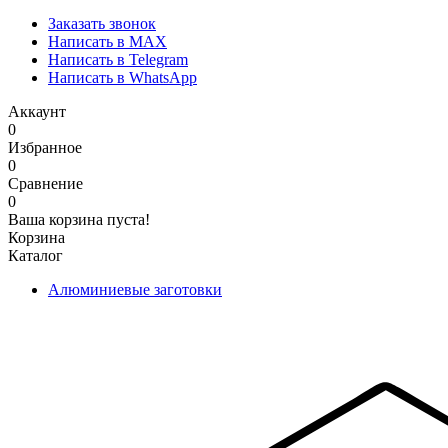
Заказать звонок
Написать в MAX
Написать в Telegram
Написать в WhatsApp
Аккаунт
0
Избранное
0
Сравнение
0
Ваша корзина пуста!
Корзина
Каталог
Алюминиевые заготовки