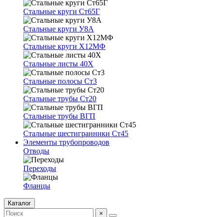
Стальные круги Ст65Г
Стальные круги У8А
Стальные круги Х12МФ
Стальные листы 40Х
Стальные полосы Ст3
Стальные трубы Ст20
Стальные трубы ВГП
Стальные шестигранники Ст45
Элементы трубопроводов
Отводы
Переходы
Фланцы
Каталог
×