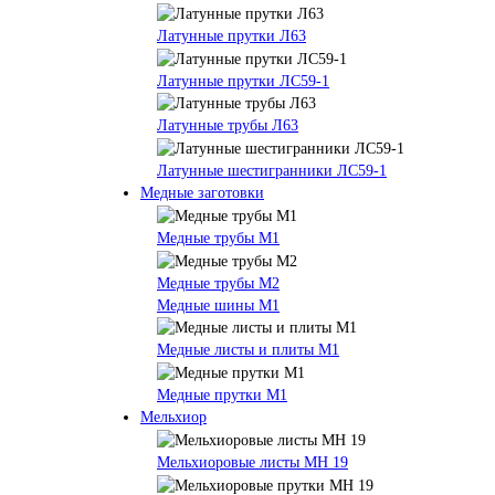
Латунные прутки Л63
Латунные прутки ЛС59-1
Латунные трубы Л63
Латунные шестигранники ЛС59-1
Медные заготовки
Медные трубы М1
Медные трубы М2
Медные шины М1
Медные листы и плиты М1
Медные прутки М1
Мельхиор
Мельхиоровые листы МН 19