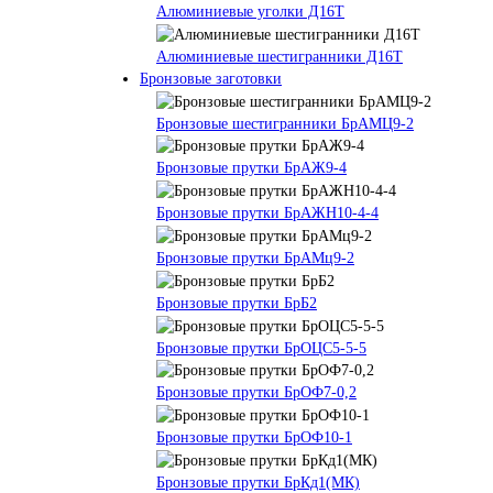
Алюминиевые уголки Д16Т
Алюминиевые шестигранники Д16Т
Бронзовые заготовки
Бронзовые шестигранники БрАМЦ9-2
Бронзовые прутки БрАЖ9-4
Бронзовые прутки БрАЖН10-4-4
Бронзовые прутки БрАМц9-2
Бронзовые прутки БрБ2
Бронзовые прутки БрОЦС5-5-5
Бронзовые прутки БрОФ7-0,2
Бронзовые прутки БрОФ10-1
Бронзовые прутки БрКд1(МК)