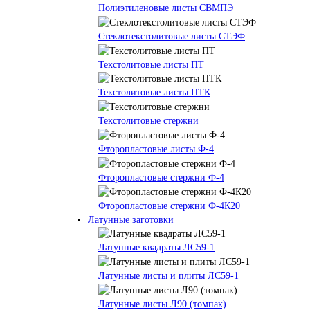
Полиэтиленовые листы СВМПЭ
Стеклотекстолитовые листы СТЭФ
Текстолитовые листы ПТ
Текстолитовые листы ПТК
Текстолитовые стержни
Фторопластовые листы Ф-4
Фторопластовые стержни Ф-4
Фторопластовые стержни Ф-4К20
Латунные заготовки
Латунные квадраты ЛС59-1
Латунные листы и плиты ЛС59-1
Латунные листы Л90 (томпак)