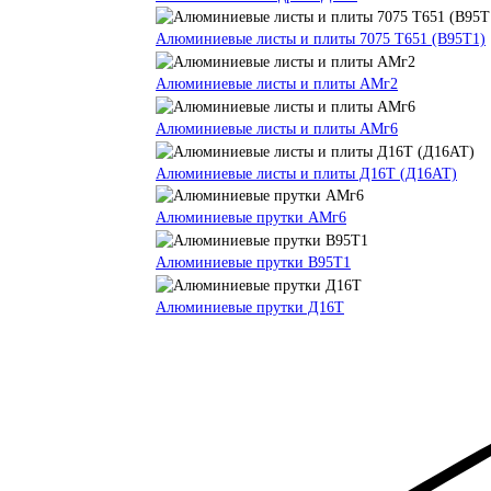
Алюминиевые листы и плиты 7075 Т651 (В95Т1)
Алюминиевые листы и плиты АМг2
Алюминиевые листы и плиты АМг6
Алюминиевые листы и плиты Д16Т (Д16АТ)
Алюминиевые прутки АМг6
Алюминиевые прутки В95Т1
Алюминиевые прутки Д16Т