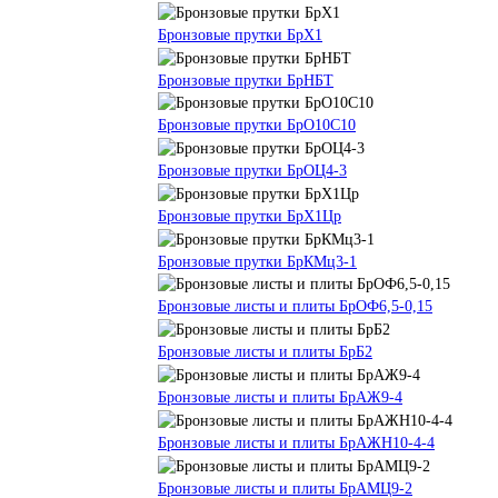
Бронзовые прутки БрХ1
Бронзовые прутки БрНБТ
Бронзовые прутки БрО10С10
Бронзовые прутки БрОЦ4-3
Бронзовые прутки БрХ1Цр
Бронзовые прутки БрКМц3-1
Бронзовые листы и плиты БрОФ6,5-0,15
Бронзовые листы и плиты БрБ2
Бронзовые листы и плиты БрАЖ9-4
Бронзовые листы и плиты БрАЖН10-4-4
Бронзовые листы и плиты БрАМЦ9-2