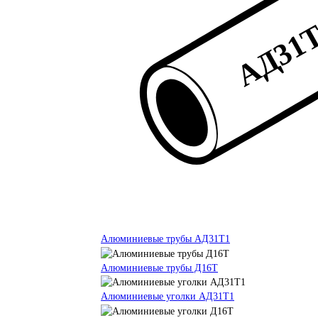
Алюминиевые трубы АД31Т1
Алюминиевые трубы Д16Т
Алюминиевые уголки АД31Т1