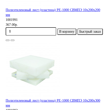
Полиэтиленовый лист (пластина) PE-1000 СВМПЭ 10х200х200
мм
1001991
367.00р.
В корзину
Быстрый заказ
Полиэтиленовый лист (пластина) PE-1000 СВМПЭ 10х200х300
мм