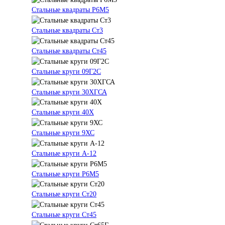
Стальные квадраты Р6М5
Стальные квадраты Ст3
Стальные квадраты Ст45
Стальные круги 09Г2С
Стальные круги 30ХГСА
Стальные круги 40Х
Стальные круги 9ХС
Стальные круги А-12
Стальные круги Р6М5
Стальные круги Ст20
Стальные круги Ст45