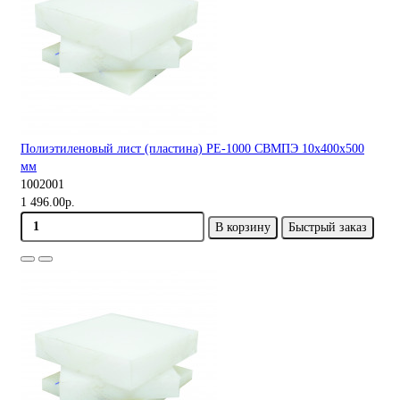
Полиэтиленовый лист (пластина) PE-1000 СВМПЭ 10х400х500
мм
1002001
1 496.00р.
В корзину
Быстрый заказ