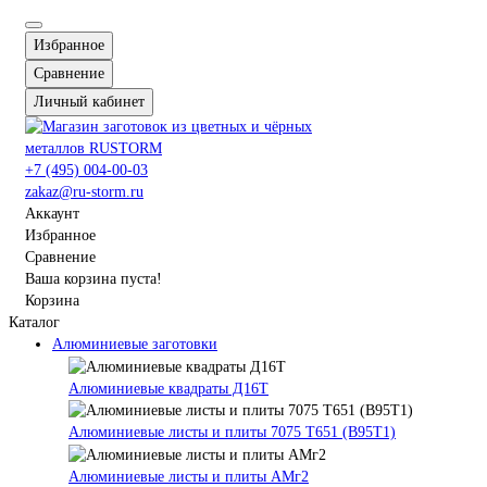
Избранное
Сравнение
Личный кабинет
+7 (495) 004-00-03
zakaz@ru-storm.ru
Аккаунт
Избранное
Сравнение
Ваша корзина пуста!
Корзина
Каталог
Алюминиевые заготовки
Алюминиевые квадраты Д16Т
Алюминиевые листы и плиты 7075 Т651 (В95Т1)
Алюминиевые листы и плиты АМг2