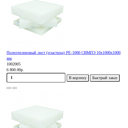
Полиэтиленовый лист (пластина) PE-1000 СВМПЭ 10х1000х1000
мм
1002005
6 800.00р.
В корзину
Быстрый заказ