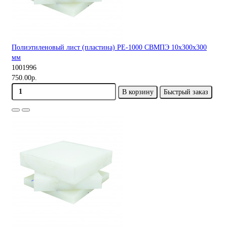
Полиэтиленовый лист (пластина) PE-1000 СВМПЭ 10х300х300
мм
1001996
750.00р.
В корзину
Быстрый заказ