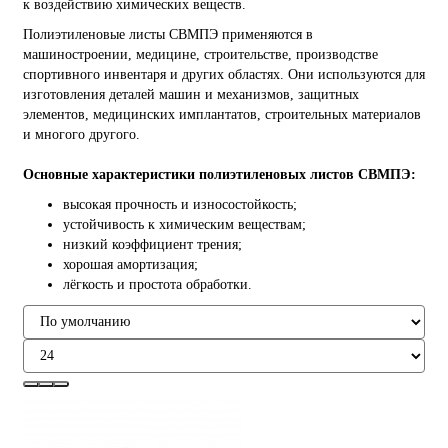
к воздействию химических веществ.
Полиэтиленовые листы СВМПЭ применяются в
машиностроении, медицине, строительстве, производстве
спортивного инвентаря и других областях. Они используются для
изготовления деталей машин и механизмов, защитных
элементов, медицинских имплантатов, строительных материалов
и многого другого.
Основные характеристики полиэтиленовых листов СВМПЭ:
высокая прочность и износостойкость;
устойчивость к химическим веществам;
низкий коэффициент трения;
хорошая амортизация;
лёгкость и простота обработки.