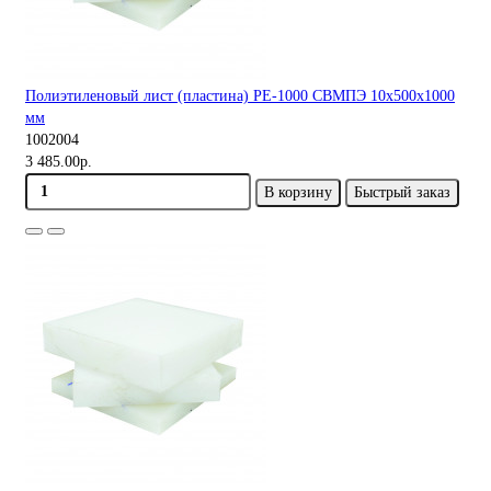
Полиэтиленовый лист (пластина) PE-1000 СВМПЭ 10х500х1000
мм
1002004
3 485.00р.
В корзину
Быстрый заказ