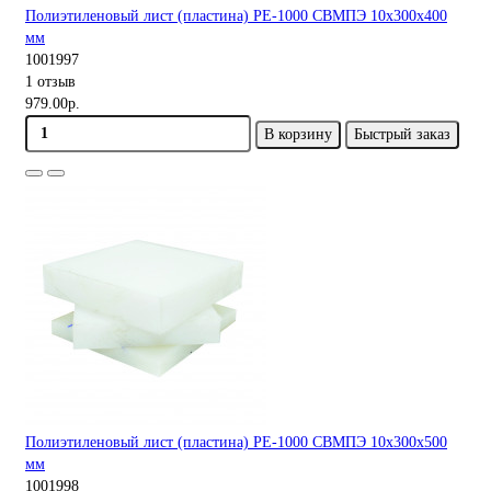
Полиэтиленовый лист (пластина) PE-1000 СВМПЭ 10х300х400
мм
1001997
1 отзыв
979.00р.
В корзину
Быстрый заказ
Полиэтиленовый лист (пластина) PE-1000 СВМПЭ 10х300х500
мм
1001998