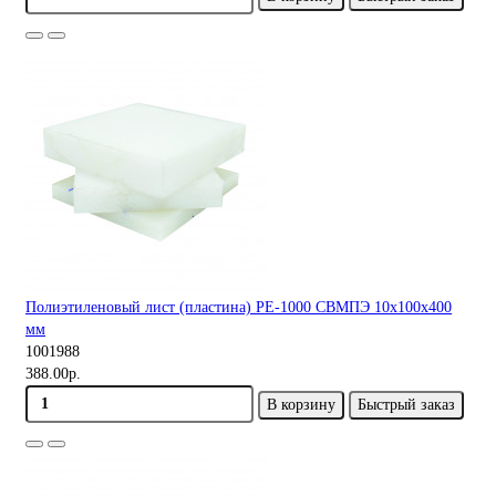
Полиэтиленовый лист (пластина) PE-1000 СВМПЭ 10х100х400
мм
1001988
388.00р.
В корзину
Быстрый заказ