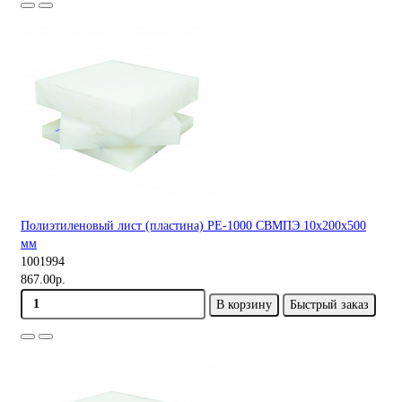
Полиэтиленовый лист (пластина) PE-1000 СВМПЭ 10х200х500
мм
1001994
867.00р.
В корзину
Быстрый заказ