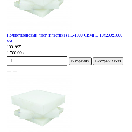
Полиэтиленовый лист (пластина) PE-1000 СВМПЭ 10х200х1000
мм
1001995
1 700.00р.
В корзину
Быстрый заказ