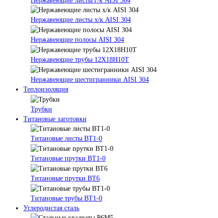
Нержавеющие листы г/к AISI 304
Нержавеющие листы х/к AISI 304
Нержавеющие полосы AISI 304
Нержавеющие трубы 12Х18Н10Т
Нержавеющие шестигранники AISI 304
Теплоизоляция
Трубки
Титановые заготовки
Титановые листы ВТ1-0
Титановые прутки ВТ1-0
Титановые прутки ВТ6
Титановые трубы ВТ1-0
Углеродистая сталь