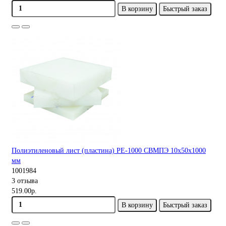
В корзину
Быстрый заказ
Полиэтиленовый лист (пластина) PE-1000 СВМПЭ 10х50х1000
мм
1001984
3 отзыва
519.00р.
В корзину
Быстрый заказ