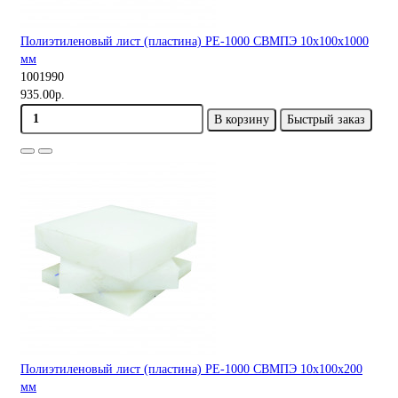
Полиэтиленовый лист (пластина) PE-1000 СВМПЭ 10х100х1000
мм
1001990
935.00р.
В корзину
Быстрый заказ
Полиэтиленовый лист (пластина) PE-1000 СВМПЭ 10х100х200
мм