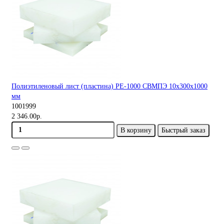
Полиэтиленовый лист (пластина) PE-1000 СВМПЭ 10х300х1000
мм
1001999
2 346.00р.
В корзину
Быстрый заказ