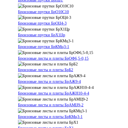
Бронзовые прутки БрНБТ
Бронзовые прутки БрО10С10
Бронзовые прутки БрОЦ4-3
Бронзовые прутки БрХ1Цр
Бронзовые прутки БрКМц3-1
Бронзовые листы и плиты БрОФ6,5-0,15
Бронзовые листы и плиты БрБ2
Бронзовые листы и плиты БрАЖ9-4
Бронзовые листы и плиты БрАЖН10-4-4
Бронзовые листы и плиты БрАМЦ9-2
Бронзовые листы и плиты БрКМц3-1