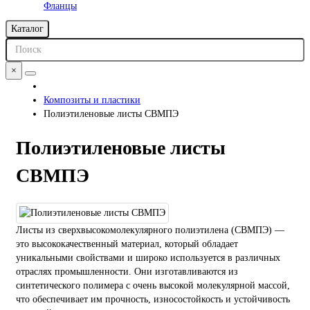
Фланцы
Каталог
×
Композиты и пластики
Полиэтиленовые листы СВМПЭ
Полиэтиленовые листы
СВМПЭ
Листы из сверхвысокомолекулярного полиэтилена (СВМПЭ) —
это высококачественный материал, который обладает
уникальными свойствами и широко используется в различных
отраслях промышленности. Они изготавливаются из
синтетического полимера с очень высокой молекулярной массой,
что обеспечивает им прочность, износостойкость и устойчивость