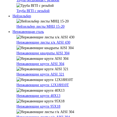
Труба бесшовная с резьбой
Труба ВГП с резьбой
Нейзильбер
Нейзильбер листы МНЦ 15-20
Нержавеющая сталь
Нержавеющие листы х/к AISI 430
Нержавеющие квадраты AISI 304
Нержавеющие круги AISI 304
Нержавеющие круги AISI 321
Нержавеющие круги 12Х18Н10Т
Нержавеющие круги 40Х13
Нержавеющие круги 95Х18