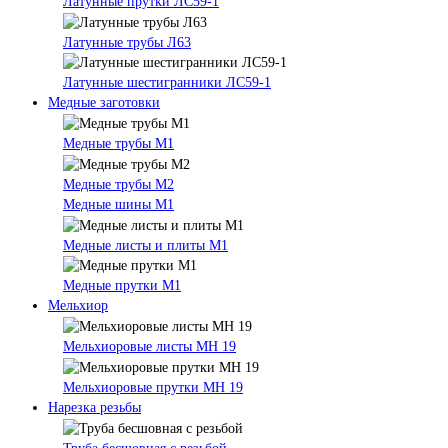
Латунные прутки ЛС59-1
Латунные трубы Л63
Латунные шестигранники ЛС59-1
Медные заготовки
Медные трубы М1
Медные трубы М2
Медные шины М1
Медные листы и плиты М1
Медные прутки М1
Мельхиор
Мельхиоровые листы МН 19
Мельхиоровые прутки МН 19
Нарезка резьбы