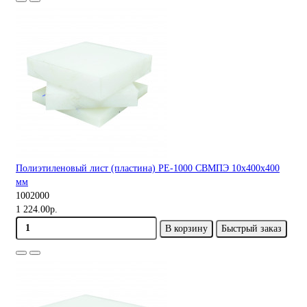
Полиэтиленовый лист (пластина) PE-1000 СВМПЭ 10х400х400
мм
1002000
1 224.00р.
В корзину
Быстрый заказ