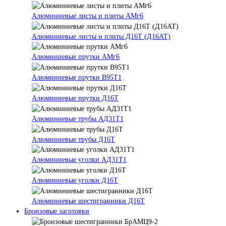
Алюминиевые листы и плиты АМг6
Алюминиевые листы и плиты Д16Т (Д16АТ)
Алюминиевые прутки АМг6
Алюминиевые прутки В95Т1
Алюминиевые прутки Д16Т
Алюминиевые трубы АД31Т1
Алюминиевые трубы Д16Т
Алюминиевые уголки АД31Т1
Алюминиевые уголки Д16Т
Алюминиевые шестигранники Д16Т
Бронзовые заготовки