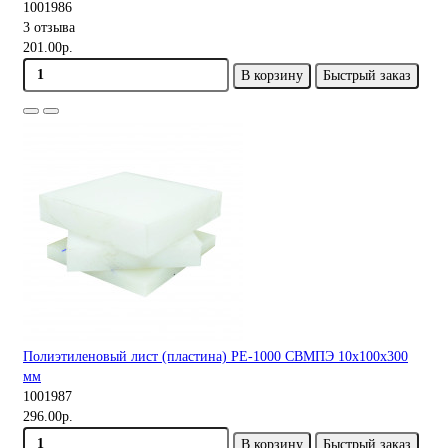
1001986
3 отзыва
201.00р.
В корзину
Быстрый заказ
Полиэтиленовый лист (пластина) PE-1000 СВМПЭ 10х100х300
мм
1001987
296.00р.
В корзину
Быстрый заказ