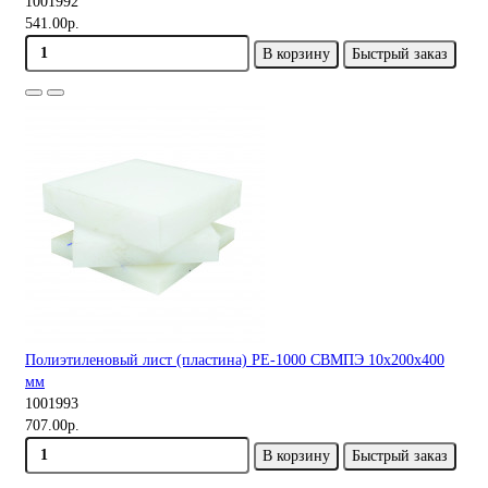
1001992
541.00р.
В корзину
Быстрый заказ
Полиэтиленовый лист (пластина) PE-1000 СВМПЭ 10х200х400
мм
1001993
707.00р.
В корзину
Быстрый заказ