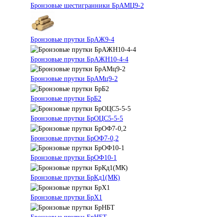
Бронзовые шестигранники БрАМЦ9-2
Бронзовые прутки БрАЖ9-4
Бронзовые прутки БрАЖН10-4-4
Бронзовые прутки БрАМц9-2
Бронзовые прутки БрБ2
Бронзовые прутки БрОЦС5-5-5
Бронзовые прутки БрОФ7-0,2
Бронзовые прутки БрОФ10-1
Бронзовые прутки БрКд1(МК)
Бронзовые прутки БрХ1