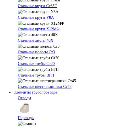
Стальные круги Ст65Г
Стальные круги У8А
Стальные круги Х12МФ
Стальные листы 40Х
Стальные полосы Ст3
Стальные трубы Ст20
Стальные трубы ВГП
Стальные шестигранники Ст45
Элементы трубопроводов
Отводы
Переходы