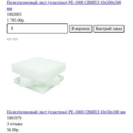
Полиэтиленовый лист (пластина) PE-1000 СВМПЭ 10х500х500
мм
1002003
1 785.00р.
В корзину
Быстрый заказ
Полиэтиленовый лист (пластина) PE-1000 СВМПЭ 10х50х100 мм
1001979
3 отзыва
56.00р.