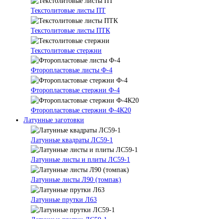
Текстолитовые листы ПТ
Текстолитовые листы ПТК
Текстолитовые стержни
Фторопластовые листы Ф-4
Фторопластовые стержни Ф-4
Фторопластовые стержни Ф-4К20
Латунные заготовки
Латунные квадраты ЛС59-1
Латунные листы и плиты ЛС59-1
Латунные листы Л90 (томпак)
Латунные прутки Л63