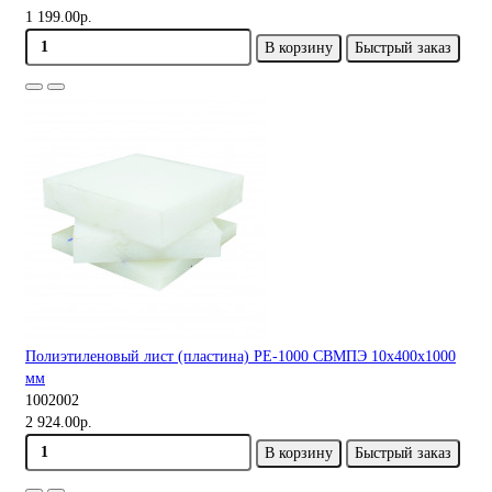
1 199.00р.
В корзину
Быстрый заказ
Полиэтиленовый лист (пластина) PE-1000 СВМПЭ 10х400х1000
мм
1002002
2 924.00р.
В корзину
Быстрый заказ