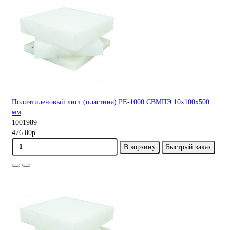
Полиэтиленовый лист (пластина) PE-1000 СВМПЭ 10х100х500
мм
1001989
476.00р.
В корзину
Быстрый заказ