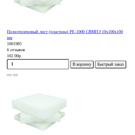
Полиэтиленовый лист (пластина) PE-1000 СВМПЭ 10х100х100
мм
1001985
6 отзывов
102.00р.
В корзину
Быстрый заказ