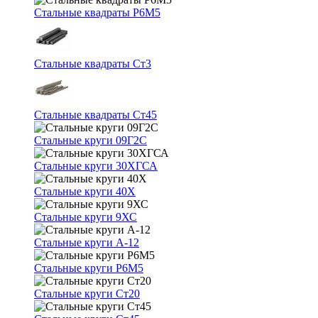
Стальные квадраты Р6М5
Стальные квадраты Ст3
Стальные квадраты Ст45
Стальные круги 09Г2С
Стальные круги 30ХГСА
Стальные круги 40Х
Стальные круги 9ХС
Стальные круги А-12
Стальные круги Р6М5
Стальные круги Ст20