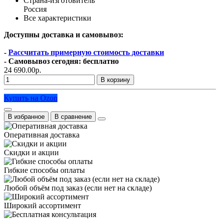
Страна-изготовитель
Россия
Все характеристики
Доступны доставка и самовывоз:
-
Рассчитать примерную стоимость доставки
- Самовывоз сегодня: бесплатно
24 690.00р.
В корзину
Купить на Ozon
В избранное
В сравнение
Оперативная доставка
Скидки и акции
Гибкие способы оплаты
Любой объём под заказ (если нет на складе)
Широкий ассортимент