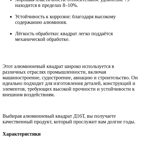
находится в пределах 8–10%.
Устойчивость к коррозии: благодаря высокому
содержанию алюминия.
Лёгкость обработки: квадрат легко поддаётся
механической обработке.
Этот алюминиевый квадрат широко используется в
различных отраслях промышленности, включая
машиностроение, судостроение, авиацию и строительство. Он
идеально подходит для изготовления деталей, конструкций и
элементов, требующих высокой прочности и устойчивости к
внешним воздействиям.
Выбирая алюминиевый квадрат Д16Т, вы получаете
качественный продукт, который прослужит вам долгие годы.
Характеристики