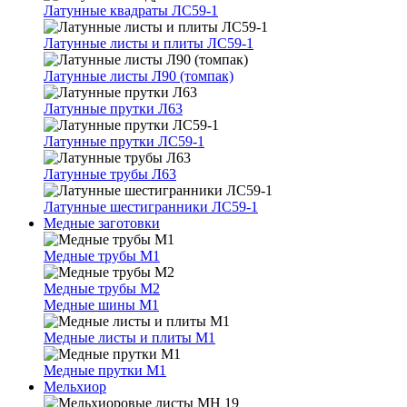
Латунные квадраты ЛС59-1
Латунные листы и плиты ЛС59-1
Латунные листы Л90 (томпак)
Латунные прутки Л63
Латунные прутки ЛС59-1
Латунные трубы Л63
Латунные шестигранники ЛС59-1
Медные заготовки
Медные трубы М1
Медные трубы М2
Медные шины М1
Медные листы и плиты М1
Медные прутки М1
Мельхиор