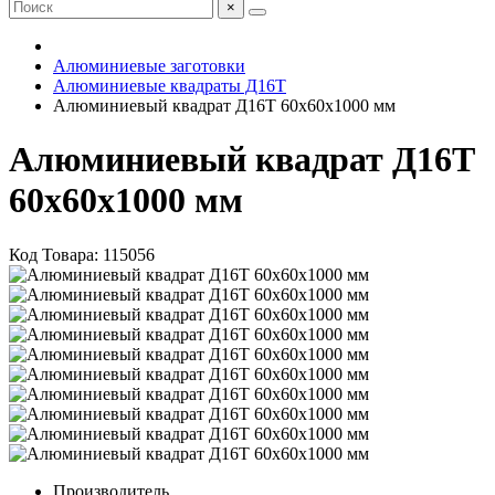
×
Алюминиевые заготовки
Алюминиевые квадраты Д16Т
Алюминиевый квадрат Д16Т 60х60х1000 мм
Алюминиевый квадрат Д16Т
60х60х1000 мм
Код Товара:
115056
Производитель