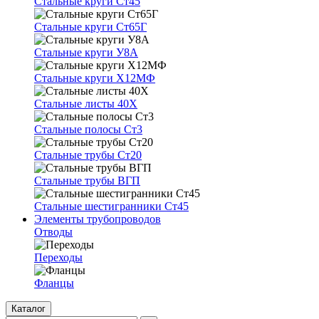
Стальные круги Ст45
Стальные круги Ст65Г
Стальные круги У8А
Стальные круги Х12МФ
Стальные листы 40Х
Стальные полосы Ст3
Стальные трубы Ст20
Стальные трубы ВГП
Стальные шестигранники Ст45
Элементы трубопроводов
Отводы
Переходы
Фланцы
Каталог