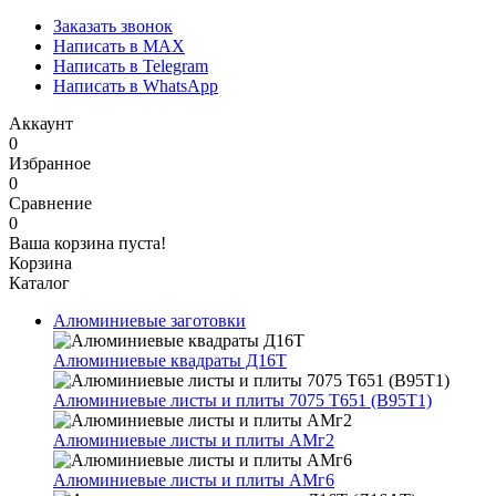
Заказать звонок
Написать в MAX
Написать в Telegram
Написать в WhatsApp
Аккаунт
0
Избранное
0
Сравнение
0
Ваша корзина пуста!
Корзина
Каталог
Алюминиевые заготовки
Алюминиевые квадраты Д16Т
Алюминиевые листы и плиты 7075 Т651 (В95Т1)
Алюминиевые листы и плиты АМг2
Алюминиевые листы и плиты АМг6