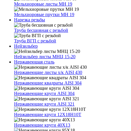
Мельхиоровые листы МН 19
Мельхиоровые прутки МН 19
Нарезка резьбы
Труба бесшовная с резьбой
Труба ВГП с резьбой
Нейзильбер
Нейзильбер листы МНЦ 15-20
Нержавеющая сталь
Нержавеющие листы х/к AISI 430
Нержавеющие квадраты AISI 304
Нержавеющие круги AISI 304
Нержавеющие круги AISI 321
Нержавеющие круги 12Х18Н10Т
Нержавеющие круги 40Х13