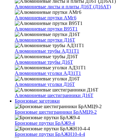
Алюминиевые листы и плиты Д16Т (Д16АТ)
Алюминиевые прутки АМг6
Алюминиевые прутки В95Т1
Алюминиевые прутки Д16Т
Алюминиевые трубы АД31Т1
Алюминиевые трубы Д16Т
Алюминиевые уголки АД31Т1
Алюминиевые уголки Д16Т
Алюминиевые шестигранники Д16Т
Бронзовые заготовки
Бронзовые шестигранники БрАМЦ9-2
Бронзовые прутки БрАЖ9-4
Бронзовые прутки БрАЖН10-4-4