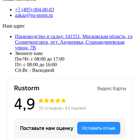
+7 (495) 004-00-03
zakaz@ru-storm.ru
Наш адрес
Производство и склад: 141551, Московская область, го
Солнечногорск, пгт. Андреевка, Староандреевская
улица, 7В
Звоните нам:
Пн-Чт: с 08:00 до 17:00
Пт: с 08:00 до 16:00
Сб-Вс - Выходной