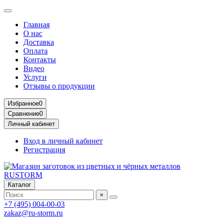
Главная
О нас
Доставка
Оплата
Контакты
Видео
Услуги
Отзывы о продукции
Избранное
0
Сравнение
0
Личный кабинет
Вход в личный кабинет
Регистрация
Каталог
×
+7 (495) 004-00-03
zakaz@ru-storm.ru