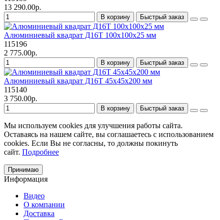
13 290.00р.
В корзину
Быстрый заказ
Алюминиевый квадрат Д16Т 100х100х25 мм
115196
2 775.00р.
В корзину
Быстрый заказ
Алюминиевый квадрат Д16Т 45х45х200 мм
115140
3 750.00р.
В корзину
Быстрый заказ
Мы используем cookies для улучшения работы сайта.
Оставаясь на нашем сайте, вы соглашаетесь с использованием
cookies. Если Вы не согласны, то должны покинуть
сайт.
Подробнее
Принимаю
Информация
Видео
О компании
Доставка