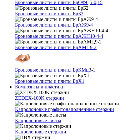
Бронзовые листы и плиты БрОФ6,5-0,15
Бронзовые листы и плиты БрБ2
Бронзовые листы и плиты БрАЖ9-4
Бронзовые листы и плиты БрАЖН10-4-4
Бронзовые листы и плиты БрАМЦ9-2
Бронзовые листы и плиты БрКМц3-1
Бронзовые листы и плиты БрХ1
Композиты и пластики
ZEDEX-100K стержни
Капролоновые графитонаполненные стержни
Капролоновые листы
Капролоновые стержни