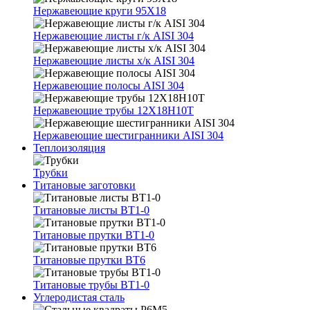
Нержавеющие круги 95Х18
Нержавеющие листы г/к AISI 304
Нержавеющие листы х/к AISI 304
Нержавеющие полосы AISI 304
Нержавеющие трубы 12Х18Н10Т
Нержавеющие шестигранники AISI 304
Теплоизоляция
Трубки
Титановые заготовки
Титановые листы ВТ1-0
Титановые прутки ВТ1-0
Титановые прутки ВТ6
Титановые трубы ВТ1-0
Углеродистая сталь