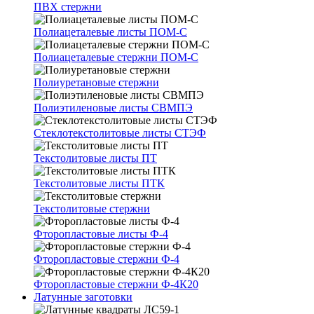
ПВХ стержни
Полиацеталевые листы ПОМ-С
Полиацеталевые стержни ПОМ-С
Полиуретановые стержни
Полиэтиленовые листы СВМПЭ
Стеклотекстолитовые листы СТЭФ
Текстолитовые листы ПТ
Текстолитовые листы ПТК
Текстолитовые стержни
Фторопластовые листы Ф-4
Фторопластовые стержни Ф-4
Фторопластовые стержни Ф-4К20
Латунные заготовки