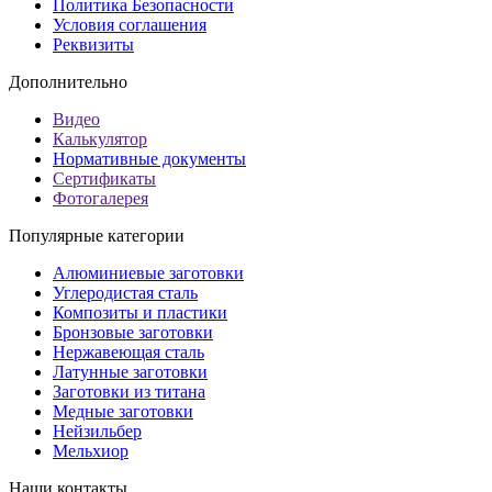
Политика Безопасности
Условия соглашения
Реквизиты
Дополнительно
Видео
Калькулятор
Нормативные документы
Сертификаты
Фотогалерея
Популярные категории
Алюминиевые заготовки
Углеродистая сталь
Композиты и пластики
Бронзовые заготовки
Нержавеющая сталь
Латунные заготовки
Заготовки из титана
Медные заготовки
Нейзильбер
Мельхиор
Наши контакты