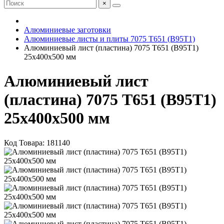
×
Алюминиевые заготовки
Алюминиевые листы и плиты 7075 Т651 (В95Т1)
Алюминиевый лист (пластина) 7075 Т651 (В95Т1)
25х400х500 мм
Алюминиевый лист
(пластина) 7075 Т651 (В95Т1)
25х400х500 мм
Код Товара:
181140