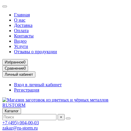
Главная
О нас
Доставка
Оплата
Контакты
Видео
Услуги
Отзывы о продукции
Избранное
0
Сравнение
0
Личный кабинет
Вход в личный кабинет
Регистрация
Каталог
×
+7 (495) 004-00-03
zakaz@ru-storm.ru