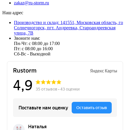
zakaz@ru-storm.ru
Наш адрес
Производство и склад: 141551, Московская область, го
Солнечногорск, пгт. Андреевка, Староандреевская
улица, 7В
Звоните нам:
Пн-Чт: с 08:00 до 17:00
Пт: с 08:00 до 16:00
Сб-Вс - Выходной