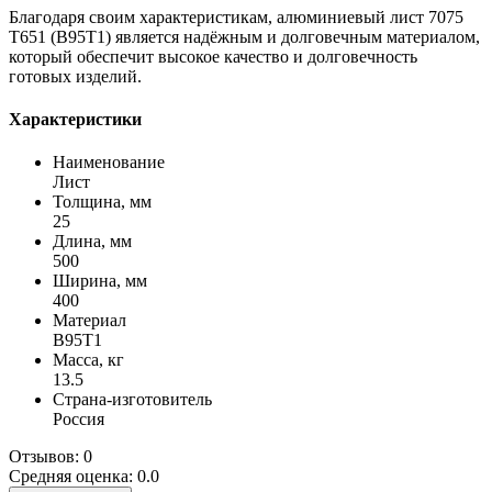
Благодаря своим характеристикам, алюминиевый лист 7075
Т651 (В95Т1) является надёжным и долговечным материалом,
который обеспечит высокое качество и долговечность
готовых изделий.
Характеристики
Наименование
Лист
Толщина, мм
25
Длина, мм
500
Ширина, мм
400
Материал
В95Т1
Масса, кг
13.5
Страна-изготовитель
Россия
Отзывов: 0
Средняя оценка: 0.0