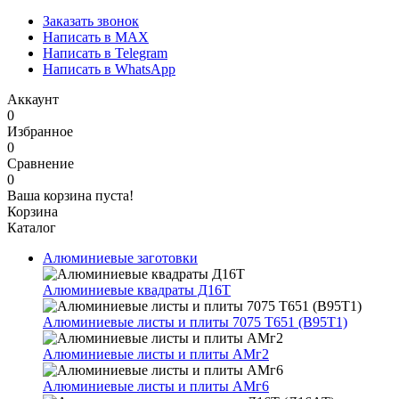
Заказать звонок
Написать в MAX
Написать в Telegram
Написать в WhatsApp
Аккаунт
0
Избранное
0
Сравнение
0
Ваша корзина пуста!
Корзина
Каталог
Алюминиевые заготовки
Алюминиевые квадраты Д16Т
Алюминиевые листы и плиты 7075 Т651 (В95Т1)
Алюминиевые листы и плиты АМг2
Алюминиевые листы и плиты АМг6