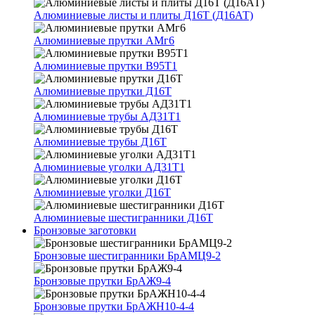
Алюминиевые листы и плиты Д16Т (Д16АТ)
Алюминиевые прутки АМг6
Алюминиевые прутки В95Т1
Алюминиевые прутки Д16Т
Алюминиевые трубы АД31Т1
Алюминиевые трубы Д16Т
Алюминиевые уголки АД31Т1
Алюминиевые уголки Д16Т
Алюминиевые шестигранники Д16Т
Бронзовые заготовки
Бронзовые шестигранники БрАМЦ9-2
Бронзовые прутки БрАЖ9-4
Бронзовые прутки БрАЖН10-4-4