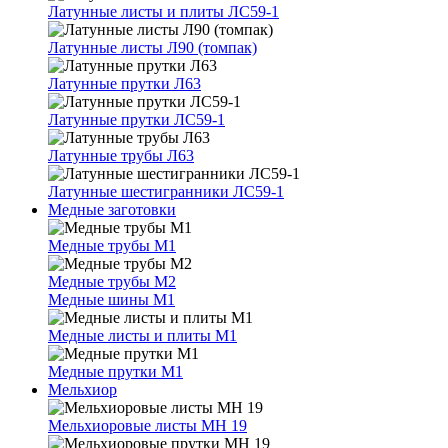
Латунные листы и плиты ЛС59-1
Латунные листы Л90 (томпак)
Латунные прутки Л63
Латунные прутки ЛС59-1
Латунные трубы Л63
Латунные шестигранники ЛС59-1
Медные заготовки
Медные трубы М1
Медные трубы М2
Медные шины М1
Медные листы и плиты М1
Медные прутки М1
Мельхиор
Мельхиоровые листы МН 19