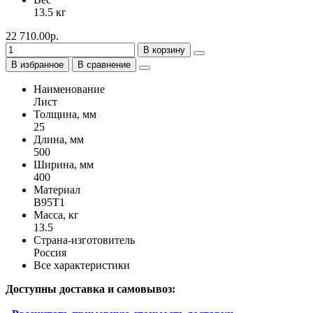
13.5 кг
22 710.00р.
В корзину
В избранное
В сравнение
Наименование
Лист
Толщина, мм
25
Длина, мм
500
Ширина, мм
400
Материал
В95Т1
Масса, кг
13.5
Страна-изготовитель
Россия
Все характеристики
Доступны доставка и самовывоз: