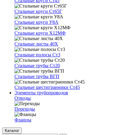
Стальные круги Ст45
Стальные круги Ст65Г
Стальные круги У8А
Стальные круги Х12МФ
Стальные листы 40Х
Стальные полосы Ст3
Стальные трубы Ст20
Стальные трубы ВГП
Стальные шестигранники Ст45
Элементы трубопроводов
Отводы
Переходы
Фланцы
Каталог