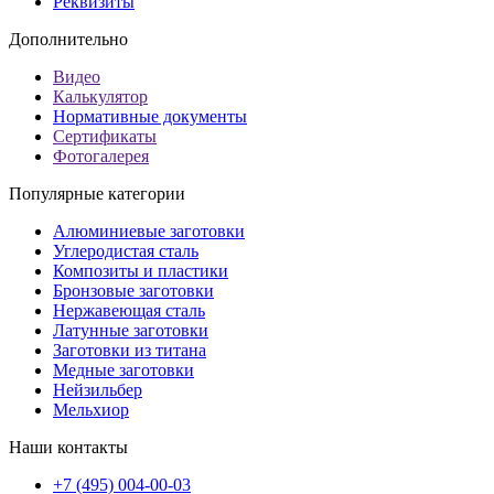
Реквизиты
Дополнительно
Видео
Калькулятор
Нормативные документы
Сертификаты
Фотогалерея
Популярные категории
Алюминиевые заготовки
Углеродистая сталь
Композиты и пластики
Бронзовые заготовки
Нержавеющая сталь
Латунные заготовки
Заготовки из титана
Медные заготовки
Нейзильбер
Мельхиор
Наши контакты
+7 (495) 004-00-03