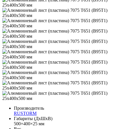
Производитель
RUSTORM
Габариты (ДхШхВ)
500×400×25 мм
Вес