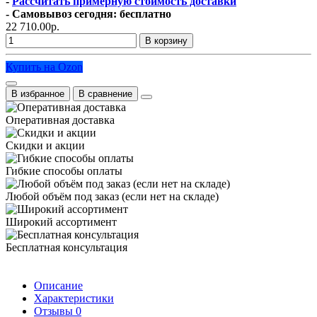
-
Рассчитать примерную стоимость доставки
- Самовывоз сегодня: бесплатно
22 710.00р.
В корзину
Купить на Ozon
В избранное
В сравнение
Оперативная доставка
Скидки и акции
Гибкие способы оплаты
Любой объём под заказ (если нет на складе)
Широкий ассортимент
Бесплатная консультация
Описание
Характеристики
Отзывы
0