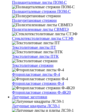
Полиацеталевые листы ПОМ-С
Полиацеталевые стержни ПОМ-С
Полиуретановые стержни
Полиэтиленовые листы СВМПЭ
Стеклотекстолитовые листы СТЭФ
Текстолитовые листы ПТ
Текстолитовые листы ПТК
Текстолитовые стержни
Фторопластовые листы Ф-4
Фторопластовые стержни Ф-4
Фторопластовые стержни Ф-4К20
Латунные заготовки
Латунные квадраты ЛС59-1