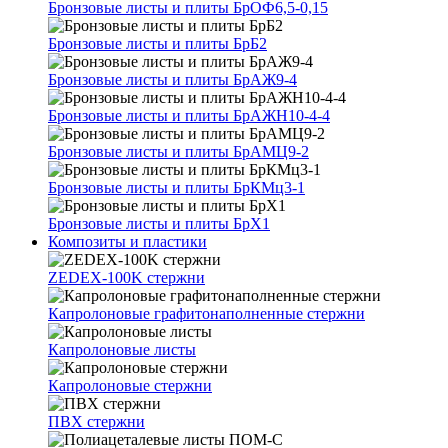
Бронзовые листы и плиты БрОФ6,5-0,15
Бронзовые листы и плиты БрБ2
Бронзовые листы и плиты БрАЖ9-4
Бронзовые листы и плиты БрАЖН10-4-4
Бронзовые листы и плиты БрАМЦ9-2
Бронзовые листы и плиты БрКМц3-1
Бронзовые листы и плиты БрХ1
Композиты и пластики
ZEDEX-100K стержни
Капролоновые графитонаполненные стержни
Капролоновые листы
Капролоновые стержни
ПВХ стержни