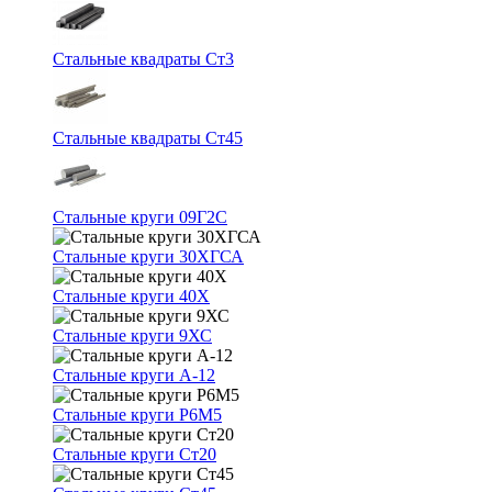
Стальные квадраты Ст3
Стальные квадраты Ст45
Стальные круги 09Г2С
Стальные круги 30ХГСА
Стальные круги 40Х
Стальные круги 9ХС
Стальные круги А-12
Стальные круги Р6М5
Стальные круги Ст20