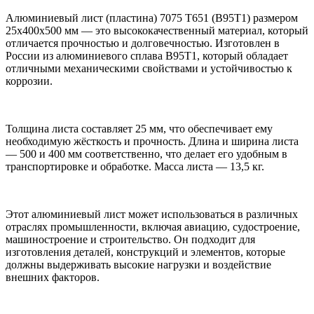
Алюминиевый лист (пластина) 7075 Т651 (В95Т1) размером
25х400х500 мм — это высококачественный материал, который
отличается прочностью и долговечностью. Изготовлен в
России из алюминиевого сплава В95Т1, который обладает
отличными механическими свойствами и устойчивостью к
коррозии.
Толщина листа составляет 25 мм, что обеспечивает ему
необходимую жёсткость и прочность. Длина и ширина листа
— 500 и 400 мм соответственно, что делает его удобным в
транспортировке и обработке. Масса листа — 13,5 кг.
Этот алюминиевый лист может использоваться в различных
отраслях промышленности, включая авиацию, судостроение,
машиностроение и строительство. Он подходит для
изготовления деталей, конструкций и элементов, которые
должны выдерживать высокие нагрузки и воздействие
внешних факторов.