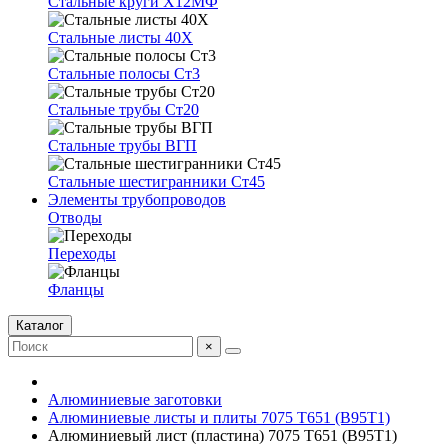
Стальные круги Х12МФ
Стальные листы 40Х
Стальные полосы Ст3
Стальные трубы Ст20
Стальные трубы ВГП
Стальные шестигранники Ст45
Элементы трубопроводов
Отводы
Переходы
Фланцы
Каталог
×
Алюминиевые заготовки
Алюминиевые листы и плиты 7075 Т651 (В95Т1)
Алюминиевый лист (пластина) 7075 Т651 (В95Т1)