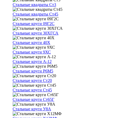
Стальные квадраты Ст3
Стальные квадраты Ст45
Стальные круги 09Г2С
Стальные круги 30ХГСА
Стальные круги 40Х
Стальные круги 9ХС
Стальные круги А-12
Стальные круги Р6М5
Стальные круги Ст20
Стальные круги Ст45
Стальные круги Ст65Г
Стальные круги У8А