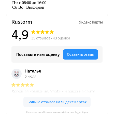
Пт: с 08:00 до 16:00
Сб-Вс - Выходной
Ru-storm на карте Москвы и Московской области — Яндекс Карты