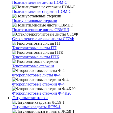
Полиацеталевые листы ПОМ-С
Полиацеталевые стержни ПОМ-С
Полиуретановые стержни
Полиэтиленовые листы СВМПЭ
Стеклотекстолитовые листы СТЭФ
Текстолитовые листы ПТ
Текстолитовые листы ПТК
Текстолитовые стержни
Фторопластовые листы Ф-4
Фторопластовые стержни Ф-4
Фторопластовые стержни Ф-4К20
Латунные заготовки
Латунные квадраты ЛС59-1