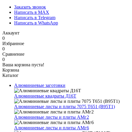
Заказать звонок
Написать в MAX
Написать в Telegram
Написать в WhatsApp
Аккаунт
0
Избранное
0
Сравнение
0
Ваша корзина пуста!
Корзина
Каталог
Алюминиевые заготовки
Алюминиевые квадраты Д16Т
Алюминиевые листы и плиты 7075 Т651 (В95Т1)
Алюминиевые листы и плиты АМг2
Алюминиевые листы и плиты АМг6