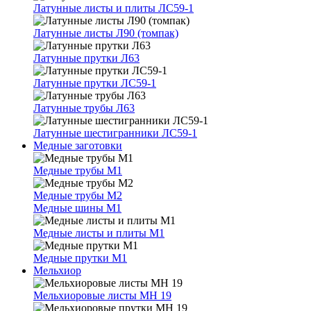
Латунные листы и плиты ЛС59-1
Латунные листы Л90 (томпак)
Латунные прутки Л63
Латунные прутки ЛС59-1
Латунные трубы Л63
Латунные шестигранники ЛС59-1
Медные заготовки
Медные трубы М1
Медные трубы М2
Медные шины М1
Медные листы и плиты М1
Медные прутки М1
Мельхиор
Мельхиоровые листы МН 19