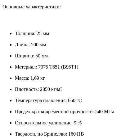
Основные характеристики:
Толщина: 25 мм
Длина: 500 мм
Ширина: 50 мм
Материал: 7075 Т651 (В95Т1)
Масса: 1,69 кг
Плотность: 2850 кг/м?
Температура плавления: 660 °C
Предел кратковременной прочности: 540 МПа
Относительное удлинение: 9 %
Твердость по Бринеллю: 160 HB