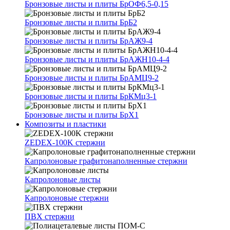
Бронзовые листы и плиты БрОФ6,5-0,15
Бронзовые листы и плиты БрБ2
Бронзовые листы и плиты БрАЖ9-4
Бронзовые листы и плиты БрАЖН10-4-4
Бронзовые листы и плиты БрАМЦ9-2
Бронзовые листы и плиты БрКМц3-1
Бронзовые листы и плиты БрХ1
Композиты и пластики
ZEDEX-100K стержни
Капролоновые графитонаполненные стержни
Капролоновые листы
Капролоновые стержни
ПВХ стержни