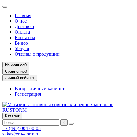
Главная
О нас
Доставка
Оплата
Контакты
Видео
Услуги
Отзывы о продукции
Избранное
0
Сравнение
0
Личный кабинет
Вход в личный кабинет
Регистрация
Каталог
×
+7 (495) 004-00-03
zakaz@ru-storm.ru