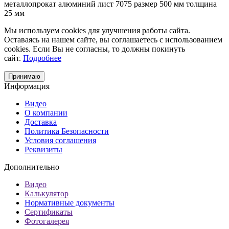
металлопрокат
алюминий
лист 7075
размер 500 мм
толщина
25 мм
Мы используем cookies для улучшения работы сайта.
Оставаясь на нашем сайте, вы соглашаетесь с использованием
cookies. Если Вы не согласны, то должны покинуть
сайт.
Подробнее
Принимаю
Информация
Видео
О компании
Доставка
Политика Безопасности
Условия соглашения
Реквизиты
Дополнительно
Видео
Калькулятор
Нормативные документы
Сертификаты
Фотогалерея