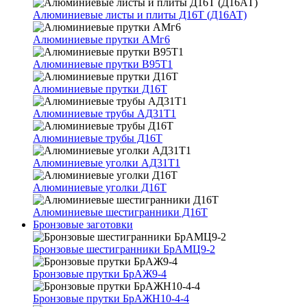
Алюминиевые листы и плиты Д16Т (Д16АТ)
Алюминиевые прутки АМг6
Алюминиевые прутки В95Т1
Алюминиевые прутки Д16Т
Алюминиевые трубы АД31Т1
Алюминиевые трубы Д16Т
Алюминиевые уголки АД31Т1
Алюминиевые уголки Д16Т
Алюминиевые шестигранники Д16Т
Бронзовые заготовки
Бронзовые шестигранники БрАМЦ9-2
Бронзовые прутки БрАЖ9-4
Бронзовые прутки БрАЖН10-4-4