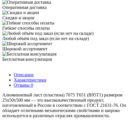
Оперативная доставка
Скидки и акции
Гибкие способы оплаты
Любой объём под заказ (если нет на складе)
Широкий ассортимент
Бесплатная консультация
Описание
Характеристики
Отзывы
0
Алюминиевый лист (пластина) 7075 Т651 (В95Т1) размером
25х50х500 мм — это высококачественный продукт,
изготовленный в России в соответствии с ГОСТ 21631-76. Он
обладает отличными механическими свойствами и широко
используется в различных отраслях промышленности.