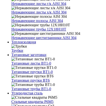
Нержавеющие листы г/к AISI 304
Нержавеющие листы х/к AISI 304
Нержавеющие полосы AISI 304
Нержавеющие трубы 12Х18Н10Т
Нержавеющие шестигранники AISI 304
Теплоизоляция
Трубки
Титановые заготовки
Титановые листы ВТ1-0
Титановые прутки ВТ1-0
Титановые прутки ВТ6
Титановые трубы ВТ1-0
Углеродистая сталь
Стальные квадраты Р6М5