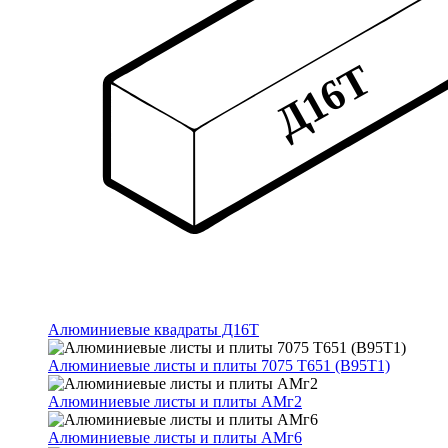
Алюминиевые квадраты Д16Т
Алюминиевые листы и плиты 7075 Т651 (В95Т1)
Алюминиевые листы и плиты АМг2
Алюминиевые листы и плиты АМг6