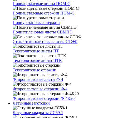
Полиацеталевые листы ПОМ-С
Полиацеталевые стержни ПОМ-С
Полиуретановые стержни
Полиэтиленовые листы СВМПЭ
Стеклотекстолитовые листы СТЭФ
Текстолитовые листы ПТ
Текстолитовые листы ПТК
Текстолитовые стержни
Фторопластовые листы Ф-4
Фторопластовые стержни Ф-4
Фторопластовые стержни Ф-4К20
Латунные заготовки
Латунные квадраты ЛС59-1