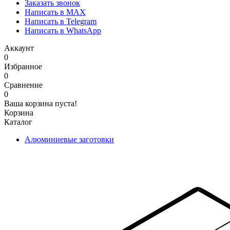
Заказать звонок
Написать в MAX
Написать в Telegram
Написать в WhatsApp
Аккаунт
0
Избранное
0
Сравнение
0
Ваша корзина пуста!
Корзина
Каталог
Алюминиевые заготовки