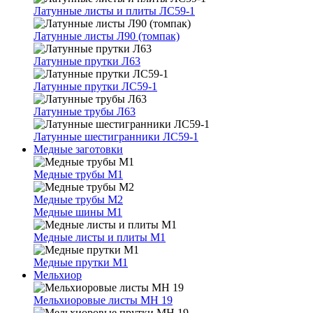
Латунные листы и плиты ЛС59-1
Латунные листы Л90 (томпак)
Латунные прутки Л63
Латунные прутки ЛС59-1
Латунные трубы Л63
Латунные шестигранники ЛС59-1
Медные заготовки
Медные трубы М1
Медные трубы М2
Медные шины М1
Медные листы и плиты М1
Медные прутки М1
Мельхиор
Мельхиоровые листы МН 19