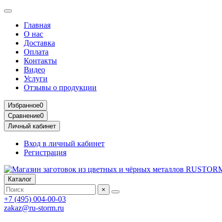
Главная
О нас
Доставка
Оплата
Контакты
Видео
Услуги
Отзывы о продукции
Избранное
0
Сравнение
0
Личный кабинет
Вход в личный кабинет
Регистрация
Каталог
×
+7 (495) 004-00-03
zakaz@ru-storm.ru