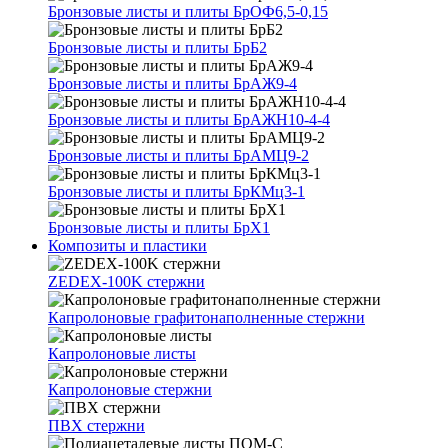
Бронзовые листы и плиты БрОФ6,5-0,15
Бронзовые листы и плиты БрБ2
Бронзовые листы и плиты БрАЖ9-4
Бронзовые листы и плиты БрАЖН10-4-4
Бронзовые листы и плиты БрАМЦ9-2
Бронзовые листы и плиты БрКМц3-1
Бронзовые листы и плиты БрХ1
Композиты и пластики
ZEDEX-100K стержни
Капролоновые графитонаполненные стержни
Капролоновые листы
Капролоновые стержни
ПВХ стержни