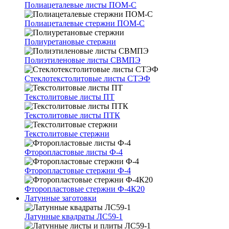
Полиацеталевые листы ПОМ-С
Полиацеталевые стержни ПОМ-С
Полиуретановые стержни
Полиэтиленовые листы СВМПЭ
Стеклотекстолитовые листы СТЭФ
Текстолитовые листы ПТ
Текстолитовые листы ПТК
Текстолитовые стержни
Фторопластовые листы Ф-4
Фторопластовые стержни Ф-4
Фторопластовые стержни Ф-4К20
Латунные заготовки
Латунные квадраты ЛС59-1