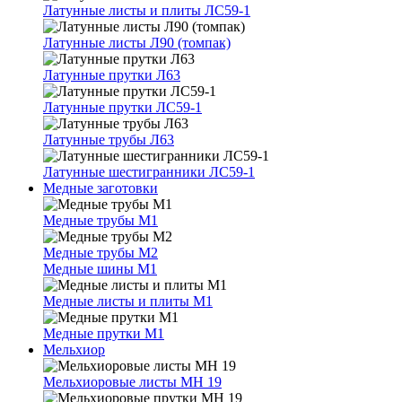
Латунные листы и плиты ЛС59-1
Латунные листы Л90 (томпак)
Латунные прутки Л63
Латунные прутки ЛС59-1
Латунные трубы Л63
Латунные шестигранники ЛС59-1
Медные заготовки
Медные трубы М1
Медные трубы М2
Медные шины М1
Медные листы и плиты М1
Медные прутки М1
Мельхиор
Мельхиоровые листы МН 19