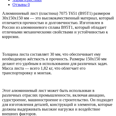
Отзывы
0
Алюминиевый лист (пластина) 7075 Т651 (В95Т1) размером
30х150х150 мм — это высококачественный материал, который
отличается прочностью и долговечностью. Изготовлен в
России из алюминиевого сплава В95Т1, который обладает
отличными механическими свойствами и устойчивостью к
коррозии.
Толщина листа составляет 30 мм, что обеспечивает ему
необходимую жёсткость и прочность. Размеры 150х150 мм
делают его удобным в использовании для различных задач.
Масса листа — всего 1,82 кг, что облегчает его
транспортировку и монтаж.
Этот алюминиевый лист может быть использован в
различных отраслях промышленности, включая авиацию,
судостроение, машиностроение и строительство. Он подходит
для изготовления деталей, конструкций и элементов, которые
должны выдерживать высокие нагрузки и воздействие
внешних факторов.