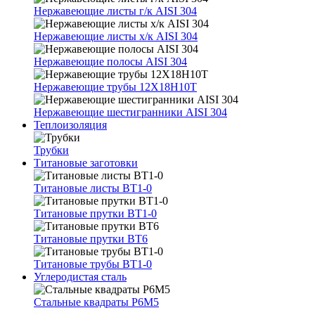
Нержавеющие листы г/к AISI 304
Нержавеющие листы х/к AISI 304
Нержавеющие полосы AISI 304
Нержавеющие трубы 12Х18Н10Т
Нержавеющие шестигранники AISI 304
Теплоизоляция
Трубки
Титановые заготовки
Титановые листы ВТ1-0
Титановые прутки ВТ1-0
Титановые прутки ВТ6
Титановые трубы ВТ1-0
Углеродистая сталь
Стальные квадраты Р6М5