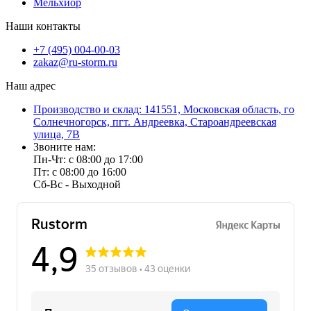
Мельхиор
Наши контакты
+7 (495) 004-00-03
zakaz@ru-storm.ru
Наш адрес
Производство и склад: 141551, Московская область, го
Солнечногорск, пгт. Андреевка, Староандреевская
улица, 7В
Звоните нам:
Пн-Чт: с 08:00 до 17:00
Пт: с 08:00 до 16:00
Сб-Вс - Выходной