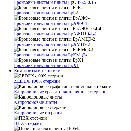
Бронзовые листы и плиты БрОФ6,5-0,15
Бронзовые листы и плиты БрБ2
Бронзовые листы и плиты БрАЖ9-4
Бронзовые листы и плиты БрАЖН10-4-4
Бронзовые листы и плиты БрАМЦ9-2
Бронзовые листы и плиты БрКМц3-1
Бронзовые листы и плиты БрХ1
Композиты и пластики
ZEDEX-100K стержни
Капролоновые графитонаполненные стержни
Капролоновые листы
Капролоновые стержни
ПВХ стержни