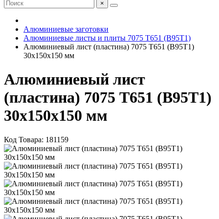
×
Алюминиевые заготовки
Алюминиевые листы и плиты 7075 Т651 (В95Т1)
Алюминиевый лист (пластина) 7075 Т651 (В95Т1)
30х150х150 мм
Алюминиевый лист
(пластина) 7075 Т651 (В95Т1)
30х150х150 мм
Код Товара:
181159