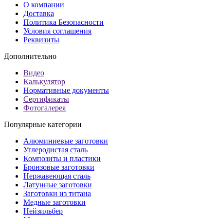
О компании
Доставка
Политика Безопасности
Условия соглашения
Реквизиты
Дополнительно
Видео
Калькулятор
Нормативные документы
Сертификаты
Фотогалерея
Популярные категории
Алюминиевые заготовки
Углеродистая сталь
Композиты и пластики
Бронзовые заготовки
Нержавеющая сталь
Латунные заготовки
Заготовки из титана
Медные заготовки
Нейзильбер