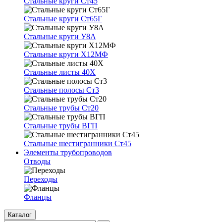
Стальные круги Ст45
Стальные круги Ст65Г
Стальные круги У8А
Стальные круги Х12МФ
Стальные листы 40Х
Стальные полосы Ст3
Стальные трубы Ст20
Стальные трубы ВГП
Стальные шестигранники Ст45
Элементы трубопроводов
Отводы
Переходы
Фланцы
Каталог