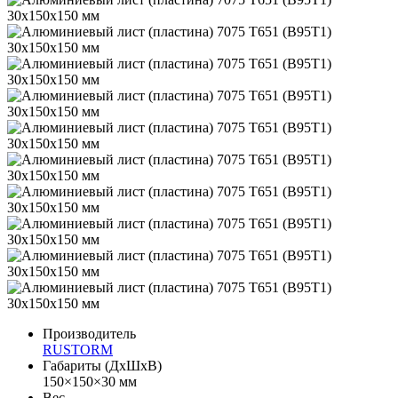
Производитель
RUSTORM
Габариты (ДхШхВ)
150×150×30 мм
Вес