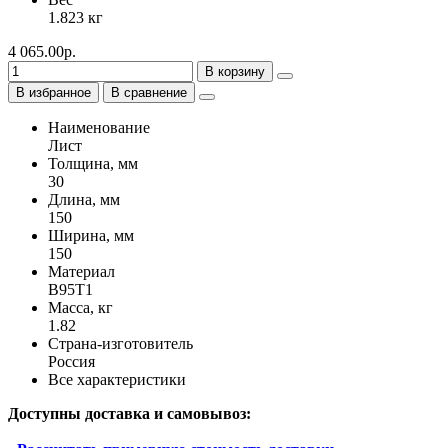
1.823 кг
4 065.00р.
В корзину
В избранное
В сравнение
Наименование
Лист
Толщина, мм
30
Длина, мм
150
Ширина, мм
150
Материал
В95Т1
Масса, кг
1.82
Страна-изготовитель
Россия
Все характеристики
Доступны доставка и самовывоз: