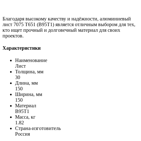
Благодаря высокому качеству и надёжности, алюминиевый
лист 7075 Т651 (В95Т1) является отличным выбором для тех,
кто ищет прочный и долговечный материал для своих
проектов.
Характеристики
Наименование
Лист
Толщина, мм
30
Длина, мм
150
Ширина, мм
150
Материал
В95Т1
Масса, кг
1.82
Страна-изготовитель
Россия