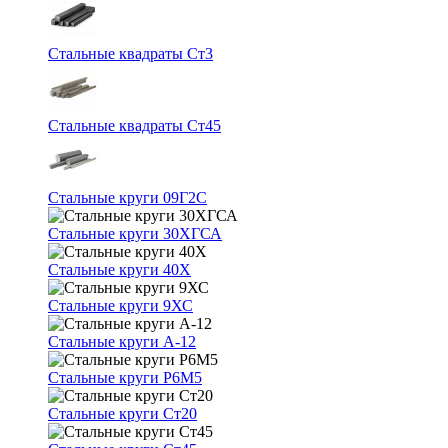
Стальные квадраты Ст3
Стальные квадраты Ст45
Стальные круги 09Г2С
Стальные круги 30ХГСА
Стальные круги 40Х
Стальные круги 9ХС
Стальные круги А-12
Стальные круги Р6М5
Стальные круги Ст20