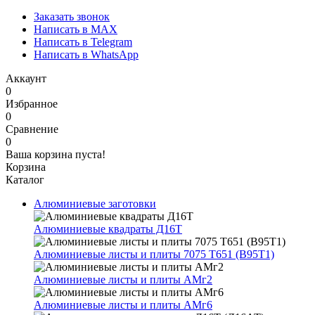
Заказать звонок
Написать в MAX
Написать в Telegram
Написать в WhatsApp
Аккаунт
0
Избранное
0
Сравнение
0
Ваша корзина пуста!
Корзина
Каталог
Алюминиевые заготовки
Алюминиевые квадраты Д16Т
Алюминиевые листы и плиты 7075 Т651 (В95Т1)
Алюминиевые листы и плиты АМг2
Алюминиевые листы и плиты АМг6