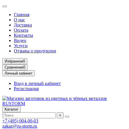
Главная
О нас
Доставка
Оплата
Контакты
Видео
Услуги
Отзывы о продукции
Избранное
0
Сравнение
0
Личный кабинет
Вход в личный кабинет
Регистрация
Каталог
×
+7 (495) 004-00-03
zakaz@ru-storm.ru