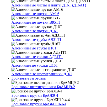
Алюминиевые листы и плиты Д16Т (Д16АТ)
Алюминиевые прутки АМг6
Алюминиевые прутки В95Т1
Алюминиевые прутки Д16Т
Алюминиевые трубы АД31Т1
Алюминиевые трубы Д16Т
Алюминиевые уголки АД31Т1
Алюминиевые уголки Д16Т
Алюминиевые шестигранники Д16Т
Бронзовые заготовки
Бронзовые шестигранники БрАМЦ9-2
Бронзовые прутки БрАЖ9-4
Бронзовые прутки БрАЖН10-4-4