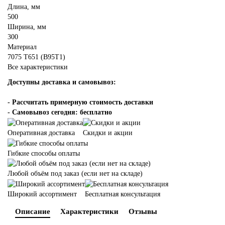
Длина, мм
500
Ширина, мм
300
Материал
7075 Т651 (В95Т1)
Все характеристики
Доступны доставка и самовывоз:
-
Рассчитать примерную стоимость доставки
- Самовывоз сегодня: бесплатно
Оперативная доставка
Скидки и акции
Гибкие способы оплаты
Любой объём под заказ (если нет на складе)
Широкий ассортимент
Бесплатная консультация
Описание
Характеристики
Отзывы