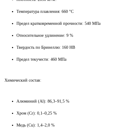
Температура плавления: 660 °C
Предел кратковременной прочности: 540 МПа
Относительное удлинение: 9 %
Твердость по Бринеллю: 160 HB
Предел текучести: 460 МПа
Химический состав:
Алюминий (Al): 86,3–91,5 %
Хром (Cr): 0,1–0,25 %
Медь (Cu): 1,4–2,0 %