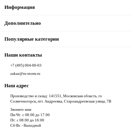
Информация
Дополнительно
Популярные категории
Наши контакты
+7 (495) 004-00-03
zakaz@ru-storm.ru
Наш адрес
Производство и склад: 141551, Московская область, го
Солнечногорск, пгт. Андреевка, Староандреевская улица, 7В
Звоните нам:
Пн-Чт: с 08:00 до 17:00
Пт: с 08:00 до 16:00
Сб-Вс - Выходной