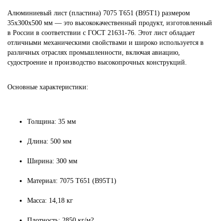
Алюминиевый лист (пластина) 7075 Т651 (В95Т1) размером
35х300х500 мм — это высококачественный продукт, изготовленный
в России в соответствии с ГОСТ 21631-76. Этот лист обладает
отличными механическими свойствами и широко используется в
различных отраслях промышленности, включая авиацию,
судостроение и производство высокопрочных конструкций.
Основные характеристики:
Толщина: 35 мм
Длина: 500 мм
Ширина: 300 мм
Материал: 7075 Т651 (В95Т1)
Масса: 14,18 кг
Плотность: 2850 кг/м?