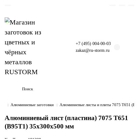
+7 (495) 004-00-03
zakaz@ru-storm.ru
Алюминиевые заготовки
Алюминиевые листы и плиты 7075 Т651 (В9
Алюминиевый лист (пластина) 7075 Т651
(В95Т1) 35х300х500 мм