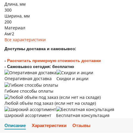
Длина, мм
300
Ширина, мм
200
Материал
Амг2
Все характеристики
Доступны доставка и самовывоз:
-
Рассчитать примерную стоимость доставки
- Самовывоз сегодня: бесплатно
Оперативная доставка
Скидки и акции
Гибкие способы оплаты
Любой объём под заказ (если нет на складе)
Широкий ассортимент
Бесплатная консультация
Описание
Характеристики
Отзывы