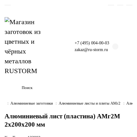
+7 (495) 004-00-03
zakaz@ru-storm.ru
Алюминиевые заготовки
Алюминиевые листы и плиты АМг2
Алюми
Алюминиевый лист (пластина) АМг2М
2х200х200 мм