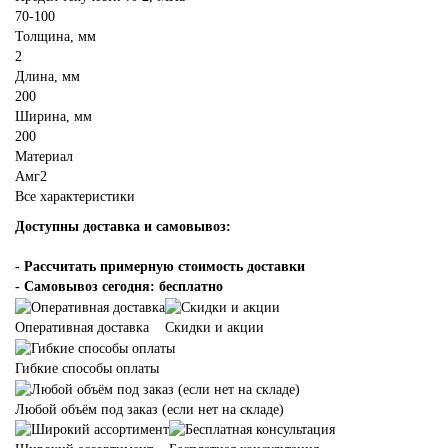
70-100
Толщина, мм
2
Длина, мм
200
Ширина, мм
200
Материал
Амг2
Все характеристики
Доступны доставка и самовывоз:
-
Рассчитать примерную стоимость доставки
- Самовывоз сегодня: бесплатно
Оперативная доставка
Скидки и акции
Гибкие способы оплаты
Любой объём под заказ (если нет на складе)