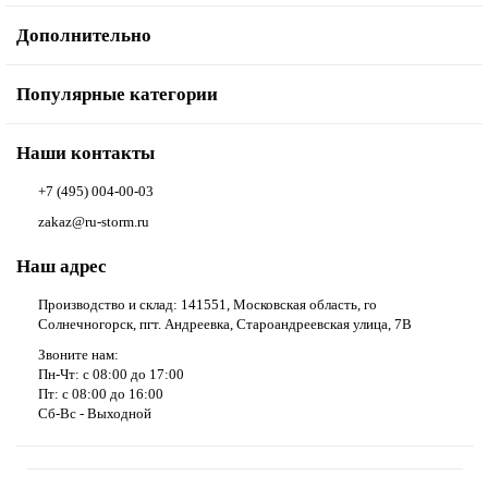
Дополнительно
Популярные категории
Наши контакты
+7 (495) 004-00-03
zakaz@ru-storm.ru
Наш адрес
Производство и склад: 141551, Московская область, го
Солнечногорск, пгт. Андреевка, Староандреевская улица, 7В
Звоните нам:
Пн-Чт: с 08:00 до 17:00
Пт: с 08:00 до 16:00
Сб-Вс - Выходной