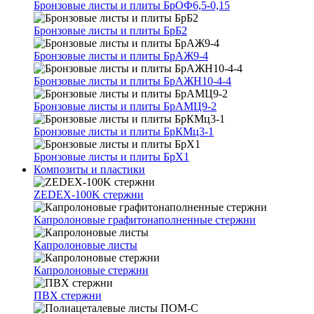
Бронзовые листы и плиты БрОФ6,5-0,15
Бронзовые листы и плиты БрБ2
Бронзовые листы и плиты БрАЖ9-4
Бронзовые листы и плиты БрАЖН10-4-4
Бронзовые листы и плиты БрАМЦ9-2
Бронзовые листы и плиты БрКМц3-1
Бронзовые листы и плиты БрХ1
Композиты и пластики
ZEDEX-100K стержни
Капролоновые графитонаполненные стержни
Капролоновые листы
Капролоновые стержни
ПВХ стержни