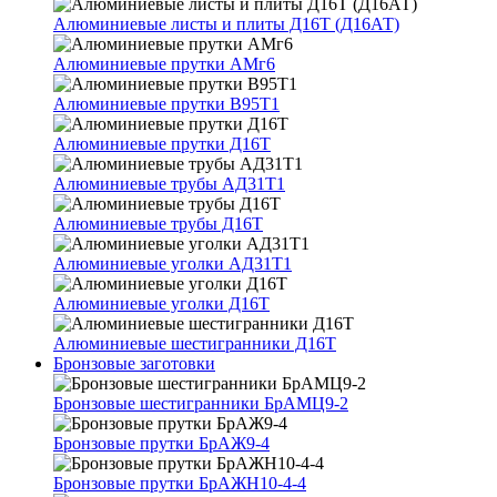
Алюминиевые листы и плиты Д16Т (Д16АТ)
Алюминиевые прутки АМг6
Алюминиевые прутки В95Т1
Алюминиевые прутки Д16Т
Алюминиевые трубы АД31Т1
Алюминиевые трубы Д16Т
Алюминиевые уголки АД31Т1
Алюминиевые уголки Д16Т
Алюминиевые шестигранники Д16Т
Бронзовые заготовки
Бронзовые шестигранники БрАМЦ9-2
Бронзовые прутки БрАЖ9-4
Бронзовые прутки БрАЖН10-4-4