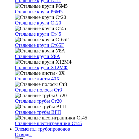
Стальные круги А-12
Стальные круги Р6М5
Стальные круги Ст20
Стальные круги Ст45
Стальные круги Ст65Г
Стальные круги У8А
Стальные круги Х12МФ
Стальные листы 40Х
Стальные полосы Ст3
Стальные трубы Ст20
Стальные трубы ВГП
Стальные шестигранники Ст45
Элементы трубопроводов
Отводы