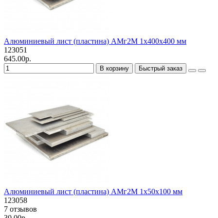
Алюминиевый лист (пластина) АМг2М 1х400х400 мм
123051
645.00р.
В корзину
Быстрый заказ
Алюминиевый лист (пластина) АМг2М 1х50х100 мм
123058
7 отзывов
30.00р.