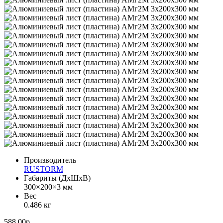
Производитель
RUSTORM
Габариты (ДхШхВ)
300×200×3 мм
Вес
0.486 кг
588.00р.