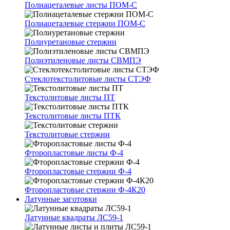
Полиацеталевые листы ПОМ-С
Полиацеталевые стержни ПОМ-С
Полиуретановые стержни
Полиэтиленовые листы СВМПЭ
Стеклотекстолитовые листы СТЭФ
Текстолитовые листы ПТ
Текстолитовые листы ПТК
Текстолитовые стержни
Фторопластовые листы Ф-4
Фторопластовые стержни Ф-4
Фторопластовые стержни Ф-4К20
Латунные заготовки
Латунные квадраты ЛС59-1