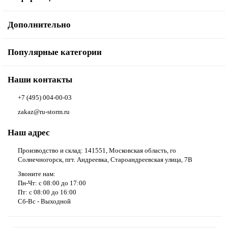
Дополнительно
Популярные категории
Наши контакты
+7 (495) 004-00-03
zakaz@ru-storm.ru
Наш адрес
Производство и склад: 141551, Московская область, го
Солнечногорск, пгт. Андреевка, Староандреевская улица, 7В
Звоните нам:
Пн-Чт: с 08:00 до 17:00
Пт: с 08:00 до 16:00
Сб-Вс - Выходной