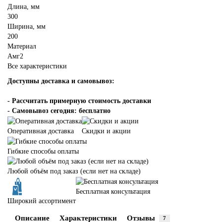
Длина, мм
300
Ширина, мм
200
Материал
Амг2
Все характеристики
Доступны доставка и самовывоз:
-
Рассчитать примерную стоимость доставки
- Самовывоз сегодня: бесплатно
Оперативная доставка
Скидки и акции
Гибкие способы оплаты
Любой объём под заказ (если нет на складе)
Бесплатная консультация
Широкий ассортимент
Описание
Характеристики
Отзывы
7