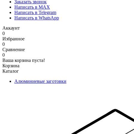
Заказать звонок
Написать в MAX
Написать в Telegram
Написать в WhatsApp
Аккаунт
0
Избранное
0
Сравнение
0
Ваша корзина пуста!
Корзина
Каталог
Алюминиевые заготовки