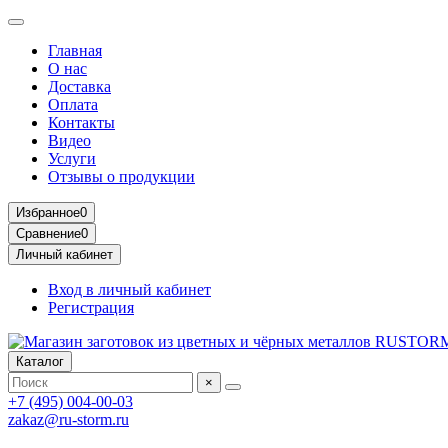
Главная
О нас
Доставка
Оплата
Контакты
Видео
Услуги
Отзывы о продукции
Избранное
0
Сравнение
0
Личный кабинет
Вход в личный кабинет
Регистрация
Каталог
×
+7 (495) 004-00-03
zakaz@ru-storm.ru