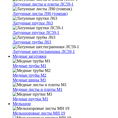
Латунные листы и плиты ЛС59-1
Латунные листы Л90 (томпак)
Латунные прутки Л63
Латунные прутки ЛС59-1
Латунные трубы Л63
Латунные шестигранники ЛС59-1
Медные заготовки
Медные трубы М1
Медные трубы М2
Медные шины М1
Медные листы и плиты М1
Медные прутки М1
Мельхиор
Мельхиоровые листы МН 19