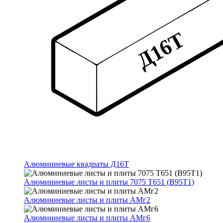
Алюминиевые квадраты Д16Т
Алюминиевые листы и плиты 7075 Т651 (В95Т1)
Алюминиевые листы и плиты АМг2
Алюминиевые листы и плиты АМг6