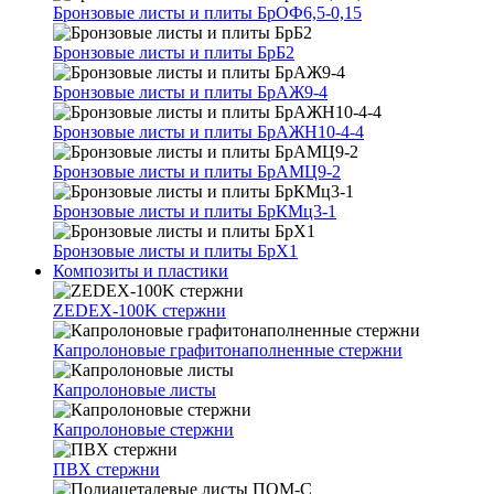
Бронзовые листы и плиты БрОФ6,5-0,15
Бронзовые листы и плиты БрБ2
Бронзовые листы и плиты БрАЖ9-4
Бронзовые листы и плиты БрАЖН10-4-4
Бронзовые листы и плиты БрАМЦ9-2
Бронзовые листы и плиты БрКМц3-1
Бронзовые листы и плиты БрХ1
Композиты и пластики
ZEDEX-100K стержни
Капролоновые графитонаполненные стержни
Капролоновые листы
Капролоновые стержни
ПВХ стержни