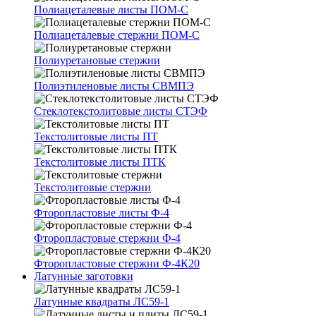
Полиацеталевые листы ПОМ-С
Полиацеталевые стержни ПОМ-С
Полиуретановые стержни
Полиэтиленовые листы СВМПЭ
Стеклотекстолитовые листы СТЭФ
Текстолитовые листы ПТ
Текстолитовые листы ПТК
Текстолитовые стержни
Фторопластовые листы Ф-4
Фторопластовые стержни Ф-4
Фторопластовые стержни Ф-4К20
Латунные заготовки
Латунные квадраты ЛС59-1