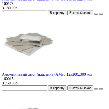
160178
3 180.00р.
В корзину
Быстрый заказ
Алюминиевый лист (пластина) АМг6 12х200х300 мм
160015
3 750.00р.
В корзину
Быстрый заказ