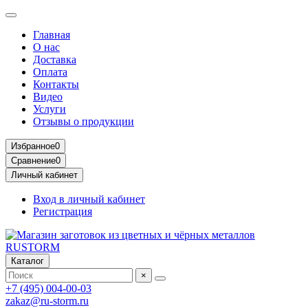
Главная
О нас
Доставка
Оплата
Контакты
Видео
Услуги
Отзывы о продукции
Избранное
0
Сравнение
0
Личный кабинет
Вход в личный кабинет
Регистрация
Каталог
×
+7 (495) 004-00-03
zakaz@ru-storm.ru