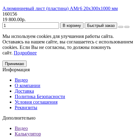
Алюминиевый лист (пластина) АМг6 20х300х1000 мм
160156
19 800.00р.
В корзину
Быстрый заказ
Мы используем cookies для улучшения работы сайта.
Оставаясь на нашем сайте, вы соглашаетесь с использованием
cookies. Если Вы не согласны, то должны покинуть
сайт.
Подробнее
Принимаю
Информация
Видео
О компании
Доставка
Политика Безопасности
Условия соглашения
Реквизиты
Дополнительно
Видео
Калькулятор