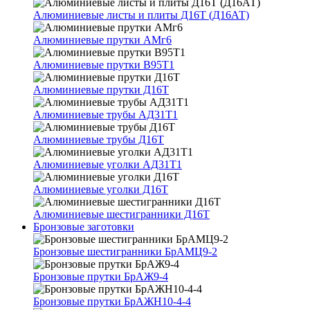
Алюминиевые листы и плиты Д16Т (Д16АТ)
Алюминиевые прутки АМг6
Алюминиевые прутки В95Т1
Алюминиевые прутки Д16Т
Алюминиевые трубы АД31Т1
Алюминиевые трубы Д16Т
Алюминиевые уголки АД31Т1
Алюминиевые уголки Д16Т
Алюминиевые шестигранники Д16Т
Бронзовые заготовки
Бронзовые шестигранники БрАМЦ9-2
Бронзовые прутки БрАЖ9-4
Бронзовые прутки БрАЖН10-4-4