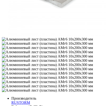
Производитель
RUSTORM