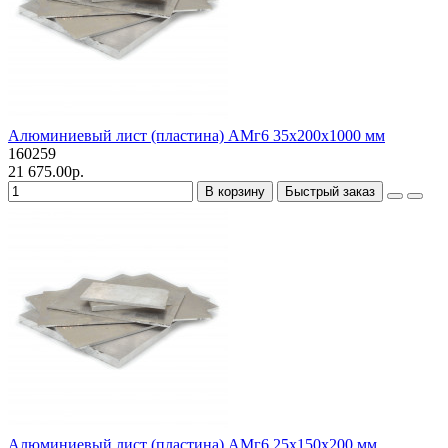
Алюминиевый лист (пластина) АМг6 35х200х1000 мм
160259
21 675.00р.
В корзину
Быстрый заказ
Алюминиевый лист (пластина) АМг6 25х150х200 мм