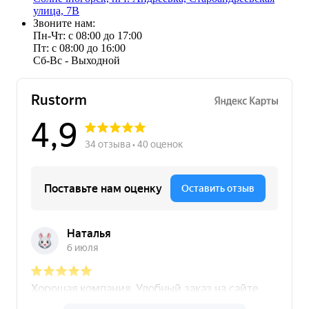
улица, 7В
Звоните нам:
Пн-Чт: с 08:00 до 17:00
Пт: с 08:00 до 16:00
Сб-Вс - Выходной