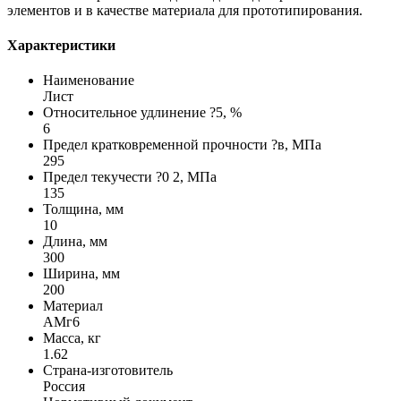
элементов и в качестве материала для прототипирования.
Характеристики
Наименование
Лист
Относительное удлинение ?5, %
6
Предел кратковременной прочности ?в, МПа
295
Предел текучести ?0 2, МПа
135
Толщина, мм
10
Длина, мм
300
Ширина, мм
200
Материал
АМг6
Масса, кг
1.62
Страна-изготовитель
Россия