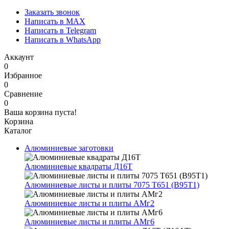
Заказать звонок
Написать в MAX
Написать в Telegram
Написать в WhatsApp
Аккаунт
0
Избранное
0
Сравнение
0
Ваша корзина пуста!
Корзина
Каталог
Алюминиевые заготовки
Алюминиевые квадраты Д16Т
Алюминиевые листы и плиты 7075 Т651 (В95Т1)
Алюминиевые листы и плиты АМг2
Алюминиевые листы и плиты АМг6