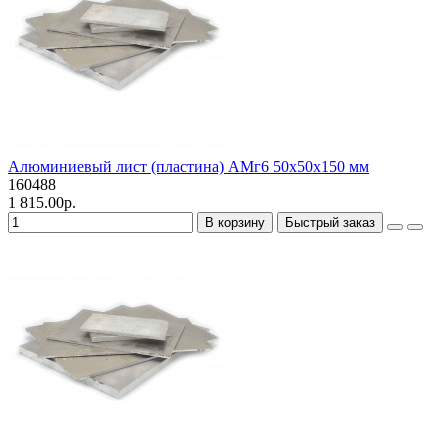
Алюминиевый лист (пластина) АМг6 50х50х150 мм
160488
1 815.00р.
В корзину
Быстрый заказ