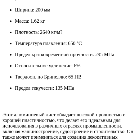
Ширина: 200 мм
Масса: 1,62 кг
Плотность: 2640 кг/м?
Температура плавления: 650 °C
Предел кратковременной прочности: 295 МПа
Относительное удлинение: 6%
Твердость по Бринеллю: 65 HB
Предел текучести: 135 МПа
Этот алюминиевый лист обладает высокой прочностью и
хорошей пластичностью, что делает его идеальным для
использования в различных отраслях промышленности,
включая машиностроение, судостроение и строительство. Он
также может применяться для создания декоративных