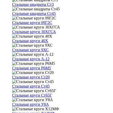
Стальные квадраты Ст3
Стальные квадраты Ст45
Стальные круги 09Г2С
Стальные круги 30ХГСА
Стальные круги 40Х
Стальные круги 9ХС
Стальные круги А-12
Стальные круги Р6М5
Стальные круги Ст20
Стальные круги Ст45
Стальные круги Ст65Г
Стальные круги У8А