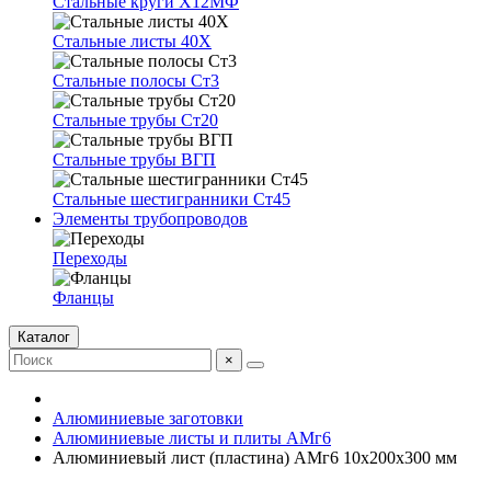
Стальные круги Х12МФ
Стальные листы 40Х
Стальные полосы Ст3
Стальные трубы Ст20
Стальные трубы ВГП
Стальные шестигранники Ст45
Элементы трубопроводов
Переходы
Фланцы
Каталог
×
Алюминиевые заготовки
Алюминиевые листы и плиты АМг6
Алюминиевый лист (пластина) АМг6 10х200х300 мм