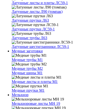
Латунные листы и плиты ЛС59-1
Латунные листы Л90 (томпак)
Латунные прутки Л63
Латунные прутки ЛС59-1
Латунные трубы Л63
Латунные шестигранники ЛС59-1
Медные заготовки
Медные трубы М1
Медные трубы М2
Медные шины М1
Медные листы и плиты М1
Медные прутки М1
Мельхиор
Мельхиоровые листы МН 19