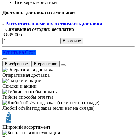
Все характеристики
Доступны доставка и самовывоз:
-
Рассчитать примерную стоимость доставки
- Самовывоз сегодня: бесплатно
3 885.00р.
В корзину
Купить на Ozon
В избранное
В сравнение
Оперативная доставка
Скидки и акции
Гибкие способы оплаты
Любой объём под заказ (если нет на складе)
Широкий ассортимент