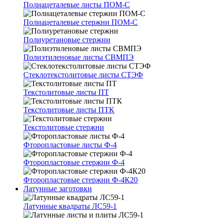
Полиацеталевые листы ПОМ-С
Полиацеталевые стержни ПОМ-С
Полиуретановые стержни
Полиэтиленовые листы СВМПЭ
Стеклотекстолитовые листы СТЭФ
Текстолитовые листы ПТ
Текстолитовые листы ПТК
Текстолитовые стержни
Фторопластовые листы Ф-4
Фторопластовые стержни Ф-4
Фторопластовые стержни Ф-4К20
Латунные заготовки
Латунные квадраты ЛС59-1