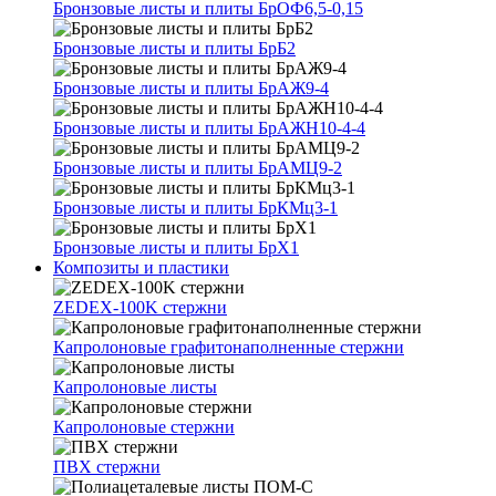
Бронзовые листы и плиты БрОФ6,5-0,15
Бронзовые листы и плиты БрБ2
Бронзовые листы и плиты БрАЖ9-4
Бронзовые листы и плиты БрАЖН10-4-4
Бронзовые листы и плиты БрАМЦ9-2
Бронзовые листы и плиты БрКМц3-1
Бронзовые листы и плиты БрХ1
Композиты и пластики
ZEDEX-100K стержни
Капролоновые графитонаполненные стержни
Капролоновые листы
Капролоновые стержни
ПВХ стержни