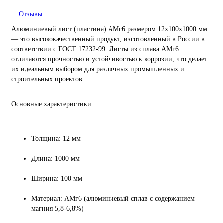
Отзывы
Алюминиевый лист (пластина) АМг6 размером 12х100х1000 мм
— это высококачественный продукт, изготовленный в России в
соответствии с ГОСТ 17232-99. Листы из сплава АМг6
отличаются прочностью и устойчивостью к коррозии, что делает
их идеальным выбором для различных промышленных и
строительных проектов.
Основные характеристики:
Толщина: 12 мм
Длина: 1000 мм
Ширина: 100 мм
Материал: АМг6 (алюминиевый сплав с содержанием
магния 5,8-6,8%)