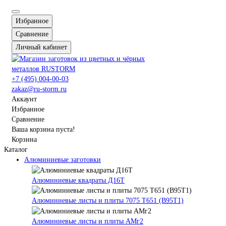
Избранное
Сравнение
Личный кабинет
+7 (495) 004-00-03
zakaz@ru-storm.ru
Аккаунт
Избранное
Сравнение
Ваша корзина пуста!
Корзина
Каталог
Алюминиевые заготовки
Алюминиевые квадраты Д16Т
Алюминиевые листы и плиты 7075 Т651 (В95Т1)
Алюминиевые листы и плиты АМг2