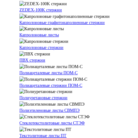
ZEDEX-100K стержни
Капролоновые графитонаполненные стержни
Капролоновые листы
Капролоновые стержни
ПВХ стержни
Полиацеталевые листы ПОМ-С
Полиацеталевые стержни ПОМ-С
Полиуретановые стержни
Полиэтиленовые листы СВМПЭ
Стеклотекстолитовые листы СТЭФ
Текстолитовые листы ПТ