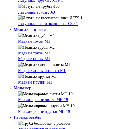
Латунные прутки ЛС59-1
Латунные трубы Л63
Латунные шестигранники ЛС59-1
Медные заготовки
Медные трубы М1
Медные трубы М2
Медные шины М1
Медные листы и плиты М1
Медные прутки М1
Мельхиор
Мельхиоровые листы МН 19
Мельхиоровые прутки МН 19
Нарезка резьбы