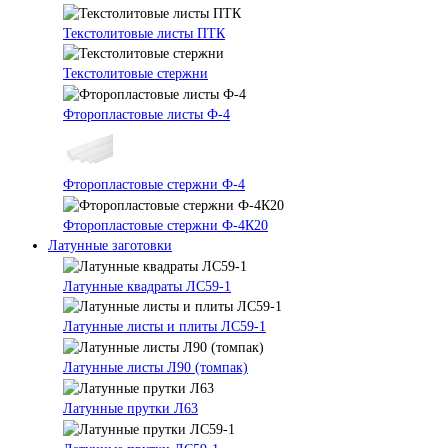
Текстолитовые листы ПТК
Текстолитовые стержни
Фторопластовые листы Ф-4
Фторопластовые стержни Ф-4
Фторопластовые стержни Ф-4К20
Латунные заготовки
Латунные квадраты ЛС59-1
Латунные листы и плиты ЛС59-1
Латунные листы Л90 (томпак)
Латунные прутки Л63