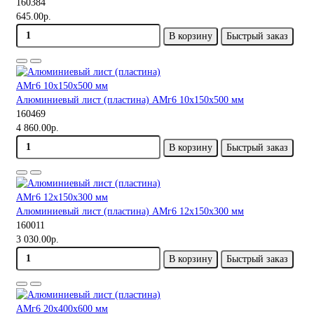
160384
645.00р.
В корзину
Быстрый заказ
Алюминиевый лист (пластина) АМг6 10х150х500 мм
160469
4 860.00р.
В корзину
Быстрый заказ
Алюминиевый лист (пластина) АМг6 12х150х300 мм
160011
3 030.00р.
В корзину
Быстрый заказ