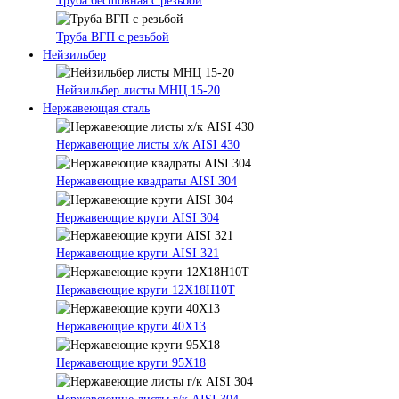
Труба бесшовная с резьбой
Труба ВГП с резьбой
Нейзильбер
Нейзильбер листы МНЦ 15-20
Нержавеющая сталь
Нержавеющие листы х/к AISI 430
Нержавеющие квадраты AISI 304
Нержавеющие круги AISI 304
Нержавеющие круги AISI 321
Нержавеющие круги 12Х18Н10Т
Нержавеющие круги 40Х13
Нержавеющие круги 95Х18