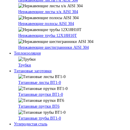
Нержавеющие листы г/к AISI 304
Нержавеющие листы х/к AISI 304
Нержавеющие полосы AISI 304
Нержавеющие трубы 12Х18Н10Т
Нержавеющие шестигранники AISI 304
Теплоизоляция
Трубки
Титановые заготовки
Титановые листы ВТ1-0
Титановые прутки ВТ1-0
Титановые прутки ВТ6
Титановые трубы ВТ1-0
Углеродистая сталь