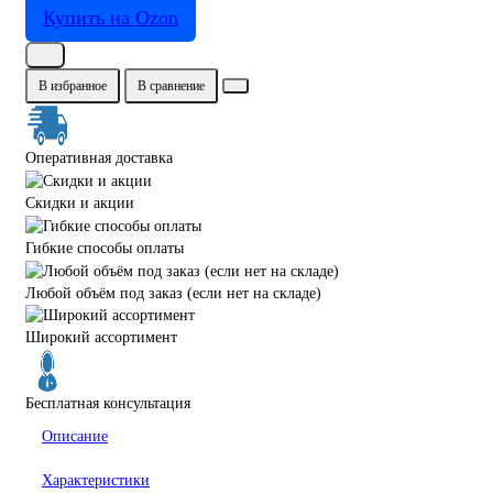
Купить на Ozon
В избранное
В сравнение
Оперативная доставка
Скидки и акции
Гибкие способы оплаты
Любой объём под заказ (если нет на складе)
Широкий ассортимент
Бесплатная консультация
Описание
Характеристики