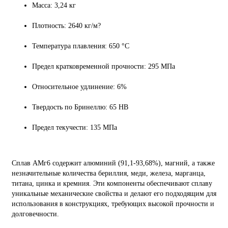
Масса: 3,24 кг
Плотность: 2640 кг/м?
Температура плавления: 650 °C
Предел кратковременной прочности: 295 МПа
Относительное удлинение: 6%
Твердость по Бринеллю: 65 HB
Предел текучести: 135 МПа
Сплав АМг6 содержит алюминий (91,1-93,68%), магний, а также
незначительные количества бериллия, меди, железа, марганца,
титана, цинка и кремния. Эти компоненты обеспечивают сплаву
уникальные механические свойства и делают его подходящим для
использования в конструкциях, требующих высокой прочности и
долговечности.