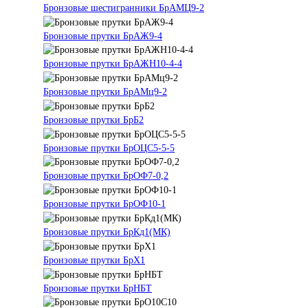
Бронзовые шестигранники БрАМЦ9-2
Бронзовые прутки БрАЖ9-4
Бронзовые прутки БрАЖН10-4-4
Бронзовые прутки БрАМц9-2
Бронзовые прутки БрБ2
Бронзовые прутки БрОЦС5-5-5
Бронзовые прутки БрОФ7-0,2
Бронзовые прутки БрОФ10-1
Бронзовые прутки БрКд1(МК)
Бронзовые прутки БрХ1
Бронзовые прутки БрНБТ