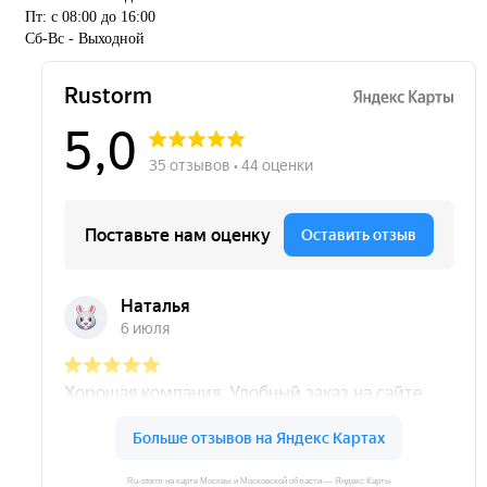
Пт: с 08:00 до 16:00
Сб-Вс - Выходной
Ru-storm на карте Москвы и Московской области — Яндекс Карты