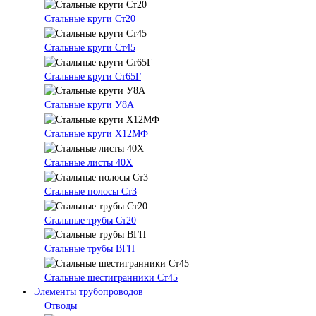
Стальные круги Ст20
Стальные круги Ст45
Стальные круги Ст65Г
Стальные круги У8А
Стальные круги Х12МФ
Стальные листы 40Х
Стальные полосы Ст3
Стальные трубы Ст20
Стальные трубы ВГП
Стальные шестигранники Ст45
Элементы трубопроводов
Отводы