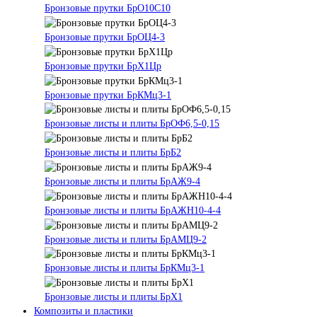
Бронзовые прутки БрО10С10
Бронзовые прутки БрОЦ4-3
Бронзовые прутки БрХ1Цр
Бронзовые прутки БрКМц3-1
Бронзовые листы и плиты БрОФ6,5-0,15
Бронзовые листы и плиты БрБ2
Бронзовые листы и плиты БрАЖ9-4
Бронзовые листы и плиты БрАЖН10-4-4
Бронзовые листы и плиты БрАМЦ9-2
Бронзовые листы и плиты БрКМц3-1
Бронзовые листы и плиты БрХ1
Композиты и пластики