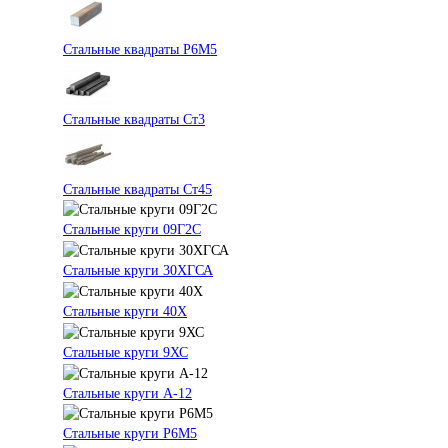
Стальные квадраты Р6М5
Стальные квадраты Ст3
Стальные квадраты Ст45
Стальные круги 09Г2С
Стальные круги 30ХГСА
Стальные круги 40Х
Стальные круги 9ХС
Стальные круги А-12
Стальные круги Р6М5