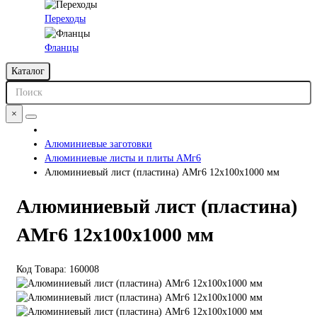
Переходы
Фланцы
Каталог
×
Алюминиевые заготовки
Алюминиевые листы и плиты АМг6
Алюминиевый лист (пластина) АМг6 12х100х1000 мм
Алюминиевый лист (пластина)
АМг6 12х100х1000 мм
Код Товара:
160008