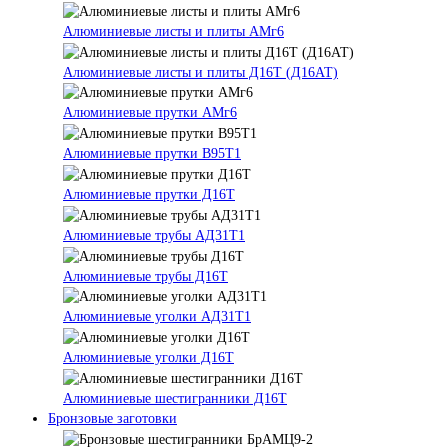
Алюминиевые листы и плиты АМг6
Алюминиевые листы и плиты Д16Т (Д16АТ)
Алюминиевые прутки АМг6
Алюминиевые прутки В95Т1
Алюминиевые прутки Д16Т
Алюминиевые трубы АД31Т1
Алюминиевые трубы Д16Т
Алюминиевые уголки АД31Т1
Алюминиевые уголки Д16Т
Алюминиевые шестигранники Д16Т
Бронзовые заготовки