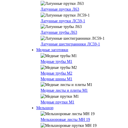
Латунные прутки Л63
Латунные прутки ЛС59-1
Латунные трубы Л63
Латунные шестигранники ЛС59-1
Медные заготовки
Медные трубы М1
Медные трубы М2
Медные шины М1
Медные листы и плиты М1
Медные прутки М1
Мельхиор
Мельхиоровые листы МН 19