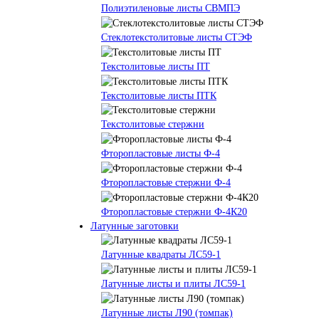
Полиэтиленовые листы СВМПЭ
Стеклотекстолитовые листы СТЭФ
Текстолитовые листы ПТ
Текстолитовые листы ПТК
Текстолитовые стержни
Фторопластовые листы Ф-4
Фторопластовые стержни Ф-4
Фторопластовые стержни Ф-4К20
Латунные заготовки
Латунные квадраты ЛС59-1
Латунные листы и плиты ЛС59-1
Латунные листы Л90 (томпак)