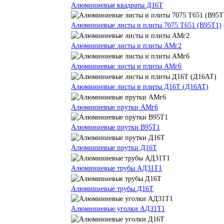
Алюминиевые квадраты Д16Т
Алюминиевые листы и плиты 7075 Т651 (В95Т1)
Алюминиевые листы и плиты АМг2
Алюминиевые листы и плиты АМг6
Алюминиевые листы и плиты Д16Т (Д16АТ)
Алюминиевые прутки АМг6
Алюминиевые прутки В95Т1
Алюминиевые прутки Д16Т
Алюминиевые трубы АД31Т1
Алюминиевые трубы Д16Т
Алюминиевые уголки АД31Т1