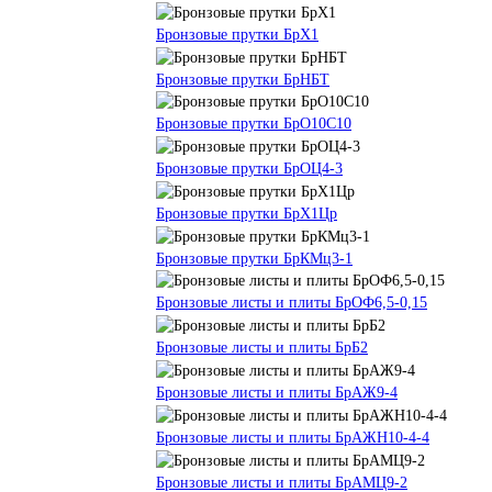
Бронзовые прутки БрХ1
Бронзовые прутки БрНБТ
Бронзовые прутки БрО10С10
Бронзовые прутки БрОЦ4-3
Бронзовые прутки БрХ1Цр
Бронзовые прутки БрКМц3-1
Бронзовые листы и плиты БрОФ6,5-0,15
Бронзовые листы и плиты БрБ2
Бронзовые листы и плиты БрАЖ9-4
Бронзовые листы и плиты БрАЖН10-4-4
Бронзовые листы и плиты БрАМЦ9-2