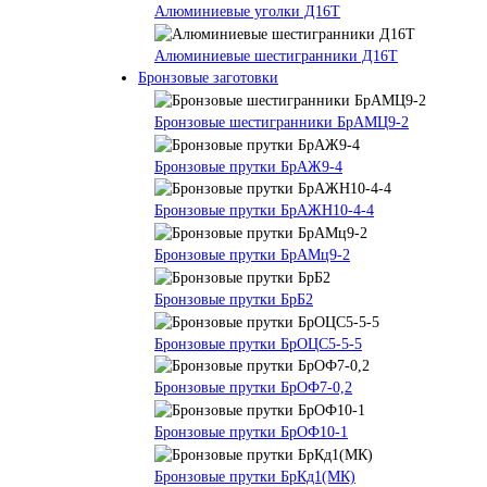
Алюминиевые уголки Д16Т
Алюминиевые шестигранники Д16Т
Бронзовые заготовки
Бронзовые шестигранники БрАМЦ9-2
Бронзовые прутки БрАЖ9-4
Бронзовые прутки БрАЖН10-4-4
Бронзовые прутки БрАМц9-2
Бронзовые прутки БрБ2
Бронзовые прутки БрОЦС5-5-5
Бронзовые прутки БрОФ7-0,2
Бронзовые прутки БрОФ10-1
Бронзовые прутки БрКд1(МК)