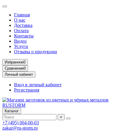
Главная
О нас
Доставка
Оплата
Контакты
Видео
Услуги
Отзывы о продукции
Избранное
0
Сравнение
0
Личный кабинет
Вход в личный кабинет
Регистрация
Каталог
×
+7 (495) 004-00-03
zakaz@ru-storm.ru