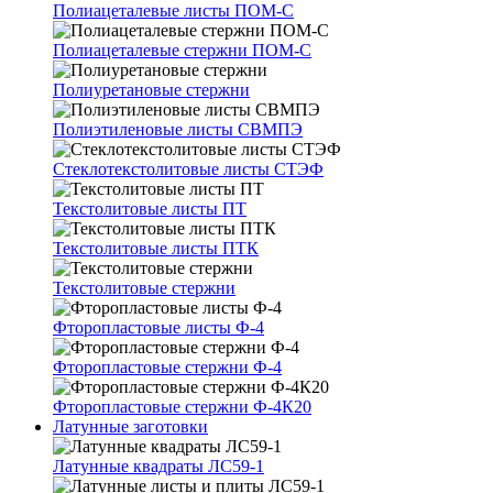
Полиацеталевые листы ПОМ-С
Полиацеталевые стержни ПОМ-С
Полиуретановые стержни
Полиэтиленовые листы СВМПЭ
Стеклотекстолитовые листы СТЭФ
Текстолитовые листы ПТ
Текстолитовые листы ПТК
Текстолитовые стержни
Фторопластовые листы Ф-4
Фторопластовые стержни Ф-4
Фторопластовые стержни Ф-4К20
Латунные заготовки
Латунные квадраты ЛС59-1