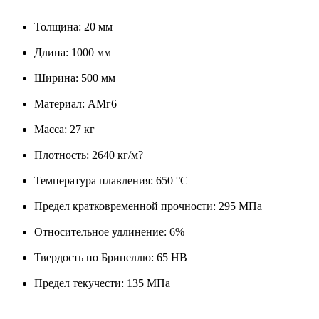
Толщина: 20 мм
Длина: 1000 мм
Ширина: 500 мм
Материал: АМг6
Масса: 27 кг
Плотность: 2640 кг/м?
Температура плавления: 650 °C
Предел кратковременной прочности: 295 МПа
Относительное удлинение: 6%
Твердость по Бринеллю: 65 HB
Предел текучести: 135 МПа