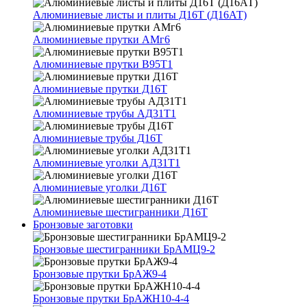
Алюминиевые листы и плиты Д16Т (Д16АТ)
Алюминиевые прутки АМг6
Алюминиевые прутки В95Т1
Алюминиевые прутки Д16Т
Алюминиевые трубы АД31Т1
Алюминиевые трубы Д16Т
Алюминиевые уголки АД31Т1
Алюминиевые уголки Д16Т
Алюминиевые шестигранники Д16Т
Бронзовые заготовки
Бронзовые шестигранники БрАМЦ9-2
Бронзовые прутки БрАЖ9-4
Бронзовые прутки БрАЖН10-4-4