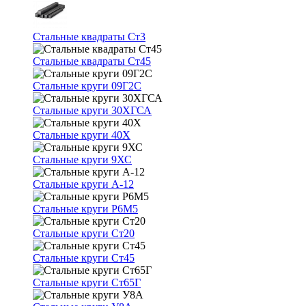
Стальные квадраты Ст3
Стальные квадраты Ст45
Стальные круги 09Г2С
Стальные круги 30ХГСА
Стальные круги 40Х
Стальные круги 9ХС
Стальные круги А-12
Стальные круги Р6М5
Стальные круги Ст20
Стальные круги Ст45
Стальные круги Ст65Г