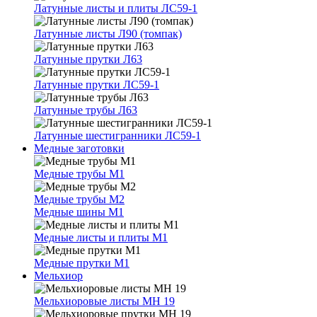
Латунные листы и плиты ЛС59-1
Латунные листы Л90 (томпак)
Латунные прутки Л63
Латунные прутки ЛС59-1
Латунные трубы Л63
Латунные шестигранники ЛС59-1
Медные заготовки
Медные трубы М1
Медные трубы М2
Медные шины М1
Медные листы и плиты М1
Медные прутки М1
Мельхиор
Мельхиоровые листы МН 19