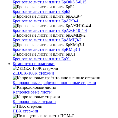
Бронзовые листы и плиты БрОФ6,5-0,15
Бронзовые листы и плиты БрБ2
Бронзовые листы и плиты БрАЖ9-4
Бронзовые листы и плиты БрАЖН10-4-4
Бронзовые листы и плиты БрАМЦ9-2
Бронзовые листы и плиты БрКМц3-1
Бронзовые листы и плиты БрХ1
Композиты и пластики
ZEDEX-100K стержни
Капролоновые графитонаполненные стержни
Капролоновые листы
Капролоновые стержни
ПВХ стержни