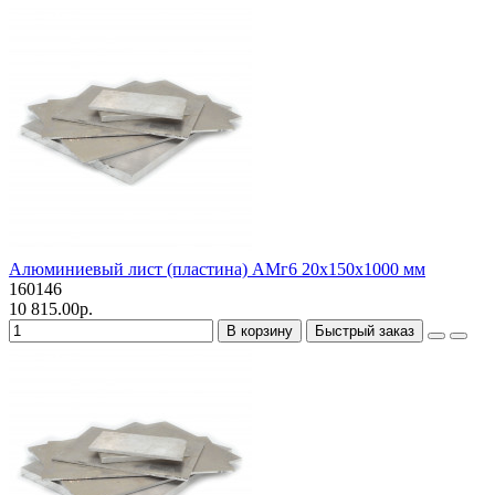
Алюминиевый лист (пластина) АМг6 20х150х1000 мм
160146
10 815.00р.
В корзину
Быстрый заказ