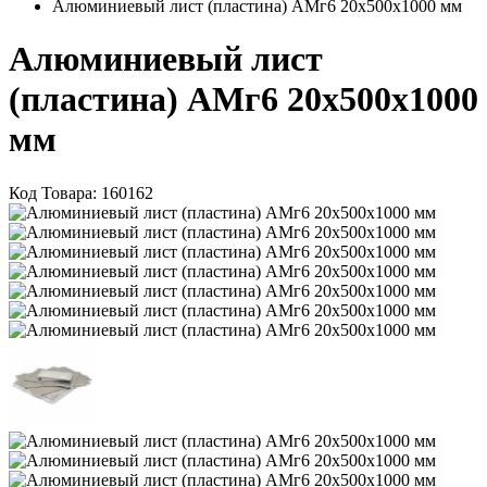
Алюминиевый лист (пластина) АМг6 20х500х1000 мм
Алюминиевый лист
(пластина) АМг6 20х500х1000
мм
Код Товара:
160162