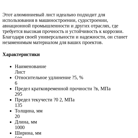
Этот алюминиевый лист идеально подходит для
использования в машиностроении, судостроении,
авиационной промышленности и других отраслях, где
требуется высокая прочность и устойчивость к коррозии.
Благодаря своей универсальности и надежности, он станет
незаменимым материалом для ваших проектов.
Характеристики
Наименование
Лист
Относительное удлинение ?5, %
6
Предел кратковременной прочности ?в, МПа
295
Предел текучести ?0 2, МПа
135
Толщина, мм
20
Длина, мм
1000
Ширина, мм