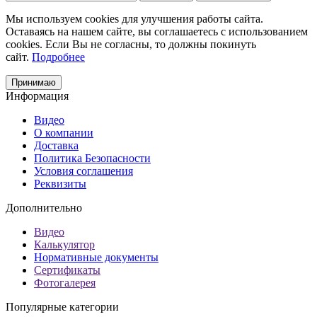
Мы используем cookies для улучшения работы сайта.
Оставаясь на нашем сайте, вы соглашаетесь с использованием
cookies. Если Вы не согласны, то должны покинуть
сайт.
Подробнее
Принимаю
Информация
Видео
О компании
Доставка
Политика Безопасности
Условия соглашения
Реквизиты
Дополнительно
Видео
Калькулятор
Нормативные документы
Сертификаты
Фотогалерея
Популярные категории