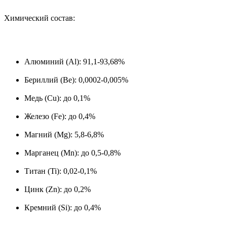
Химический состав:
Алюминий (Al): 91,1-93,68%
Бериллий (Be): 0,0002-0,005%
Медь (Cu): до 0,1%
Железо (Fe): до 0,4%
Магний (Mg): 5,8-6,8%
Марганец (Mn): до 0,5-0,8%
Титан (Ti): 0,02-0,1%
Цинк (Zn): до 0,2%
Кремний (Si): до 0,4%