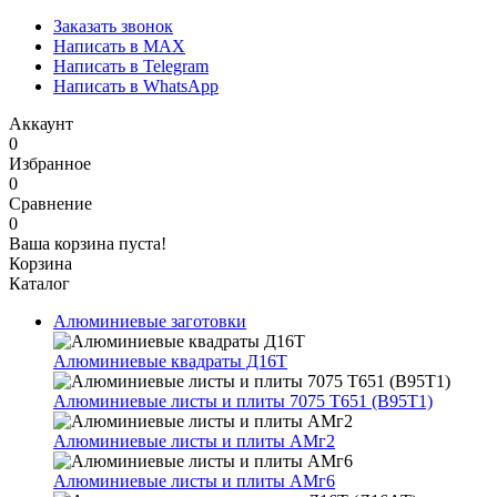
Заказать звонок
Написать в MAX
Написать в Telegram
Написать в WhatsApp
Аккаунт
0
Избранное
0
Сравнение
0
Ваша корзина пуста!
Корзина
Каталог
Алюминиевые заготовки
Алюминиевые квадраты Д16Т
Алюминиевые листы и плиты 7075 Т651 (В95Т1)
Алюминиевые листы и плиты АМг2
Алюминиевые листы и плиты АМг6