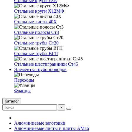
Стальные круги У8А
Стальные круги Х12МФ
Стальные листы 40Х
Стальные полосы Ст3
Стальные трубы Ст20
Стальные трубы ВГП
Стальные шестигранники Ст45
Элементы трубопроводов
Переходы
Фланцы
Каталог
×
Алюминиевые заготовки
Алюминиевые листы и плиты АМг6