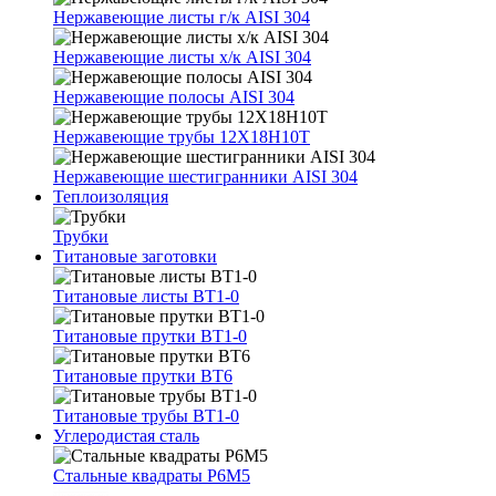
Нержавеющие листы г/к AISI 304
Нержавеющие листы х/к AISI 304
Нержавеющие полосы AISI 304
Нержавеющие трубы 12Х18Н10Т
Нержавеющие шестигранники AISI 304
Теплоизоляция
Трубки
Титановые заготовки
Титановые листы ВТ1-0
Титановые прутки ВТ1-0
Титановые прутки ВТ6
Титановые трубы ВТ1-0
Углеродистая сталь
Стальные квадраты Р6М5