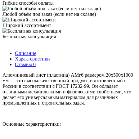
Гибкие способы оплаты
Любой объём под заказ (если нет на складе)
Широкий ассортимент
Бесплатная консультация
Описание
Характеристики
Отзывы
0
Алюминиевый лист (пластина) АМг6 размером 20х500х1000
мм — это высококачественный продукт, изготовленный в
России в соответствии с ГОСТ 17232-99. Он обладает
отличными механическими и физическими свойствами, что
делает его универсальным материалом для различных
промышленных и строительных задач.
Основные характеристики: