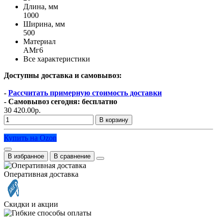
Длина, мм
1000
Ширина, мм
500
Материал
АМг6
Все характеристики
Доступны доставка и самовывоз:
-
Рассчитать примерную стоимость доставки
- Самовывоз сегодня: бесплатно
30 420.00р.
В корзину
Купить на Ozon
В избранное
В сравнение
Оперативная доставка
Скидки и акции