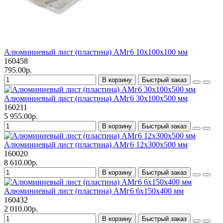
Алюминиевый лист (пластина) АМг6 10х100х100 мм
160458
795.00р.
В корзину
Быстрый заказ
Алюминиевый лист (пластина) АМг6 30х100х500 мм
160211
5 955.00р.
В корзину
Быстрый заказ
Алюминиевый лист (пластина) АМг6 12х300х500 мм
160020
8 610.00р.
В корзину
Быстрый заказ
Алюминиевый лист (пластина) АМг6 6х150х400 мм
160432
2 010.00р.
В корзину
Быстрый заказ