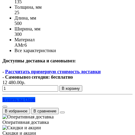
135
Толщина, мм
25
Длина, мм
500
Ширина, мм
300
Материал
АМг6
Все характеристики
Доступны доставка и самовывоз:
-
Рассчитать примерную стоимость доставки
- Самовывоз сегодня: бесплатно
12 480.00р.
В корзину
Купить на Ozon
В избранное
В сравнение
Оперативная доставка
Скидки и акции