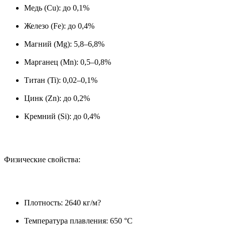
Медь (Cu): до 0,1%
Железо (Fe): до 0,4%
Магний (Mg): 5,8–6,8%
Марганец (Mn): 0,5–0,8%
Титан (Ti): 0,02–0,1%
Цинк (Zn): до 0,2%
Кремний (Si): до 0,4%
Физические свойства:
Плотность: 2640 кг/м?
Температура плавления: 650 °C