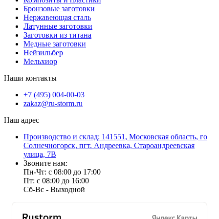
Бронзовые заготовки
Нержавеющая сталь
Латунные заготовки
Заготовки из титана
Медные заготовки
Нейзильбер
Мельхиор
Наши контакты
+7 (495) 004-00-03
zakaz@ru-storm.ru
Наш адрес
Производство и склад: 141551, Московская область, го
Солнечногорск, пгт. Андреевка, Староандреевская
улица, 7В
Звоните нам:
Пн-Чт: с 08:00 до 17:00
Пт: с 08:00 до 16:00
Сб-Вс - Выходной