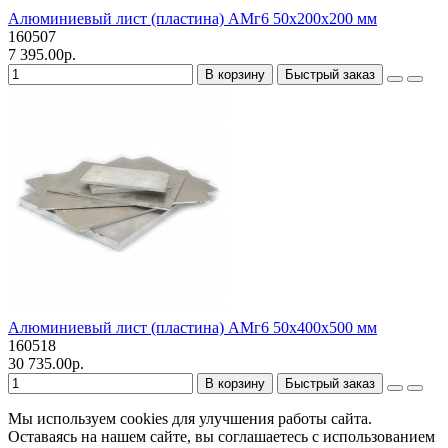
Алюминиевый лист (пластина) АМг6 50х200х200 мм
160507
7 395.00р.
В корзину
Быстрый заказ
Алюминиевый лист (пластина) АМг6 50х400х500 мм
160518
30 735.00р.
В корзину
Быстрый заказ
Мы используем cookies для улучшения работы сайта.
Оставаясь на нашем сайте, вы соглашаетесь с использованием