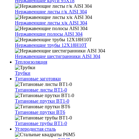
Нержавеющие круги 95Х18
Нержавеющие листы г/к AISI 304
Нержавеющие листы х/к AISI 304
Нержавеющие полосы AISI 304
Нержавеющие трубы 12Х18Н10Т
Нержавеющие шестигранники AISI 304
Теплоизоляция
Трубки
Титановые заготовки
Титановые листы ВТ1-0
Титановые прутки ВТ1-0
Титановые прутки ВТ6
Титановые трубы ВТ1-0
Углеродистая сталь