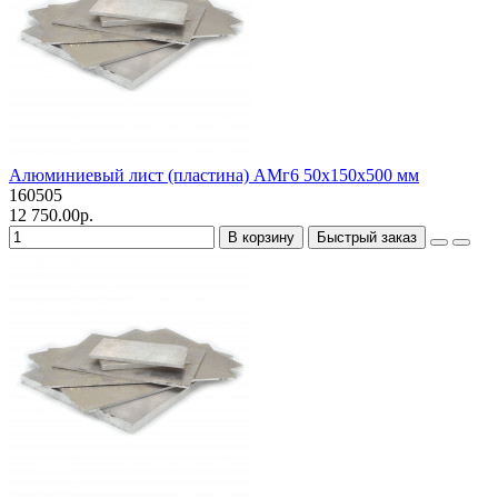
Алюминиевый лист (пластина) АМг6 50х150х500 мм
160505
12 750.00р.
В корзину
Быстрый заказ