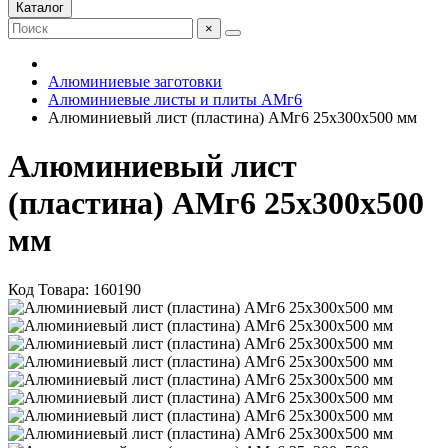
Каталог
×
Алюминиевые заготовки
Алюминиевые листы и плиты АМг6
Алюминиевый лист (пластина) АМг6 25х300х500 мм
Алюминиевый лист
(пластина) АМг6 25х300х500
мм
Код Товара:
160190