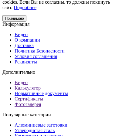
cookies. Если Вы не согласны, то должны покинуть
сайт.
Подробнее
Принимаю
Информация
Видео
О компании
Доставка
Политика Безопасности
Условия соглашения
Реквизиты
Дополнительно
Видео
Калькулятор
Нормативные документы
Сертификаты
Фотогалерея
Популярные категории
Алюминиевые заготовки
Углеродистая сталь
Композиты и пластики