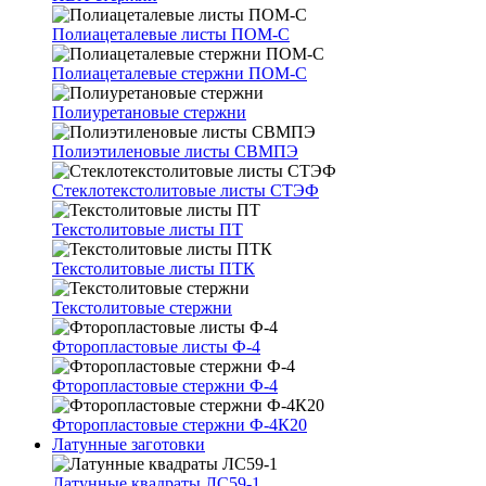
Полиацеталевые листы ПОМ-С
Полиацеталевые стержни ПОМ-С
Полиуретановые стержни
Полиэтиленовые листы СВМПЭ
Стеклотекстолитовые листы СТЭФ
Текстолитовые листы ПТ
Текстолитовые листы ПТК
Текстолитовые стержни
Фторопластовые листы Ф-4
Фторопластовые стержни Ф-4
Фторопластовые стержни Ф-4К20
Латунные заготовки
Латунные квадраты ЛС59-1