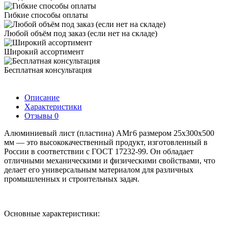
Гибкие способы оплаты
Любой объём под заказ (если нет на складе)
Широкий ассортимент
Бесплатная консультация
Описание
Характеристики
Отзывы
0
Алюминиевый лист (пластина) АМг6 размером 25х300х500
мм — это высококачественный продукт, изготовленный в
России в соответствии с ГОСТ 17232-99. Он обладает
отличными механическими и физическими свойствами, что
делает его универсальным материалом для различных
промышленных и строительных задач.
Основные характеристики: