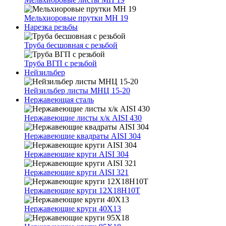
Мельхиоровые прутки МН 19
Нарезка резьбы
Труба бесшовная с резьбой
Труба ВГП с резьбой
Нейзильбер
Нейзильбер листы МНЦ 15-20
Нержавеющая сталь
Нержавеющие листы х/к AISI 430
Нержавеющие квадраты AISI 304
Нержавеющие круги AISI 304
Нержавеющие круги AISI 321
Нержавеющие круги 12Х18Н10Т
Нержавеющие круги 40Х13