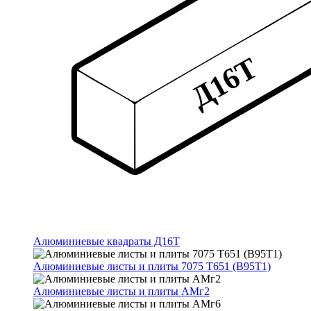
Алюминиевые квадраты Д16Т
Алюминиевые листы и плиты 7075 Т651 (В95Т1)
Алюминиевые листы и плиты АМг2