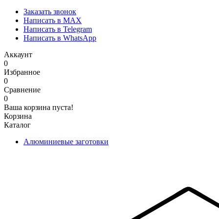
Заказать звонок
Написать в MAX
Написать в Telegram
Написать в WhatsApp
Аккаунт
0
Избранное
0
Сравнение
0
Ваша корзина пуста!
Корзина
Каталог
Алюминиевые заготовки