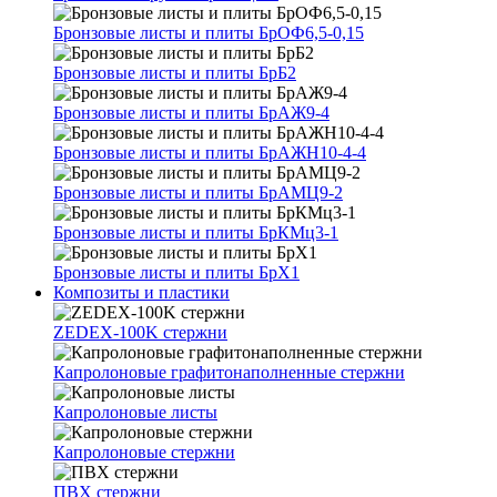
Бронзовые листы и плиты БрОФ6,5-0,15
Бронзовые листы и плиты БрБ2
Бронзовые листы и плиты БрАЖ9-4
Бронзовые листы и плиты БрАЖН10-4-4
Бронзовые листы и плиты БрАМЦ9-2
Бронзовые листы и плиты БрКМц3-1
Бронзовые листы и плиты БрХ1
Композиты и пластики
ZEDEX-100K стержни
Капролоновые графитонаполненные стержни
Капролоновые листы
Капролоновые стержни
ПВХ стержни