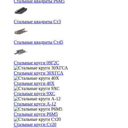
Стальные квадраты Р6М5
Стальные квадраты Ст3
Стальные квадраты Ст45
Стальные круги 09Г2С
Стальные круги 30ХГСА
Стальные круги 40Х
Стальные круги 9ХС
Стальные круги А-12
Стальные круги Р6М5
Стальные круги Ст20