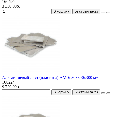
160495
3 330.00р.
В корзину
Быстрый заказ
Алюминиевый лист (пластина) АМг6 30х300х300 мм
160224
9 720.00р.
В корзину
Быстрый заказ