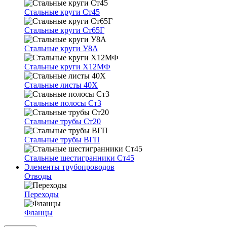
Стальные круги Ст45
Стальные круги Ст65Г
Стальные круги У8А
Стальные круги Х12МФ
Стальные листы 40Х
Стальные полосы Ст3
Стальные трубы Ст20
Стальные трубы ВГП
Стальные шестигранники Ст45
Элементы трубопроводов
Отводы
Переходы
Фланцы