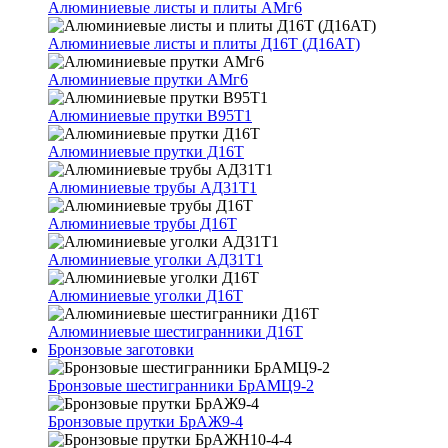
Алюминиевые листы и плиты АМг6
Алюминиевые листы и плиты Д16Т (Д16АТ)
Алюминиевые прутки АМг6
Алюминиевые прутки В95Т1
Алюминиевые прутки Д16Т
Алюминиевые трубы АД31Т1
Алюминиевые трубы Д16Т
Алюминиевые уголки АД31Т1
Алюминиевые уголки Д16Т
Алюминиевые шестигранники Д16Т
Бронзовые заготовки
Бронзовые шестигранники БрАМЦ9-2
Бронзовые прутки БрАЖ9-4