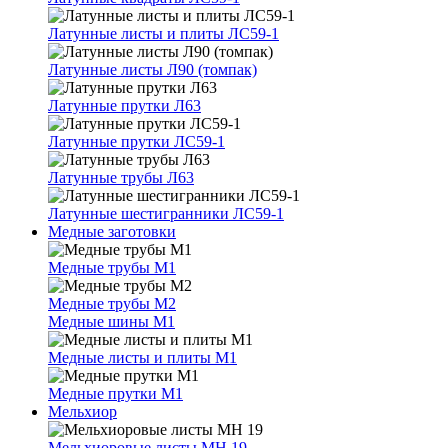
Латунные листы и плиты ЛС59-1
Латунные листы Л90 (томпак)
Латунные прутки Л63
Латунные прутки ЛС59-1
Латунные трубы Л63
Латунные шестигранники ЛС59-1
Медные заготовки
Медные трубы М1
Медные трубы М2
Медные шины М1
Медные листы и плиты М1
Медные прутки М1
Мельхиор
Мельхиоровые листы МН 19