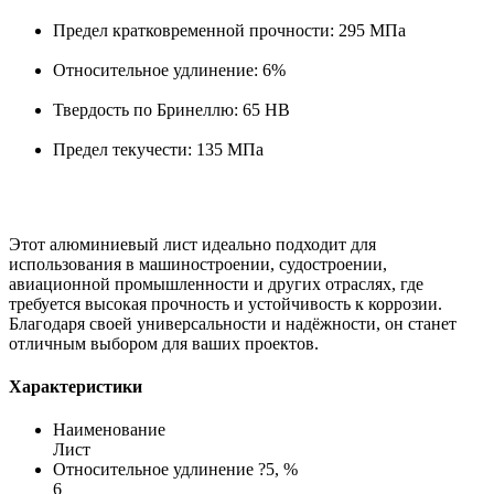
Предел кратковременной прочности: 295 МПа
Относительное удлинение: 6%
Твердость по Бринеллю: 65 HB
Предел текучести: 135 МПа
Этот алюминиевый лист идеально подходит для
использования в машиностроении, судостроении,
авиационной промышленности и других отраслях, где
требуется высокая прочность и устойчивость к коррозии.
Благодаря своей универсальности и надёжности, он станет
отличным выбором для ваших проектов.
Характеристики
Наименование
Лист
Относительное удлинение ?5, %
6