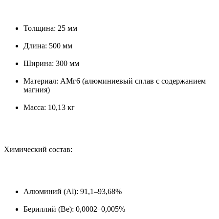
Толщина: 25 мм
Длина: 500 мм
Ширина: 300 мм
Материал: АМг6 (алюминиевый сплав с содержанием
магния)
Масса: 10,13 кг
Химический состав:
Алюминий (Al): 91,1–93,68%
Бериллий (Be): 0,0002–0,005%