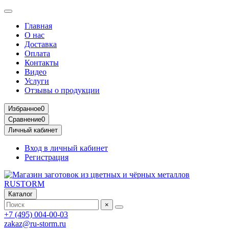
Главная
О нас
Доставка
Оплата
Контакты
Видео
Услуги
Отзывы о продукции
Избранное
0
Сравнение
0
Личный кабинет
Вход в личный кабинет
Регистрация
Каталог
×
+7 (495) 004-00-03
zakaz@ru-storm.ru