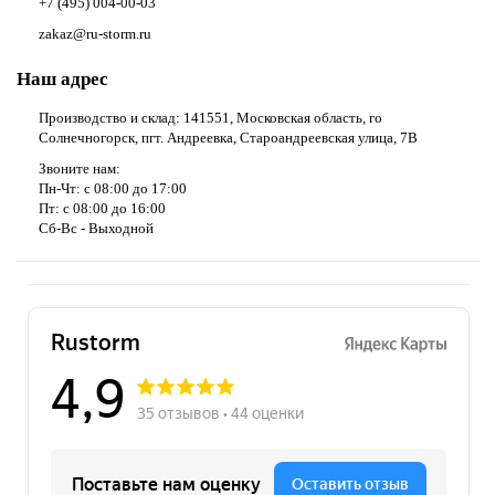
+7 (495) 004-00-03
zakaz@ru-storm.ru
Наш адрес
Производство и склад: 141551, Московская область, го
Солнечногорск, пгт. Андреевка, Староандреевская улица, 7В
Звоните нам:
Пн-Чт: с 08:00 до 17:00
Пт: с 08:00 до 16:00
Сб-Вс - Выходной