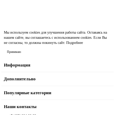
В корзину
Быстрый заказ
Мы используем cookies для улучшения работы сайта. Оставаясь на
нашем сайте, вы соглашаетесь с использованием cookies. Если Вы
не согласны, то должны покинуть сайт.
Подробнее
Принимаю
Информация
Дополнительно
Популярные категории
Наши контакты