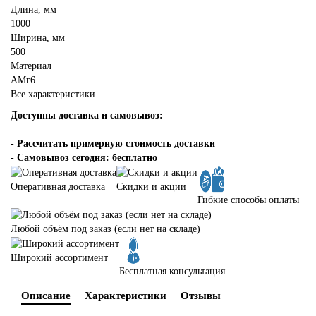
Длина, мм
1000
Ширина, мм
500
Материал
АМг6
Все характеристики
Доступны доставка и самовывоз:
-
Рассчитать примерную стоимость доставки
- Самовывоз сегодня: бесплатно
Оперативная доставка
Скидки и акции
Гибкие способы оплаты
Любой объём под заказ (если нет на складе)
Широкий ассортимент
Бесплатная консультация
Описание
Характеристики
Отзывы