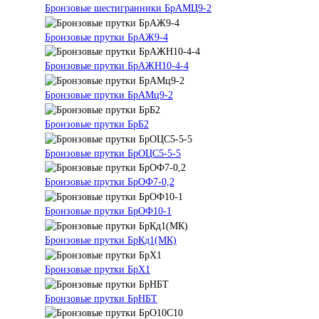
Бронзовые шестигранники БрАМЦ9-2
Бронзовые прутки БрАЖ9-4
Бронзовые прутки БрАЖН10-4-4
Бронзовые прутки БрАМц9-2
Бронзовые прутки БрБ2
Бронзовые прутки БрОЦС5-5-5
Бронзовые прутки БрОФ7-0,2
Бронзовые прутки БрОФ10-1
Бронзовые прутки БрКд1(МК)
Бронзовые прутки БрХ1
Бронзовые прутки БрНБТ