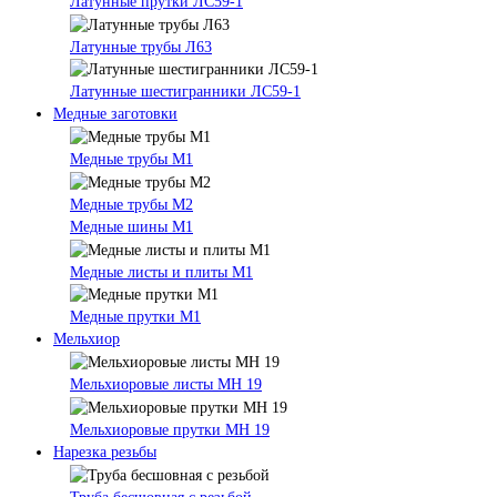
Латунные прутки ЛС59-1
Латунные трубы Л63
Латунные шестигранники ЛС59-1
Медные заготовки
Медные трубы М1
Медные трубы М2
Медные шины М1
Медные листы и плиты М1
Медные прутки М1
Мельхиор
Мельхиоровые листы МН 19
Мельхиоровые прутки МН 19
Нарезка резьбы