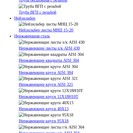
Труба бесшовная с резьбой
Труба ВГП с резьбой
Нейзильбер
Нейзильбер листы МНЦ 15-20
Нержавеющая сталь
Нержавеющие листы х/к AISI 430
Нержавеющие квадраты AISI 304
Нержавеющие круги AISI 304
Нержавеющие круги AISI 321
Нержавеющие круги 12Х18Н10Т
Нержавеющие круги 40Х13
Нержавеющие круги 95Х18