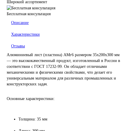
Широкий ассортимент
Бесплатная консультация
Описание
Характеристики
Отзывы
Алюминиевый лист (пластина) АМг6 размером 35х200х300 мм
— это высококачественный продукт, изготовленный в России в
соответствии с ГОСТ 17232-99. Он обладает отличными
механическими и физическими свойствами, что делает его
универсальным материалом для различных промышленных и
конструкторских задач.
Основные характеристики:
Толщина: 35 мм
Длина: 300 мм