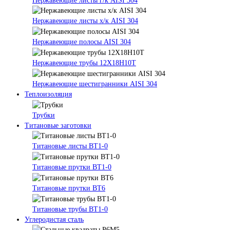
Нержавеющие листы г/к AISI 304
Нержавеющие листы х/к AISI 304
Нержавеющие полосы AISI 304
Нержавеющие трубы 12Х18Н10Т
Нержавеющие шестигранники AISI 304
Теплоизоляция
Трубки
Титановые заготовки
Титановые листы ВТ1-0
Титановые прутки ВТ1-0
Титановые прутки ВТ6
Титановые трубы ВТ1-0
Углеродистая сталь