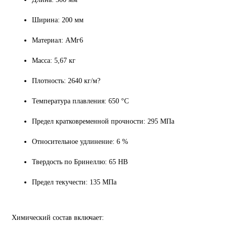
Ширина: 200 мм
Материал: АМг6
Масса: 5,67 кг
Плотность: 2640 кг/м?
Температура плавления: 650 °C
Предел кратковременной прочности: 295 МПа
Относительное удлинение: 6 %
Твердость по Бринеллю: 65 HB
Предел текучести: 135 МПа
Химический состав включает: