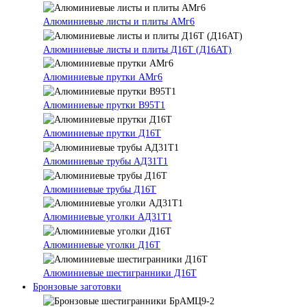
Алюминиевые листы и плиты АМг6
Алюминиевые листы и плиты Д16Т (Д16АТ)
Алюминиевые прутки АМг6
Алюминиевые прутки В95Т1
Алюминиевые прутки Д16Т
Алюминиевые трубы АД31Т1
Алюминиевые трубы Д16Т
Алюминиевые уголки АД31Т1
Алюминиевые уголки Д16Т
Алюминиевые шестигранники Д16Т
Бронзовые заготовки