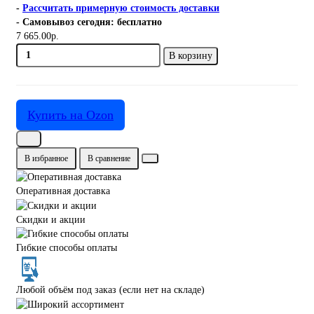
-
Рассчитать примерную стоимость доставки
- Самовывоз сегодня: бесплатно
7 665.00р.
В корзину
Купить на Ozon
В избранное
В сравнение
Оперативная доставка
Скидки и акции
Гибкие способы оплаты
Любой объём под заказ (если нет на складе)