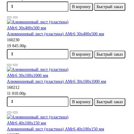
В корзину
Быстрый заказ
Алюминиевый лист (пластина) АМг6 30х400х500 мм
160230
19 845.00р.
В корзину
Быстрый заказ
Алюминиевый лист (пластина) АМг6 30х100х1000 мм
160212
11 010.00р.
В корзину
Быстрый заказ
Алюминиевый лист (пластина) АМг6 40х100х150 мм