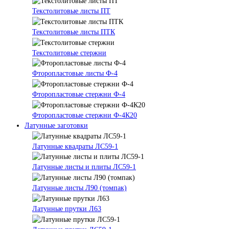
Текстолитовые листы ПТ
Текстолитовые листы ПТК
Текстолитовые стержни
Фторопластовые листы Ф-4
Фторопластовые стержни Ф-4
Фторопластовые стержни Ф-4К20
Латунные заготовки
Латунные квадраты ЛС59-1
Латунные листы и плиты ЛС59-1
Латунные листы Л90 (томпак)
Латунные прутки Л63