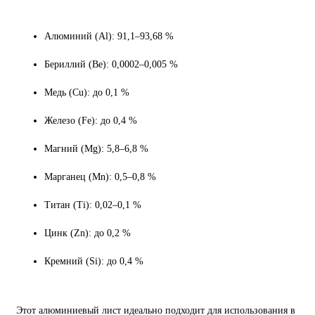
Алюминий (Al): 91,1–93,68 %
Бериллий (Be): 0,0002–0,005 %
Медь (Cu): до 0,1 %
Железо (Fe): до 0,4 %
Магний (Mg): 5,8–6,8 %
Марганец (Mn): 0,5–0,8 %
Титан (Ti): 0,02–0,1 %
Цинк (Zn): до 0,2 %
Кремний (Si): до 0,4 %
Этот алюминиевый лист идеально подходит для использования в