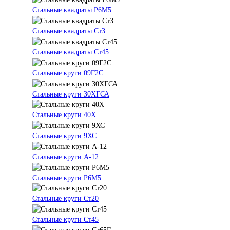
Стальные квадраты Р6М5
Стальные квадраты Ст3
Стальные квадраты Ст45
Стальные круги 09Г2С
Стальные круги 30ХГСА
Стальные круги 40Х
Стальные круги 9ХС
Стальные круги А-12
Стальные круги Р6М5
Стальные круги Ст20
Стальные круги Ст45