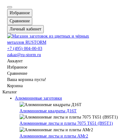
Избранное
Сравнение
Личный кабинет
+7 (495) 004-00-03
zakaz@ru-storm.ru
Аккаунт
Избранное
Сравнение
Ваша корзина пуста!
Корзина
Каталог
Алюминиевые заготовки
Алюминиевые квадраты Д16Т
Алюминиевые листы и плиты 7075 Т651 (В95Т1)
Алюминиевые листы и плиты АМг2