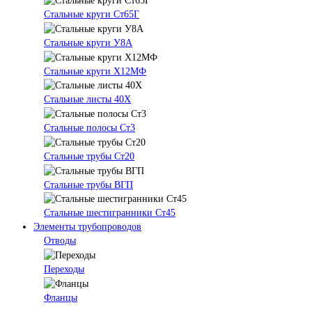
Стальные круги Ст65Г
Стальные круги У8А
Стальные круги Х12МФ
Стальные листы 40Х
Стальные полосы Ст3
Стальные трубы Ст20
Стальные трубы ВГП
Стальные шестигранники Ст45
Элементы трубопроводов
Отводы
Переходы
Фланцы