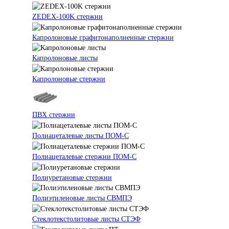
ZEDEX-100K стержни
Капролоновые графитонаполненные стержни
Капролоновые листы
Капролоновые стержни
ПВХ стержни
Полиацеталевые листы ПОМ-С
Полиацеталевые стержни ПОМ-С
Полиуретановые стержни
Полиэтиленовые листы СВМПЭ
Стеклотекстолитовые листы СТЭФ