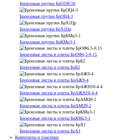
Бронзовые прутки БрО10С10
Бронзовые прутки БрОЦ4-3
Бронзовые прутки БрХ1Цр
Бронзовые прутки БрКМц3-1
Бронзовые листы и плиты БрОФ6,5-0,15
Бронзовые листы и плиты БрБ2
Бронзовые листы и плиты БрАЖ9-4
Бронзовые листы и плиты БрАЖН10-4-4
Бронзовые листы и плиты БрАМЦ9-2
Бронзовые листы и плиты БрКМц3-1
Бронзовые листы и плиты БрХ1
Композиты и пластики