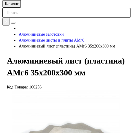
Каталог
×
Алюминиевые заготовки
Алюминиевые листы и плиты АМг6
Алюминиевый лист (пластина) АМг6 35х200х300 мм
Алюминиевый лист (пластина)
АМг6 35х200х300 мм
Код Товара:
160256