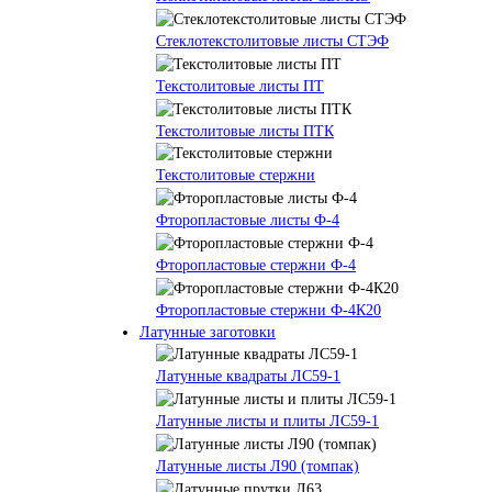
Стеклотекстолитовые листы СТЭФ
Текстолитовые листы ПТ
Текстолитовые листы ПТК
Текстолитовые стержни
Фторопластовые листы Ф-4
Фторопластовые стержни Ф-4
Фторопластовые стержни Ф-4К20
Латунные заготовки
Латунные квадраты ЛС59-1
Латунные листы и плиты ЛС59-1
Латунные листы Л90 (томпак)