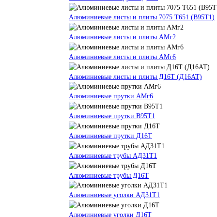
Алюминиевые листы и плиты 7075 Т651 (В95Т1)
Алюминиевые листы и плиты АМг2
Алюминиевые листы и плиты АМг6
Алюминиевые листы и плиты Д16Т (Д16АТ)
Алюминиевые прутки АМг6
Алюминиевые прутки В95Т1
Алюминиевые прутки Д16Т
Алюминиевые трубы АД31Т1
Алюминиевые трубы Д16Т
Алюминиевые уголки АД31Т1
Алюминиевые уголки Д16Т