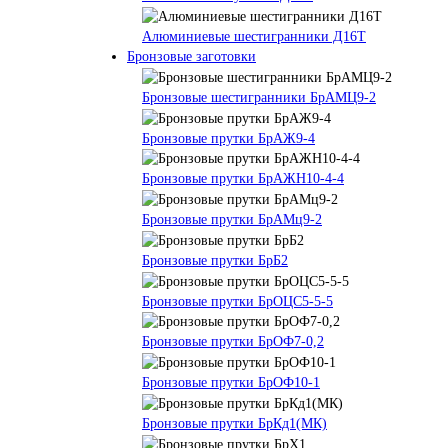
Алюминиевые шестигранники Д16Т
Бронзовые заготовки
Бронзовые шестигранники БрАМЦ9-2
Бронзовые прутки БрАЖ9-4
Бронзовые прутки БрАЖН10-4-4
Бронзовые прутки БрАМц9-2
Бронзовые прутки БрБ2
Бронзовые прутки БрОЦС5-5-5
Бронзовые прутки БрОФ7-0,2
Бронзовые прутки БрОФ10-1
Бронзовые прутки БрКд1(МК)