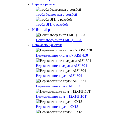
Нарезка резьбы
Труба бесшовная с резьбой
Труба ВГП с резьбой
Нейзильбер
Нейзильбер листы МНЦ 15-20
Нержавеющая сталь
Нержавеющие листы х/к AISI 430
Нержавеющие квадраты AISI 304
Нержавеющие круги AISI 304
Нержавеющие круги AISI 321
Нержавеющие круги 12Х18Н10Т
Нержавеющие круги 40Х13