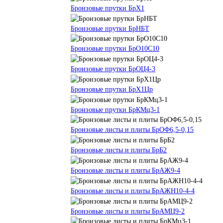
Бронзовые прутки БрХ1
Бронзовые прутки БрНБТ
Бронзовые прутки БрО10С10
Бронзовые прутки БрОЦ4-3
Бронзовые прутки БрХ1Цр
Бронзовые прутки БрКМц3-1
Бронзовые листы и плиты БрОФ6,5-0,15
Бронзовые листы и плиты БрБ2
Бронзовые листы и плиты БрАЖ9-4
Бронзовые листы и плиты БрАЖН10-4-4
Бронзовые листы и плиты БрАМЦ9-2