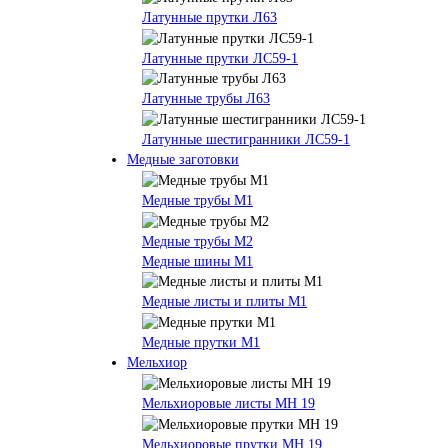
Латунные прутки Л63
Латунные прутки ЛС59-1
Латунные трубы Л63
Латунные шестигранники ЛС59-1
Медные заготовки
Медные трубы М1
Медные трубы М2
Медные шины М1
Медные листы и плиты М1
Медные прутки М1
Мельхиор
Мельхиоровые листы МН 19
Мельхиоровые прутки МН 19