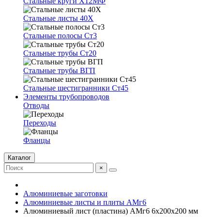
Стальные круги Х12МФ
Стальные листы 40Х
Стальные полосы Ст3
Стальные трубы Ст20
Стальные трубы ВГП
Стальные шестигранники Ст45
Элементы трубопроводов
Отводы
Переходы
Фланцы
Каталог
×
Алюминиевые заготовки
Алюминиевые листы и плиты АМг6
Алюминиевый лист (пластина) АМг6 6х200х200 мм