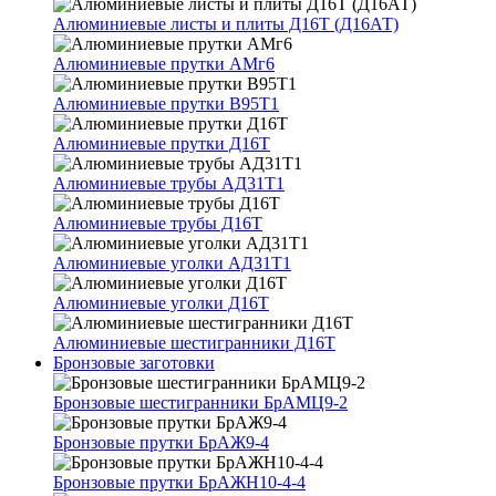
Алюминиевые листы и плиты Д16Т (Д16АТ)
Алюминиевые прутки АМг6
Алюминиевые прутки В95Т1
Алюминиевые прутки Д16Т
Алюминиевые трубы АД31Т1
Алюминиевые трубы Д16Т
Алюминиевые уголки АД31Т1
Алюминиевые уголки Д16Т
Алюминиевые шестигранники Д16Т
Бронзовые заготовки
Бронзовые шестигранники БрАМЦ9-2
Бронзовые прутки БрАЖ9-4
Бронзовые прутки БрАЖН10-4-4