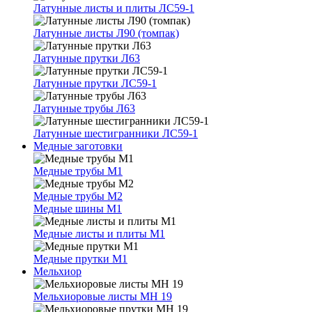
Латунные листы и плиты ЛС59-1
Латунные листы Л90 (томпак)
Латунные прутки Л63
Латунные прутки ЛС59-1
Латунные трубы Л63
Латунные шестигранники ЛС59-1
Медные заготовки
Медные трубы М1
Медные трубы М2
Медные шины М1
Медные листы и плиты М1
Медные прутки М1
Мельхиор
Мельхиоровые листы МН 19