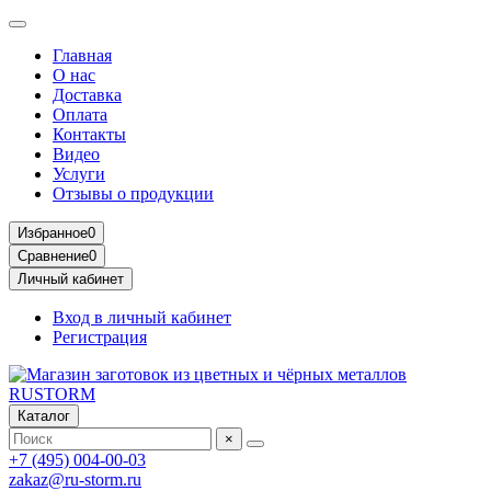
Главная
О нас
Доставка
Оплата
Контакты
Видео
Услуги
Отзывы о продукции
Избранное
0
Сравнение
0
Личный кабинет
Вход в личный кабинет
Регистрация
Каталог
×
+7 (495) 004-00-03
zakaz@ru-storm.ru