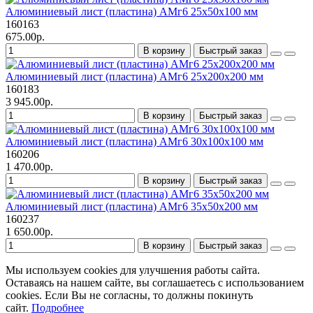
Алюминиевый лист (пластина) АМг6 25х50х100 мм
160163
675.00р.
В корзину
Быстрый заказ
Алюминиевый лист (пластина) АМг6 25х200х200 мм
160183
3 945.00р.
В корзину
Быстрый заказ
Алюминиевый лист (пластина) АМг6 30х100х100 мм
160206
1 470.00р.
В корзину
Быстрый заказ
Алюминиевый лист (пластина) АМг6 35х50х200 мм
160237
1 650.00р.
В корзину
Быстрый заказ
Мы используем cookies для улучшения работы сайта.
Оставаясь на нашем сайте, вы соглашаетесь с использованием
cookies. Если Вы не согласны, то должны покинуть
сайт.
Подробнее