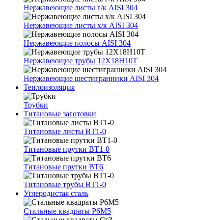
Нержавеющие листы г/к AISI 304
Нержавеющие листы х/к AISI 304
Нержавеющие полосы AISI 304
Нержавеющие трубы 12Х18Н10Т
Нержавеющие шестигранники AISI 304
Теплоизоляция
Трубки
Титановые заготовки
Титановые листы ВТ1-0
Титановые прутки ВТ1-0
Титановые прутки ВТ6
Титановые трубы ВТ1-0
Углеродистая сталь
Стальные квадраты Р6М5