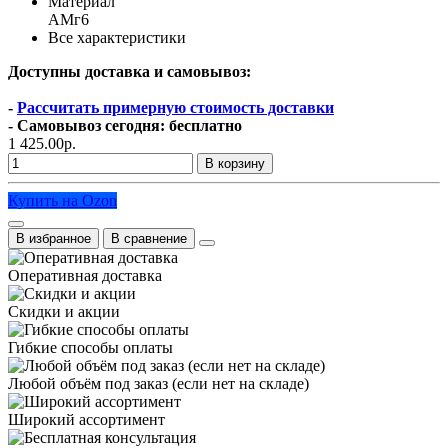
Материал
АМг6
Все характеристики
Доступны доставка и самовывоз:
-
Рассчитать примерную стоимость доставки
- Самовывоз сегодня: бесплатно
1 425.00р.
В корзину
Купить на Ozon
В избранное
В сравнение
Оперативная доставка
Скидки и акции
Гибкие способы оплаты
Любой объём под заказ (если нет на складе)
Широкий ассортимент