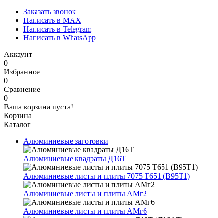
Заказать звонок
Написать в MAX
Написать в Telegram
Написать в WhatsApp
Аккаунт
0
Избранное
0
Сравнение
0
Ваша корзина пуста!
Корзина
Каталог
Алюминиевые заготовки
Алюминиевые квадраты Д16Т
Алюминиевые листы и плиты 7075 Т651 (В95Т1)
Алюминиевые листы и плиты АМг2
Алюминиевые листы и плиты АМг6