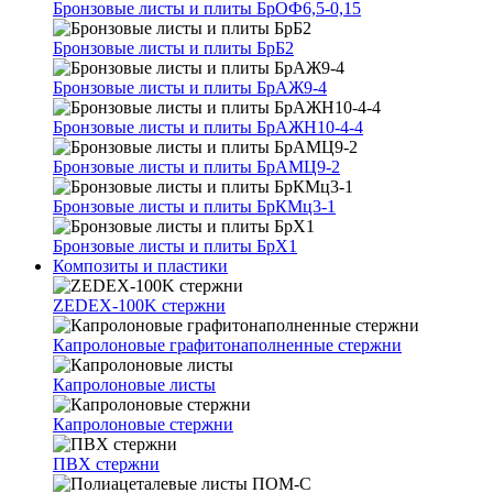
Бронзовые листы и плиты БрОФ6,5-0,15
Бронзовые листы и плиты БрБ2
Бронзовые листы и плиты БрАЖ9-4
Бронзовые листы и плиты БрАЖН10-4-4
Бронзовые листы и плиты БрАМЦ9-2
Бронзовые листы и плиты БрКМц3-1
Бронзовые листы и плиты БрХ1
Композиты и пластики
ZEDEX-100K стержни
Капролоновые графитонаполненные стержни
Капролоновые листы
Капролоновые стержни
ПВХ стержни