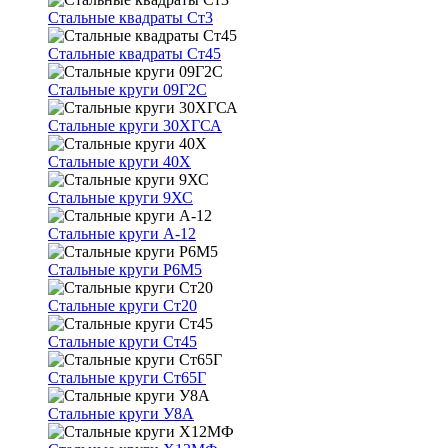
Стальные квадраты Ст3
Стальные квадраты Ст45
Стальные круги 09Г2С
Стальные круги 30ХГСА
Стальные круги 40Х
Стальные круги 9ХС
Стальные круги А-12
Стальные круги Р6М5
Стальные круги Ст20
Стальные круги Ст45
Стальные круги Ст65Г
Стальные круги У8А