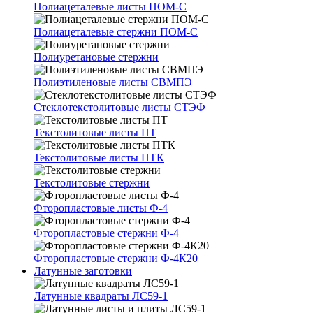
Полиацеталевые листы ПОМ-С
Полиацеталевые стержни ПОМ-С
Полиуретановые стержни
Полиэтиленовые листы СВМПЭ
Стеклотекстолитовые листы СТЭФ
Текстолитовые листы ПТ
Текстолитовые листы ПТК
Текстолитовые стержни
Фторопластовые листы Ф-4
Фторопластовые стержни Ф-4
Фторопластовые стержни Ф-4К20
Латунные заготовки
Латунные квадраты ЛС59-1