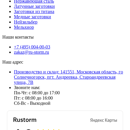
Нержавеющая сталь
Латунные заготовки
Заготовки из титана
Медные заготовки
Нейзильбер
Мельхиор
Наши контакты
+7 (495) 004-00-03
zakaz@ru-storm.ru
Наш адрес
Производство и склад: 141551, Московская область, го
Солнечногорск, пгт. Андреевка, Староандреевская
улица, 7В
Звоните нам:
Пн-Чт: с 08:00 до 17:00
Пт: с 08:00 до 16:00
Сб-Вс - Выходной