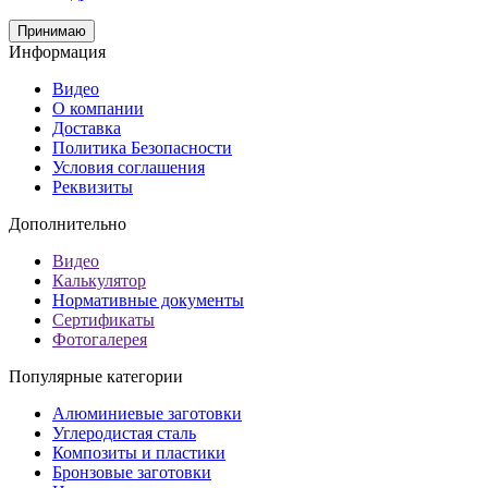
Принимаю
Информация
Видео
О компании
Доставка
Политика Безопасности
Условия соглашения
Реквизиты
Дополнительно
Видео
Калькулятор
Нормативные документы
Сертификаты
Фотогалерея
Популярные категории
Алюминиевые заготовки
Углеродистая сталь
Композиты и пластики
Бронзовые заготовки