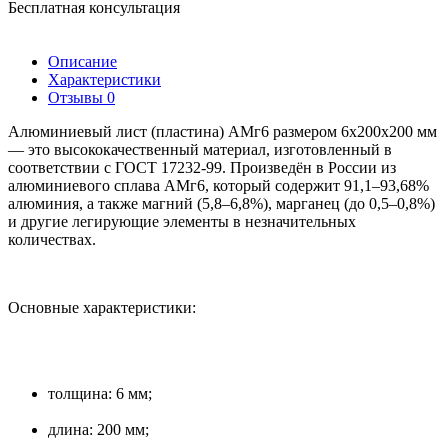
Бесплатная консультация
Описание
Характеристики
Отзывы
0
Алюминиевый лист (пластина) АМг6 размером 6х200х200 мм
— это высококачественный материал, изготовленный в
соответствии с ГОСТ 17232-99. Произведён в России из
алюминиевого сплава АМг6, который содержит 91,1–93,68%
алюминия, а также магний (5,8–6,8%), марганец (до 0,5–0,8%)
и другие легирующие элементы в незначительных
количествах.
Основные характеристики:
толщина: 6 мм;
длина: 200 мм;