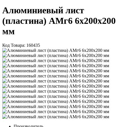
Алюминиевый лист
(пластина) АМг6 6х200х200
мм
Код Товара:
160435
Производитель