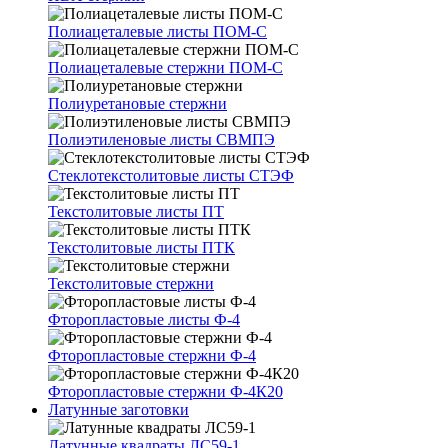
Полиацеталевые листы ПОМ-С
Полиацеталевые стержни ПОМ-С
Полиуретановые стержни
Полиэтиленовые листы СВМПЭ
Стеклотекстолитовые листы СТЭФ
Текстолитовые листы ПТ
Текстолитовые листы ПТК
Текстолитовые стержни
Фторопластовые листы Ф-4
Фторопластовые стержни Ф-4
Фторопластовые стержни Ф-4К20
Латунные заготовки
Латунные квадраты ЛС59-1