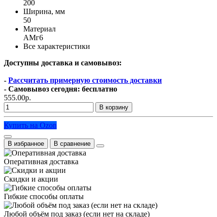
200
Ширина, мм
50
Материал
АМг6
Все характеристики
Доступны доставка и самовывоз:
-
Рассчитать примерную стоимость доставки
- Самовывоз сегодня: бесплатно
555.00р.
В корзину
Купить на Ozon
В избранное
В сравнение
Оперативная доставка
Скидки и акции
Гибкие способы оплаты
Любой объём под заказ (если нет на складе)