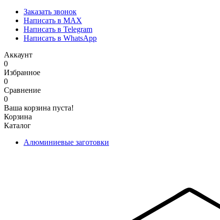
Заказать звонок
Написать в MAX
Написать в Telegram
Написать в WhatsApp
Аккаунт
0
Избранное
0
Сравнение
0
Ваша корзина пуста!
Корзина
Каталог
Алюминиевые заготовки