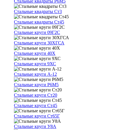
Стальные квадраты Р6М5
Стальные квадраты Ст3
Стальные квадраты Ст45
Стальные круги 09Г2С
Стальные круги 30ХГСА
Стальные круги 40Х
Стальные круги 9ХС
Стальные круги А-12
Стальные круги Р6М5
Стальные круги Ст20
Стальные круги Ст45
Стальные круги Ст65Г
Стальные круги У8А