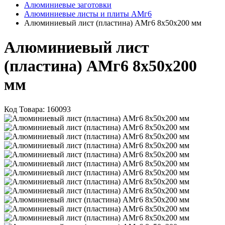
Алюминиевые заготовки
Алюминиевые листы и плиты АМг6
Алюминиевый лист (пластина) АМг6 8х50х200 мм
Алюминиевый лист
(пластина) АМг6 8х50х200
мм
Код Товара:
160093