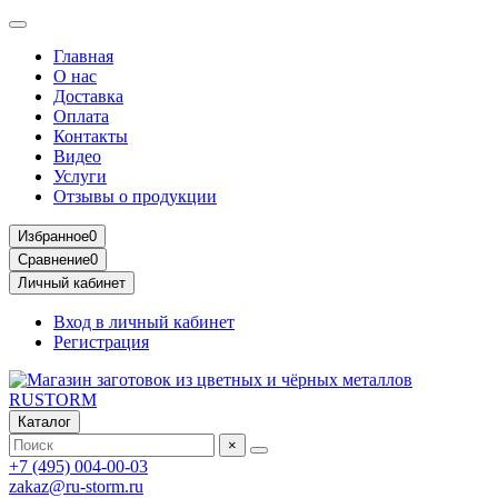
Главная
О нас
Доставка
Оплата
Контакты
Видео
Услуги
Отзывы о продукции
Избранное
0
Сравнение
0
Личный кабинет
Вход в личный кабинет
Регистрация
Каталог
×
+7 (495) 004-00-03
zakaz@ru-storm.ru