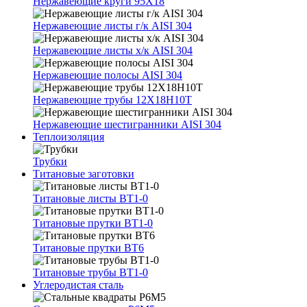
Нержавеющие круги 95Х18
Нержавеющие листы г/к AISI 304
Нержавеющие листы х/к AISI 304
Нержавеющие полосы AISI 304
Нержавеющие трубы 12Х18Н10Т
Нержавеющие шестигранники AISI 304
Теплоизоляция
Трубки
Титановые заготовки
Титановые листы ВТ1-0
Титановые прутки ВТ1-0
Титановые прутки ВТ6
Титановые трубы ВТ1-0
Углеродистая сталь