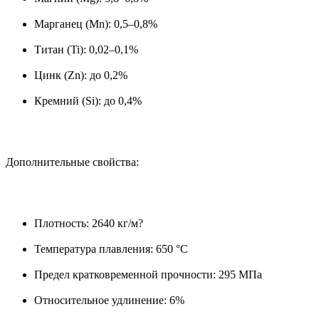
Марганец (Mn): 0,5–0,8%
Титан (Ti): 0,02–0,1%
Цинк (Zn): до 0,2%
Кремний (Si): до 0,4%
Дополнительные свойства:
Плотность: 2640 кг/м?
Температура плавления: 650 °C
Предел кратковременной прочности: 295 МПа
Относительное удлинение: 6%