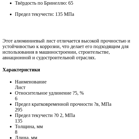
Твёрдость по Бринеллю: 65
Предел текучести: 135 МПа
Этот алюминиевый лист отличается высокой прочностью и
устойчивостью к коррозии, что делает его подходящим для
использования в машиностроении, строительстве,
авиационной и судостроительной отраслях.
Характеристики
Наименование
Лист
Относительное удлинение ?5, %
6
Предел кратковременной прочности ?в, МПа
295
Предел текучести ?0 2, МПа
135
Толщина, мм
8
Длина, мм