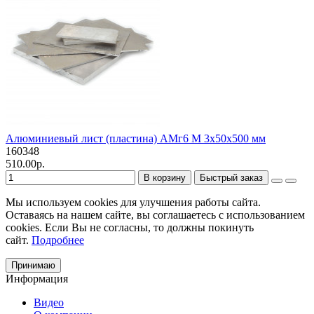
Алюминиевый лист (пластина) АМг6 М 3х50х500 мм
160348
510.00р.
В корзину
Быстрый заказ
Мы используем cookies для улучшения работы сайта.
Оставаясь на нашем сайте, вы соглашаетесь с использованием
cookies. Если Вы не согласны, то должны покинуть
сайт.
Подробнее
Принимаю
Информация
Видео