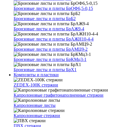
Бронзовые листы и плиты БрОФ6,5-0,15
Бронзовые листы и плиты БрБ2
Бронзовые листы и плиты БрАЖ9-4
Бронзовые листы и плиты БрАЖН10-4-4
Бронзовые листы и плиты БрАМЦ9-2
Бронзовые листы и плиты БрКМц3-1
Бронзовые листы и плиты БрХ1
Композиты и пластики
ZEDEX-100K стержни
Капролоновые графитонаполненные стержни
Капролоновые листы
Капролоновые стержни
ПВХ стержни