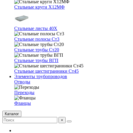
Стальные круги Х12МФ
Стальные листы 40Х
Стальные полосы Ст3
Стальные трубы Ст20
Стальные трубы ВГП
Стальные шестигранники Ст45
Элементы трубопроводов
Отводы
Переходы
Фланцы
Каталог
×