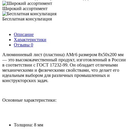
Широкий ассортимент
Бесплатная консультация
Описание
Характеристики
Отзывы
0
Алюминиевый лист (пластина) АМг6 размером 8х50х200 мм
— это высококачественный продукт, изготовленный в России
в соответствии с ГОСТ 17232-99. Он обладает отличными
механическими и физическими свойствами, что делает его
идеальным выбором для различных промышленных и
конструкторских задач.
Основные характеристики:
Толщина: 8 мм