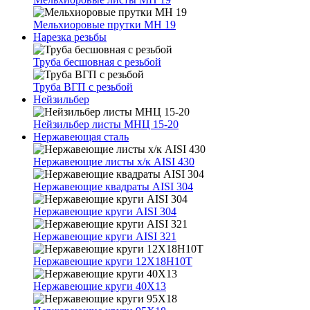
Мельхиоровые прутки МН 19
Нарезка резьбы
Труба бесшовная с резьбой
Труба ВГП с резьбой
Нейзильбер
Нейзильбер листы МНЦ 15-20
Нержавеющая сталь
Нержавеющие листы х/к AISI 430
Нержавеющие квадраты AISI 304
Нержавеющие круги AISI 304
Нержавеющие круги AISI 321
Нержавеющие круги 12Х18Н10Т
Нержавеющие круги 40Х13