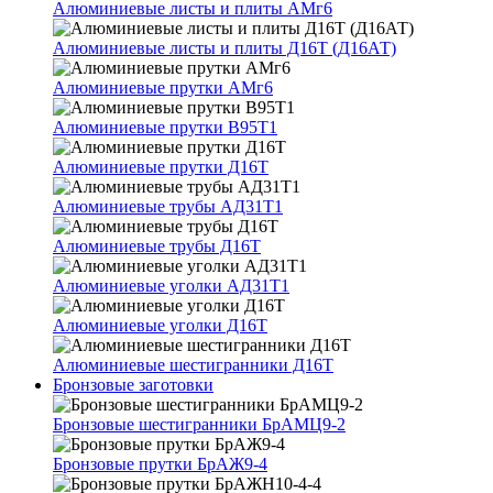
Алюминиевые листы и плиты АМг6
Алюминиевые листы и плиты Д16Т (Д16АТ)
Алюминиевые прутки АМг6
Алюминиевые прутки В95Т1
Алюминиевые прутки Д16Т
Алюминиевые трубы АД31Т1
Алюминиевые трубы Д16Т
Алюминиевые уголки АД31Т1
Алюминиевые уголки Д16Т
Алюминиевые шестигранники Д16Т
Бронзовые заготовки
Бронзовые шестигранники БрАМЦ9-2
Бронзовые прутки БрАЖ9-4