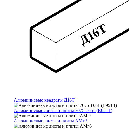
Алюминиевые квадраты Д16Т
Алюминиевые листы и плиты 7075 Т651 (В95Т1)
Алюминиевые листы и плиты АМг2