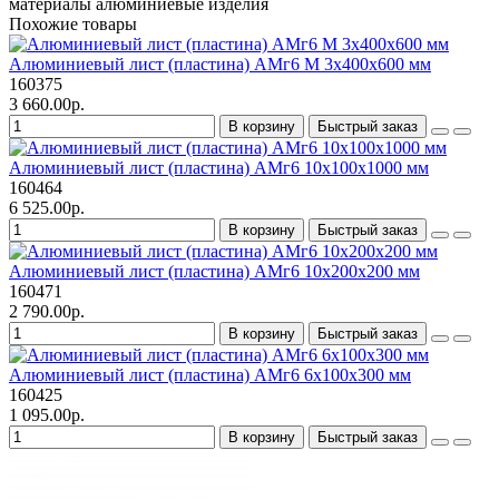
материалы
алюминиевые изделия
Похожие товары
Алюминиевый лист (пластина) АМг6 М 3х400х600 мм
160375
3 660.00р.
В корзину
Быстрый заказ
Алюминиевый лист (пластина) АМг6 10х100х1000 мм
160464
6 525.00р.
В корзину
Быстрый заказ
Алюминиевый лист (пластина) АМг6 10х200х200 мм
160471
2 790.00р.
В корзину
Быстрый заказ
Алюминиевый лист (пластина) АМг6 6х100х300 мм
160425
1 095.00р.
В корзину
Быстрый заказ