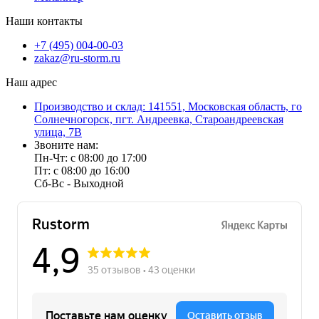
Наши контакты
+7 (495) 004-00-03
zakaz@ru-storm.ru
Наш адрес
Производство и склад: 141551, Московская область, го
Солнечногорск, пгт. Андреевка, Староандреевская
улица, 7В
Звоните нам:
Пн-Чт: с 08:00 до 17:00
Пт: с 08:00 до 16:00
Сб-Вс - Выходной