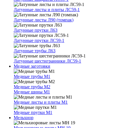
Латунные листы и плиты ЛС59-1
Латунные листы Л90 (томпак)
Латунные прутки Л63
Латунные прутки ЛС59-1
Латунные трубы Л63
Латунные шестигранники ЛС59-1
Медные заготовки
Медные трубы М1
Медные трубы М2
Медные шины М1
Медные листы и плиты М1
Медные прутки М1
Мельхиор
Мельхиоровые листы МН 19