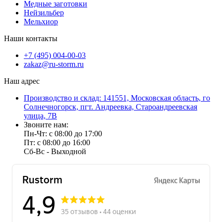
Медные заготовки
Нейзильбер
Мельхиор
Наши контакты
+7 (495) 004-00-03
zakaz@ru-storm.ru
Наш адрес
Производство и склад: 141551, Московская область, го
Солнечногорск, пгт. Андреевка, Староандреевская
улица, 7В
Звоните нам:
Пн-Чт: с 08:00 до 17:00
Пт: с 08:00 до 16:00
Сб-Вс - Выходной