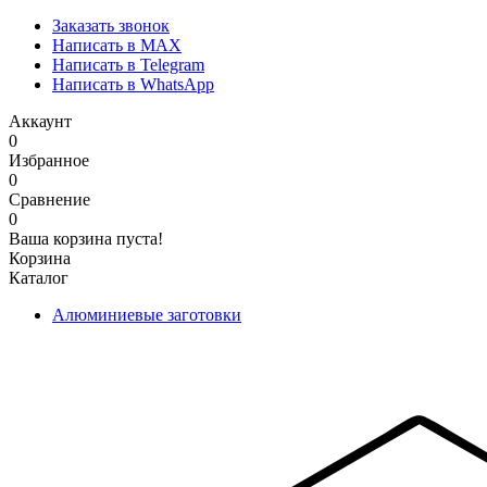
Заказать звонок
Написать в MAX
Написать в Telegram
Написать в WhatsApp
Аккаунт
0
Избранное
0
Сравнение
0
Ваша корзина пуста!
Корзина
Каталог
Алюминиевые заготовки