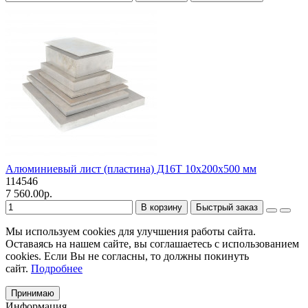
Алюминиевый лист (пластина) Д16Т 10х200х500 мм
114546
7 560.00р.
В корзину
Быстрый заказ
Мы используем cookies для улучшения работы сайта.
Оставаясь на нашем сайте, вы соглашаетесь с использованием
cookies. Если Вы не согласны, то должны покинуть
сайт.
Подробнее
Принимаю
Информация