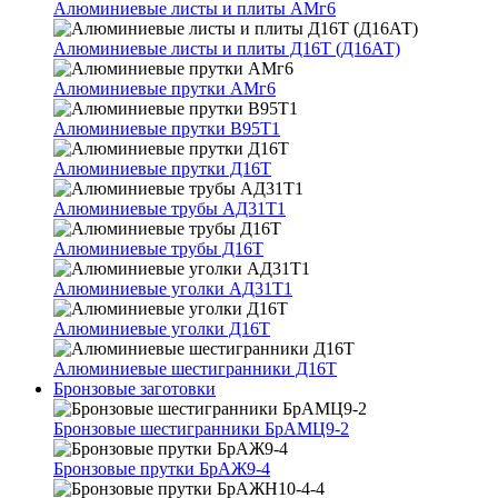
Алюминиевые листы и плиты АМг6
Алюминиевые листы и плиты Д16Т (Д16АТ)
Алюминиевые прутки АМг6
Алюминиевые прутки В95Т1
Алюминиевые прутки Д16Т
Алюминиевые трубы АД31Т1
Алюминиевые трубы Д16Т
Алюминиевые уголки АД31Т1
Алюминиевые уголки Д16Т
Алюминиевые шестигранники Д16Т
Бронзовые заготовки
Бронзовые шестигранники БрАМЦ9-2
Бронзовые прутки БрАЖ9-4