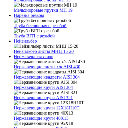
Мельхиоровые прутки МН 19
Нарезка резьбы
Труба бесшовная с резьбой
Труба ВГП с резьбой
Нейзильбер
Нейзильбер листы МНЦ 15-20
Нержавеющая сталь
Нержавеющие листы х/к AISI 430
Нержавеющие квадраты AISI 304
Нержавеющие круги AISI 304
Нержавеющие круги AISI 321
Нержавеющие круги 12Х18Н10Т
Нержавеющие круги 40Х13