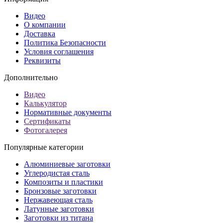
Видео
О компании
Доставка
Политика Безопасности
Условия соглашения
Реквизиты
Дополнительно
Видео
Калькулятор
Нормативные документы
Сертификаты
Фотогалерея
Популярные категории
Алюминиевые заготовки
Углеродистая сталь
Композиты и пластики
Бронзовые заготовки
Нержавеющая сталь
Латунные заготовки
Заготовки из титана