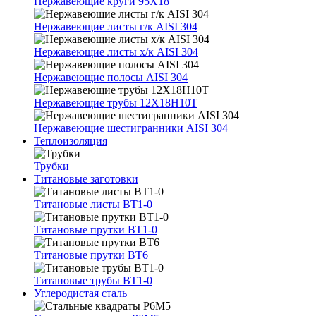
Нержавеющие круги 95Х18
Нержавеющие листы г/к AISI 304
Нержавеющие листы х/к AISI 304
Нержавеющие полосы AISI 304
Нержавеющие трубы 12Х18Н10Т
Нержавеющие шестигранники AISI 304
Теплоизоляция
Трубки
Титановые заготовки
Титановые листы ВТ1-0
Титановые прутки ВТ1-0
Титановые прутки ВТ6
Титановые трубы ВТ1-0
Углеродистая сталь