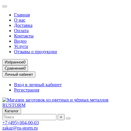
Главная
О нас
Доставка
Оплата
Контакты
Видео
Услуги
Отзывы о продукции
Избранное
0
Сравнение
0
Личный кабинет
Вход в личный кабинет
Регистрация
Каталог
×
+7 (495) 004-00-03
zakaz@ru-storm.ru