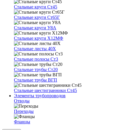
Стальные круги Ст45
Стальные круги Ст65Г
Стальные круги У8А
Стальные круги Х12МФ
Стальные листы 40Х
Стальные полосы Ст3
Стальные трубы Ст20
Стальные трубы ВГП
Стальные шестигранники Ст45
Элементы трубопроводов
Отводы
Переходы
Фланцы