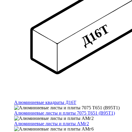
Алюминиевые квадраты Д16Т
Алюминиевые листы и плиты 7075 Т651 (В95Т1)
Алюминиевые листы и плиты АМг2