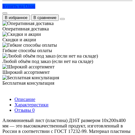
Купить на Ozon
В избранное
В сравнение
Оперативная доставка
Скидки и акции
Гибкие способы оплаты
Любой объём под заказ (если нет на складе)
Широкий ассортимент
Бесплатная консультация
Описание
Характеристики
Отзывы
0
Алюминиевый лист (пластина) Д16Т размером 10х200х400
мм — это высококачественный продукт, изготовленный в
России в соответствии с ГОСТ 17232-99. Материал пластины