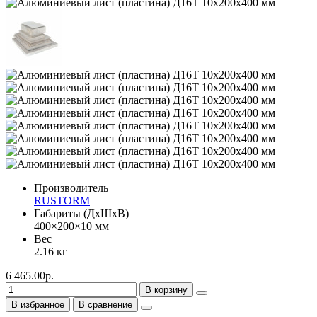
Производитель
RUSTORM
Габариты (ДхШхВ)
400×200×10 мм
Вес
2.16 кг
6 465.00р.
В корзину
В избранное
В сравнение