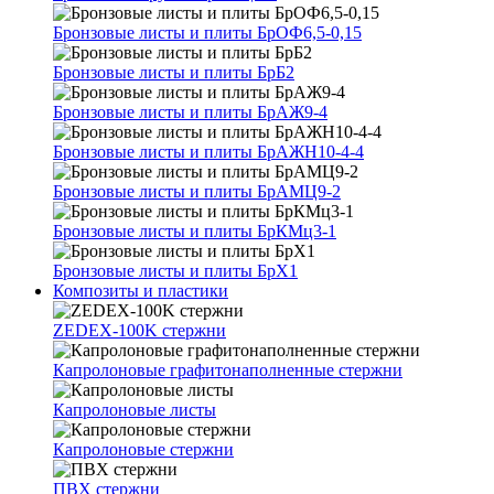
Бронзовые листы и плиты БрОФ6,5-0,15
Бронзовые листы и плиты БрБ2
Бронзовые листы и плиты БрАЖ9-4
Бронзовые листы и плиты БрАЖН10-4-4
Бронзовые листы и плиты БрАМЦ9-2
Бронзовые листы и плиты БрКМц3-1
Бронзовые листы и плиты БрХ1
Композиты и пластики
ZEDEX-100K стержни
Капролоновые графитонаполненные стержни
Капролоновые листы
Капролоновые стержни
ПВХ стержни