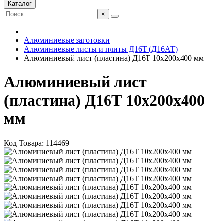
Каталог
×
Алюминиевые заготовки
Алюминиевые листы и плиты Д16Т (Д16АТ)
Алюминиевый лист (пластина) Д16Т 10х200х400 мм
Алюминиевый лист
(пластина) Д16Т 10х200х400
мм
Код Товара:
114469