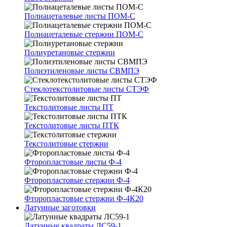
Полиацеталевые листы ПОМ-С
Полиацеталевые стержни ПОМ-С
Полиуретановые стержни
Полиэтиленовые листы СВМПЭ
Стеклотекстолитовые листы СТЭФ
Текстолитовые листы ПТ
Текстолитовые листы ПТК
Текстолитовые стержни
Фторопластовые листы Ф-4
Фторопластовые стержни Ф-4
Фторопластовые стержни Ф-4К20
Латунные заготовки
Латунные квадраты ЛС59-1