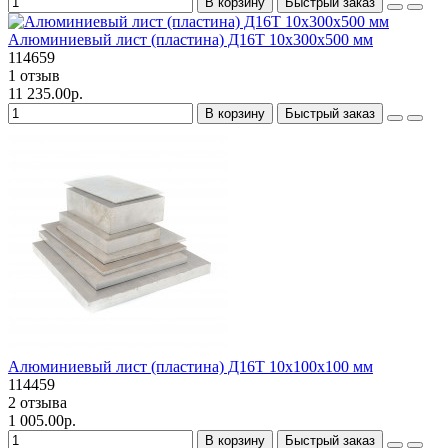
В корзину
Быстрый заказ
Алюминиевый лист (пластина) Д16Т 10х300х500 мм
114659
1 отзыв
11 235.00р.
В корзину
Быстрый заказ
Алюминиевый лист (пластина) Д16Т 10х100х100 мм
114459
2 отзыва
1 005.00р.
В корзину
Быстрый заказ