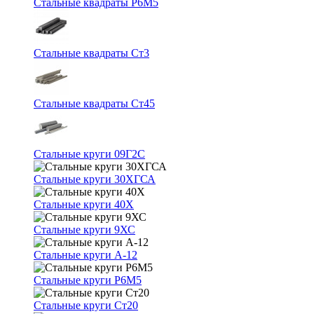
Стальные квадраты Р6М5
Стальные квадраты Ст3
Стальные квадраты Ст45
Стальные круги 09Г2С
Стальные круги 30ХГСА
Стальные круги 40Х
Стальные круги 9ХС
Стальные круги А-12
Стальные круги Р6М5
Стальные круги Ст20