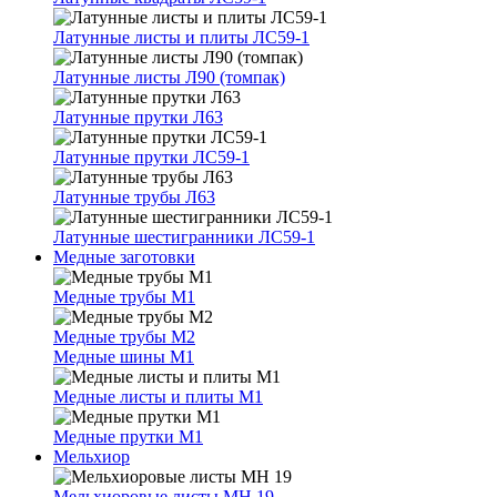
Латунные листы и плиты ЛС59-1
Латунные листы Л90 (томпак)
Латунные прутки Л63
Латунные прутки ЛС59-1
Латунные трубы Л63
Латунные шестигранники ЛС59-1
Медные заготовки
Медные трубы М1
Медные трубы М2
Медные шины М1
Медные листы и плиты М1
Медные прутки М1
Мельхиор
Мельхиоровые листы МН 19