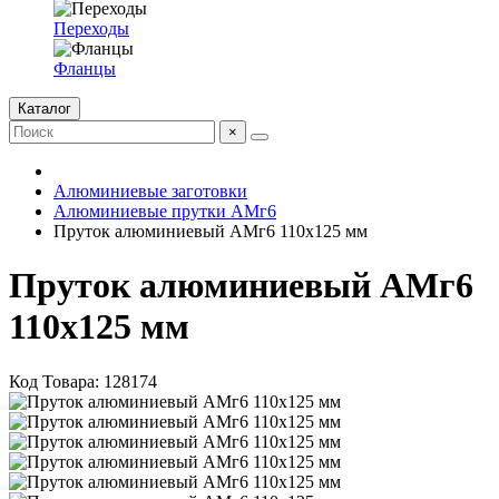
Переходы
Фланцы
Каталог
×
Алюминиевые заготовки
Алюминиевые прутки АМг6
Пруток алюминиевый АМг6 110х125 мм
Пруток алюминиевый АМг6
110х125 мм
Код Товара:
128174