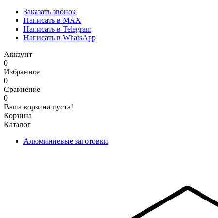
Заказать звонок
Написать в MAX
Написать в Telegram
Написать в WhatsApp
Аккаунт
0
Избранное
0
Сравнение
0
Ваша корзина пуста!
Корзина
Каталог
Алюминиевые заготовки