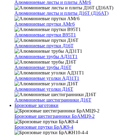
Алюминиевые листы и плиты АМг6
Алюминиевые листы и плиты Д16Т (Д16АТ)
Алюминиевые прутки АМг6
Алюминиевые прутки В95Т1
Алюминиевые прутки Д16Т
Алюминиевые трубы АД31Т1
Алюминиевые трубы Д16Т
Алюминиевые уголки АД31Т1
Алюминиевые уголки Д16Т
Алюминиевые шестигранники Д16Т
Бронзовые заготовки
Бронзовые шестигранники БрАМЦ9-2
Бронзовые прутки БрАЖ9-4