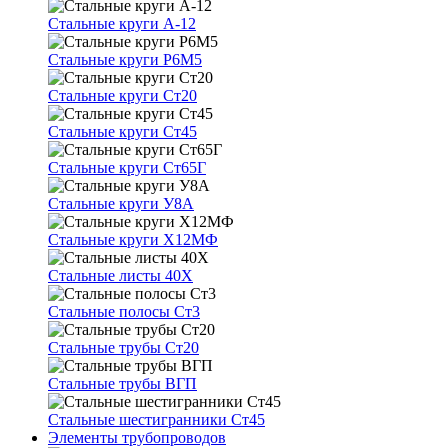
Стальные круги А-12
Стальные круги Р6М5
Стальные круги Ст20
Стальные круги Ст45
Стальные круги Ст65Г
Стальные круги У8А
Стальные круги Х12МФ
Стальные листы 40Х
Стальные полосы Ст3
Стальные трубы Ст20
Стальные трубы ВГП
Стальные шестигранники Ст45
Элементы трубопроводов