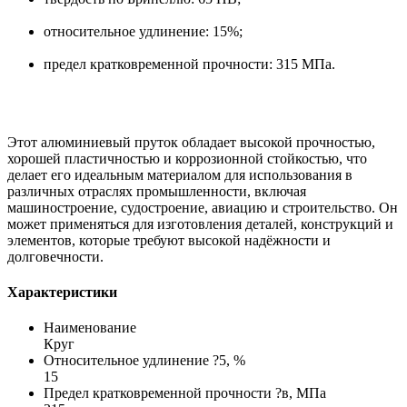
относительное удлинение: 15%;
предел кратковременной прочности: 315 МПа.
Этот алюминиевый пруток обладает высокой прочностью,
хорошей пластичностью и коррозионной стойкостью, что
делает его идеальным материалом для использования в
различных отраслях промышленности, включая
машиностроение, судостроение, авиацию и строительство. Он
может применяться для изготовления деталей, конструкций и
элементов, которые требуют высокой надёжности и
долговечности.
Характеристики
Наименование
Круг
Относительное удлинение ?5, %
15
Предел кратковременной прочности ?в, МПа