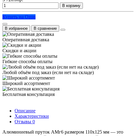
В корзину
Купить на Ozon
В избранное
В сравнение
Оперативная доставка
Скидки и акции
Гибкие способы оплаты
Любой объём под заказ (если нет на складе)
Широкий ассортимент
Бесплатная консультация
Описание
Характеристики
Отзывы
0
Алюминиевый пруток АМг6 размером 110х125 мм — это