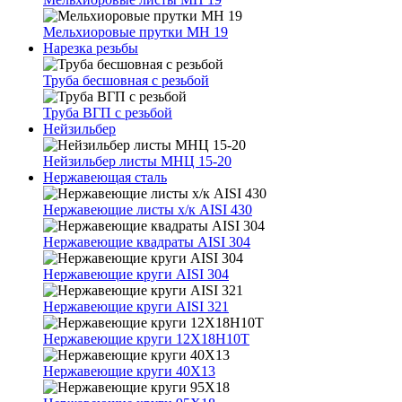
Мельхиоровые прутки МН 19
Нарезка резьбы
Труба бесшовная с резьбой
Труба ВГП с резьбой
Нейзильбер
Нейзильбер листы МНЦ 15-20
Нержавеющая сталь
Нержавеющие листы х/к AISI 430
Нержавеющие квадраты AISI 304
Нержавеющие круги AISI 304
Нержавеющие круги AISI 321
Нержавеющие круги 12Х18Н10Т
Нержавеющие круги 40Х13