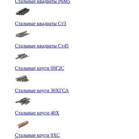
Стальные квадраты Р6М5
Стальные квадраты Ст3
Стальные квадраты Ст45
Стальные круги 09Г2С
Стальные круги 30ХГСА
Стальные круги 40Х
Стальные круги 9ХС