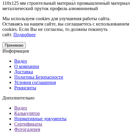
110х125 мм
строительный материал
промышленный материал
металлический пруток
профиль алюминиевый
Мы используем cookies для улучшения работы сайта.
Оставаясь на нашем сайте, вы соглашаетесь с использованием
cookies. Если Вы не согласны, то должны покинуть
сайт.
Подробнее
Принимаю
Информация
Видео
О компании
Доставка
Политика Безопасности
Условия соглашения
Реквизиты
Дополнительно
Видео
Калькулятор
Нормативные документы
Сертификаты
Фотогалерея