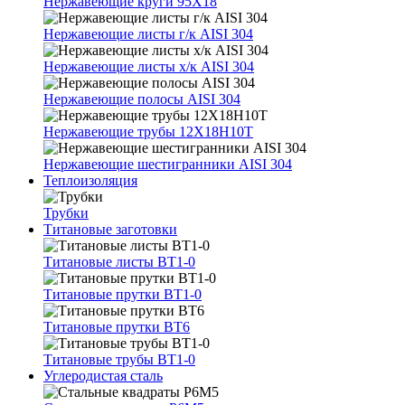
Нержавеющие круги 95Х18
Нержавеющие листы г/к AISI 304
Нержавеющие листы х/к AISI 304
Нержавеющие полосы AISI 304
Нержавеющие трубы 12Х18Н10Т
Нержавеющие шестигранники AISI 304
Теплоизоляция
Трубки
Титановые заготовки
Титановые листы ВТ1-0
Титановые прутки ВТ1-0
Титановые прутки ВТ6
Титановые трубы ВТ1-0
Углеродистая сталь