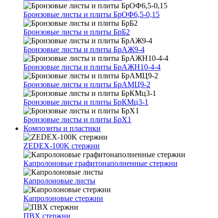
Бронзовые листы и плиты БрОФ6,5-0,15
Бронзовые листы и плиты БрБ2
Бронзовые листы и плиты БрАЖ9-4
Бронзовые листы и плиты БрАЖН10-4-4
Бронзовые листы и плиты БрАМЦ9-2
Бронзовые листы и плиты БрКМц3-1
Бронзовые листы и плиты БрХ1
Композиты и пластики
ZEDEX-100K стержни
Капролоновые графитонаполненные стержни
Капролоновые листы
Капролоновые стержни
ПВХ стержни