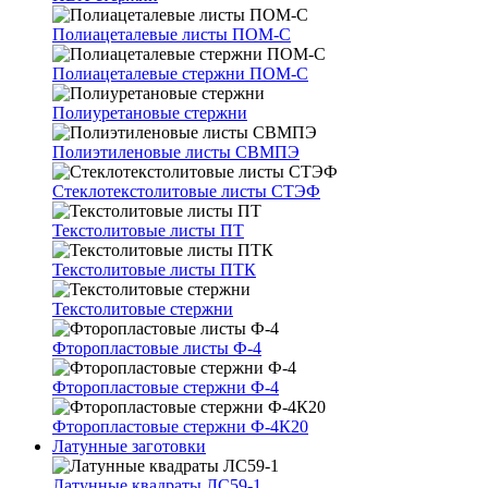
Полиацеталевые листы ПОМ-С
Полиацеталевые стержни ПОМ-С
Полиуретановые стержни
Полиэтиленовые листы СВМПЭ
Стеклотекстолитовые листы СТЭФ
Текстолитовые листы ПТ
Текстолитовые листы ПТК
Текстолитовые стержни
Фторопластовые листы Ф-4
Фторопластовые стержни Ф-4
Фторопластовые стержни Ф-4К20
Латунные заготовки
Латунные квадраты ЛС59-1