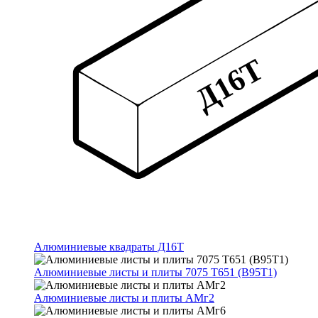
Алюминиевые квадраты Д16Т
Алюминиевые листы и плиты 7075 Т651 (В95Т1)
Алюминиевые листы и плиты АМг2