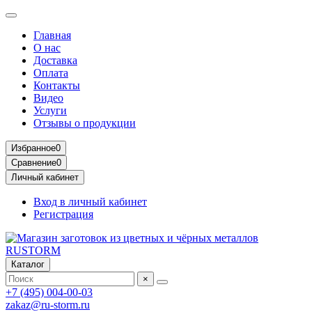
Главная
О нас
Доставка
Оплата
Контакты
Видео
Услуги
Отзывы о продукции
Избранное
0
Сравнение
0
Личный кабинет
Вход в личный кабинет
Регистрация
Каталог
×
+7 (495) 004-00-03
zakaz@ru-storm.ru