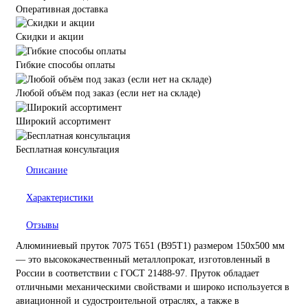
Оперативная доставка
Скидки и акции
Гибкие способы оплаты
Любой объём под заказ (если нет на складе)
Широкий ассортимент
Бесплатная консультация
Описание
Характеристики
Отзывы
Алюминиевый пруток 7075 Т651 (В95Т1) размером 150х500 мм
— это высококачественный металлопрокат, изготовленный в
России в соответствии с ГОСТ 21488-97. Пруток обладает
отличными механическими свойствами и широко используется в
авиационной и судостроительной отраслях, а также в