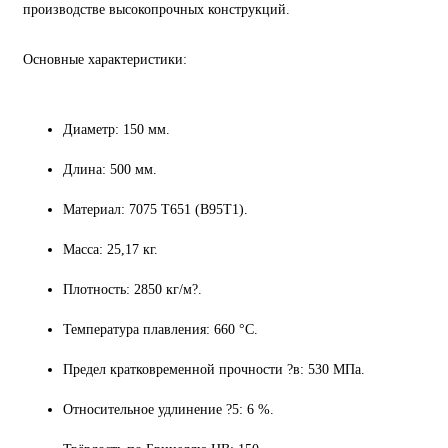
производстве высокопрочных конструкций.
Основные характеристики:
Диаметр: 150 мм.
Длина: 500 мм.
Материал: 7075 Т651 (В95Т1).
Масса: 25,17 кг.
Плотность: 2850 кг/м?.
Температура плавления: 660 °C.
Предел кратковременной прочности ?в: 530 МПа.
Относительное удлинение ?5: 6 %.