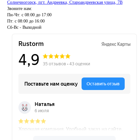
Солнечногорск, пгт. Андреевка, Староандреевская улица, 7В
Звоните нам:
Пн-Чт: с 08:00 до 17:00
Пт: с 08:00 до 16:00
Сб-Вс - Выходной