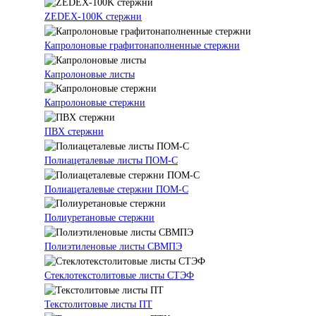
ZEDEX-100K стержни
Капролоновые графитонаполненные стержни
Капролоновые листы
Капролоновые стержни
ПВХ стержни
Полиацеталевые листы ПОМ-С
Полиацеталевые стержни ПОМ-С
Полиуретановые стержни
Полиэтиленовые листы СВМПЭ
Стеклотекстолитовые листы СТЭФ
Текстолитовые листы ПТ