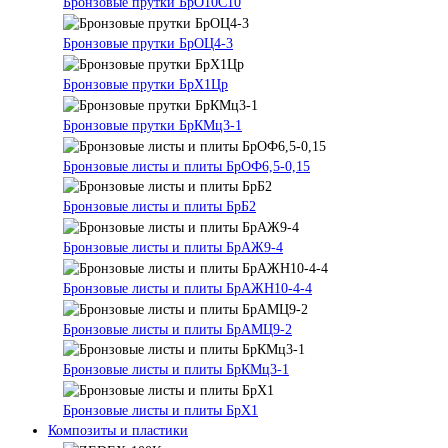
Бронзовые прутки БрО10С10
Бронзовые прутки БрОЦ4-3
Бронзовые прутки БрХ1Цр
Бронзовые прутки БрКМц3-1
Бронзовые листы и плиты БрОФ6,5-0,15
Бронзовые листы и плиты БрБ2
Бронзовые листы и плиты БрАЖ9-4
Бронзовые листы и плиты БрАЖН10-4-4
Бронзовые листы и плиты БрАМЦ9-2
Бронзовые листы и плиты БрКМц3-1
Бронзовые листы и плиты БрХ1
Композиты и пластики