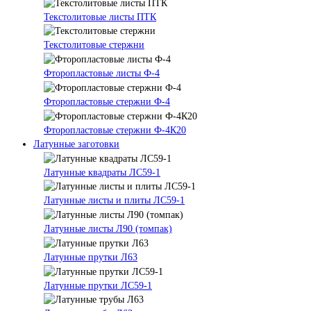
Текстолитовые листы ПТК
Текстолитовые стержни
Фторопластовые листы Ф-4
Фторопластовые стержни Ф-4
Фторопластовые стержни Ф-4К20
Латунные заготовки
Латунные квадраты ЛС59-1
Латунные листы и плиты ЛС59-1
Латунные листы Л90 (томпак)
Латунные прутки Л63
Латунные прутки ЛС59-1