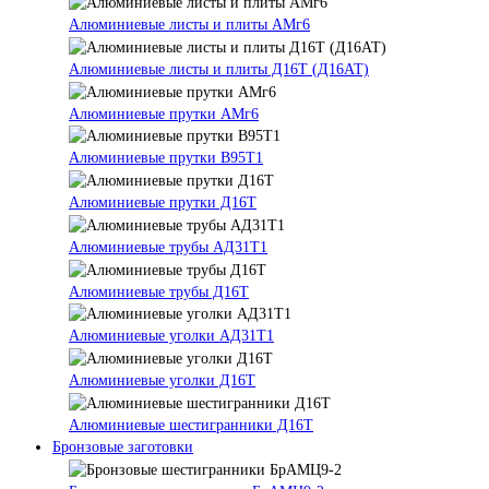
Алюминиевые листы и плиты АМг6
Алюминиевые листы и плиты Д16Т (Д16АТ)
Алюминиевые прутки АМг6
Алюминиевые прутки В95Т1
Алюминиевые прутки Д16Т
Алюминиевые трубы АД31Т1
Алюминиевые трубы Д16Т
Алюминиевые уголки АД31Т1
Алюминиевые уголки Д16Т
Алюминиевые шестигранники Д16Т
Бронзовые заготовки