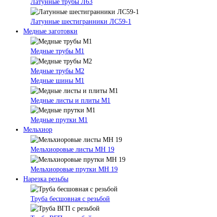
Латунные трубы Л63
Латунные шестигранники ЛС59-1
Медные заготовки
Медные трубы М1
Медные трубы М2
Медные шины М1
Медные листы и плиты М1
Медные прутки М1
Мельхиор
Мельхиоровые листы МН 19
Мельхиоровые прутки МН 19
Нарезка резьбы
Труба бесшовная с резьбой