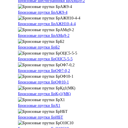
Бронзовые шестигранники БрАМЦ9-2
Бронзовые прутки БрАЖ9-4
Бронзовые прутки БрАЖН10-4-4
Бронзовые прутки БрАМц9-2
Бронзовые прутки БрБ2
Бронзовые прутки БрОЦС5-5-5
Бронзовые прутки БрОФ7-0,2
Бронзовые прутки БрОФ10-1
Бронзовые прутки БрКд1(МК)
Бронзовые прутки БрХ1
Бронзовые прутки БрНБТ