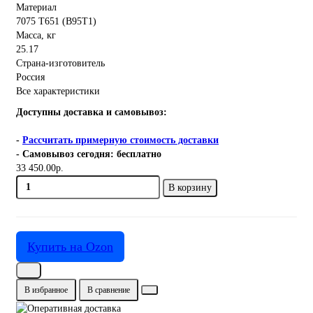
Материал
7075 Т651 (В95Т1)
Масса, кг
25.17
Страна-изготовитель
Россия
Все характеристики
Доступны доставка и самовывоз:
-
Рассчитать примерную стоимость доставки
- Самовывоз сегодня: бесплатно
33 450.00р.
В корзину
Купить на Ozon
В избранное
В сравнение