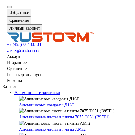
Избранное
Сравнение
Личный кабинет
+7 (495) 004-00-03
zakaz@ru-storm.ru
Аккаунт
Избранное
Сравнение
Ваша корзина пуста!
Корзина
Каталог
Алюминиевые заготовки
Алюминиевые квадраты Д16Т
Алюминиевые листы и плиты 7075 Т651 (В95Т1)
Алюминиевые листы и плиты АМг2