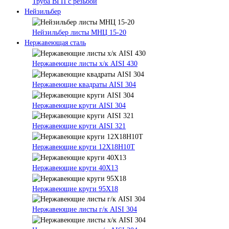
Труба ВГП с резьбой
Нейзильбер
Нейзильбер листы МНЦ 15-20
Нержавеющая сталь
Нержавеющие листы х/к AISI 430
Нержавеющие квадраты AISI 304
Нержавеющие круги AISI 304
Нержавеющие круги AISI 321
Нержавеющие круги 12Х18Н10Т
Нержавеющие круги 40Х13
Нержавеющие круги 95Х18
Нержавеющие листы г/к AISI 304