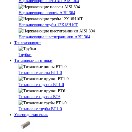
Нержавеющие листы х/к AISI 304
Нержавеющие полосы AISI 304
Нержавеющие трубы 12Х18Н10Т
Нержавеющие шестигранники AISI 304
Теплоизоляция
Трубки
Титановые заготовки
Титановые листы ВТ1-0
Титановые прутки ВТ1-0
Титановые прутки ВТ6
Титановые трубы ВТ1-0
Углеродистая сталь