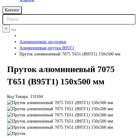
Каталог
×
Алюминиевые заготовки
Алюминиевые прутки В95Т1
Пруток алюминиевый 7075 Т651 (В95Т1) 150х500 мм
Пруток алюминиевый 7075
Т651 (В95Т1) 150х500 мм
Код Товара:
131104