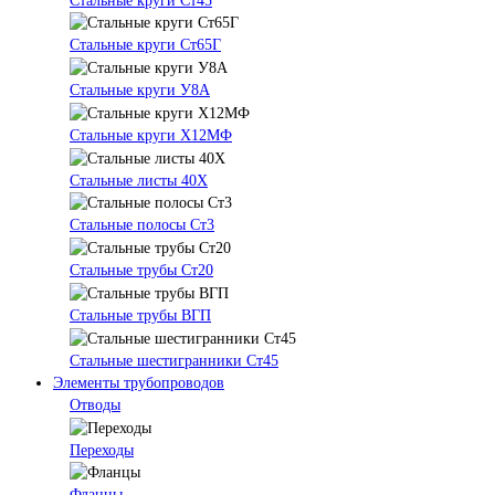
Стальные круги Ст45
Стальные круги Ст65Г
Стальные круги У8А
Стальные круги Х12МФ
Стальные листы 40Х
Стальные полосы Ст3
Стальные трубы Ст20
Стальные трубы ВГП
Стальные шестигранники Ст45
Элементы трубопроводов
Отводы
Переходы
Фланцы