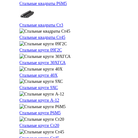
Стальные квадраты Р6М5
Стальные квадраты Ст3
Стальные квадраты Ст45
Стальные круги 09Г2С
Стальные круги 30ХГСА
Стальные круги 40Х
Стальные круги 9ХС
Стальные круги А-12
Стальные круги Р6М5
Стальные круги Ст20