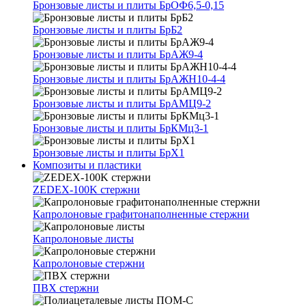
Бронзовые листы и плиты БрОФ6,5-0,15
Бронзовые листы и плиты БрБ2
Бронзовые листы и плиты БрАЖ9-4
Бронзовые листы и плиты БрАЖН10-4-4
Бронзовые листы и плиты БрАМЦ9-2
Бронзовые листы и плиты БрКМц3-1
Бронзовые листы и плиты БрХ1
Композиты и пластики
ZEDEX-100K стержни
Капролоновые графитонаполненные стержни
Капролоновые листы
Капролоновые стержни
ПВХ стержни