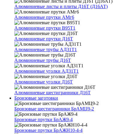
Алюминиевые листы и плиты Д16Т (Д16АТ)
Алюминиевые прутки АМг6
Алюминиевые прутки В95Т1
Алюминиевые прутки Д16Т
Алюминиевые трубы АД31Т1
Алюминиевые трубы Д16Т
Алюминиевые уголки АД31Т1
Алюминиевые уголки Д16Т
Алюминиевые шестигранники Д16Т
Бронзовые заготовки
Бронзовые шестигранники БрАМЦ9-2
Бронзовые прутки БрАЖ9-4
Бронзовые прутки БрАЖН10-4-4