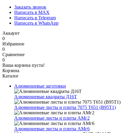
Заказать звонок
Написать в MAX
Написать в Telegram
Написать в WhatsApp
Аккаунт
0
Избранное
0
Сравнение
0
Ваша корзина пуста!
Корзина
Каталог
Алюминиевые заготовки
Алюминиевые квадраты Д16Т
Алюминиевые листы и плиты 7075 Т651 (В95Т1)
Алюминиевые листы и плиты АМг2
Алюминиевые листы и плиты АМг6