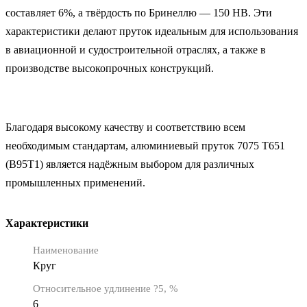
составляет 6%, а твёрдость по Бринеллю — 150 HB. Эти
характеристики делают пруток идеальным для использования
в авиационной и судостроительной отраслях, а также в
производстве высокопрочных конструкций.
Благодаря высокому качеству и соответствию всем
необходимым стандартам, алюминиевый пруток 7075 Т651
(В95Т1) является надёжным выбором для различных
промышленных применений.
Характеристики
Наименование
Круг
Относительное удлинение ?5, %
6