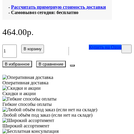
-
Рассчитать примерную стоимость доставки
- Самовывоз сегодня: бесплатно
464.00р.
Купить на Ozon
В корзину
В избранное
В сравнение
Оперативная доставка
Скидки и акции
Гибкие способы оплаты
Любой объём под заказ (если нет на складе)
Широкий ассортимент