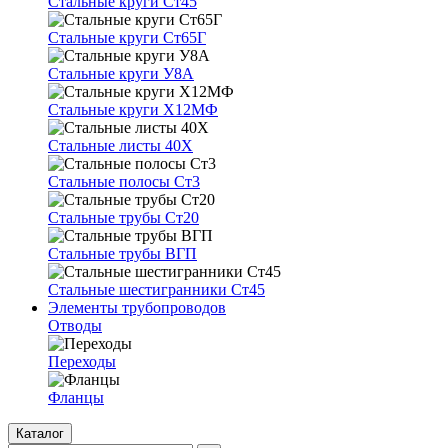
Стальные круги Ст45
Стальные круги Ст65Г
Стальные круги У8А
Стальные круги Х12МФ
Стальные листы 40Х
Стальные полосы Ст3
Стальные трубы Ст20
Стальные трубы ВГП
Стальные шестигранники Ст45
Элементы трубопроводов
Отводы
Переходы
Фланцы
Каталог