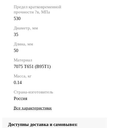
Предел кратковременной
прочности ?в, МПа
530
Диаметр, мм
35
Длина, мм
50
Материал
7075 Т651 (В95Т1)
Масса, кг
0.14
Страна-изготовитель
Россия
Все характеристики
Доступны доставка и самовывоз: