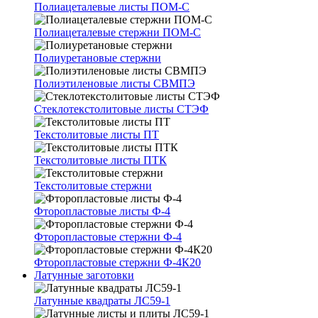
Полиацеталевые листы ПОМ-С
Полиацеталевые стержни ПОМ-С
Полиуретановые стержни
Полиэтиленовые листы СВМПЭ
Стеклотекстолитовые листы СТЭФ
Текстолитовые листы ПТ
Текстолитовые листы ПТК
Текстолитовые стержни
Фторопластовые листы Ф-4
Фторопластовые стержни Ф-4
Фторопластовые стержни Ф-4К20
Латунные заготовки
Латунные квадраты ЛС59-1