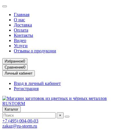
Главная
О нас
Доставка
Оплата
Контакты
Видео
Услуги
Отзывы о продукции
Избранное
0
Сравнение
0
Личный кабинет
Вход в личный кабинет
Регистрация
Каталог
×
+7 (495) 004-00-03
zakaz@ru-storm.ru