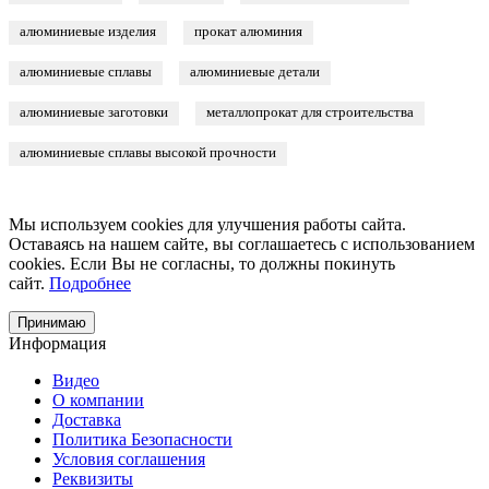
алюминиевые изделия
прокат алюминия
алюминиевые сплавы
алюминиевые детали
алюминиевые заготовки
металлопрокат для строительства
алюминиевые сплавы высокой прочности
Мы используем cookies для улучшения работы сайта.
Оставаясь на нашем сайте, вы соглашаетесь с использованием
cookies. Если Вы не согласны, то должны покинуть
сайт.
Подробнее
Принимаю
Информация
Видео
О компании
Доставка
Политика Безопасности
Условия соглашения
Реквизиты