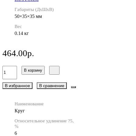
Габариты (ДхШхВ)
50×35×35 мм
Вес
0.14 кг
464.00р.
В корзину
В избранное
В сравнение
Наименование
Круг
Относительное удлинение ?5,
%
6