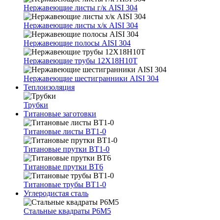
Нержавеющие листы г/к AISI 304
Нержавеющие листы х/к AISI 304
Нержавеющие полосы AISI 304
Нержавеющие трубы 12Х18Н10Т
Нержавеющие шестигранники AISI 304
Теплоизоляция
Трубки
Титановые заготовки
Титановые листы ВТ1-0
Титановые прутки ВТ1-0
Титановые прутки ВТ6
Титановые трубы ВТ1-0
Углеродистая сталь
Стальные квадраты Р6М5