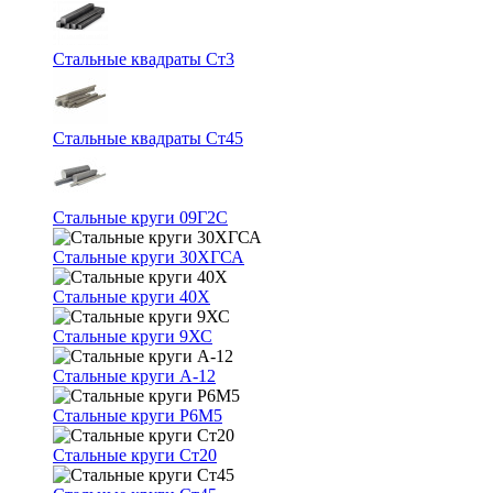
Стальные квадраты Ст3
Стальные квадраты Ст45
Стальные круги 09Г2С
Стальные круги 30ХГСА
Стальные круги 40Х
Стальные круги 9ХС
Стальные круги А-12
Стальные круги Р6М5
Стальные круги Ст20