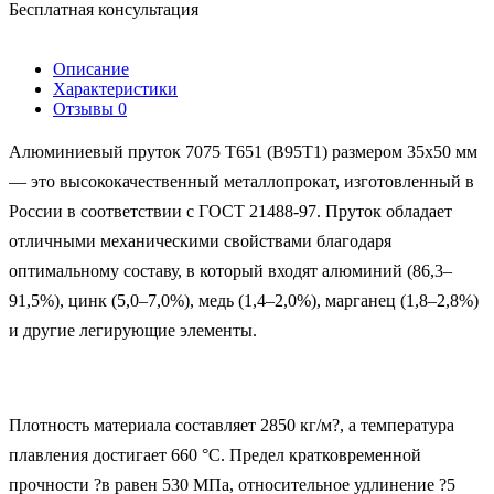
Бесплатная консультация
Описание
Характеристики
Отзывы
0
Алюминиевый пруток 7075 Т651 (В95Т1) размером 35х50 мм
— это высококачественный металлопрокат, изготовленный в
России в соответствии с ГОСТ 21488-97. Пруток обладает
отличными механическими свойствами благодаря
оптимальному составу, в который входят алюминий (86,3–
91,5%), цинк (5,0–7,0%), медь (1,4–2,0%), марганец (1,8–2,8%)
и другие легирующие элементы.
Плотность материала составляет 2850 кг/м?, а температура
плавления достигает 660 °C. Предел кратковременной
прочности ?в равен 530 МПа, относительное удлинение ?5