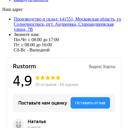
Наш адрес
Производство и склад: 141551, Московская область, го
Солнечногорск, пгт. Андреевка, Староандреевская
улица, 7В
Звоните нам:
Пн-Чт: с 08:00 до 17:00
Пт: с 08:00 до 16:00
Сб-Вс - Выходной