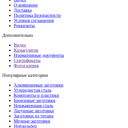
О компании
Доставка
Политика Безопасности
Условия соглашения
Реквизиты
Дополнительно
Видео
Калькулятор
Нормативные документы
Сертификаты
Фотогалерея
Популярные категории
Алюминиевые заготовки
Углеродистая сталь
Композиты и пластики
Бронзовые заготовки
Нержавеющая сталь
Латунные заготовки
Заготовки из титана
Медные заготовки
Нейзильбер