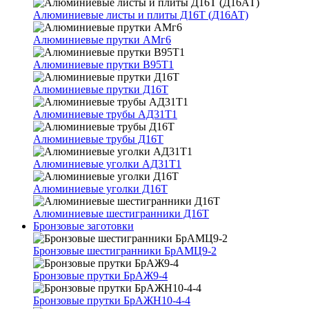
Алюминиевые листы и плиты Д16Т (Д16АТ)
Алюминиевые прутки АМг6
Алюминиевые прутки В95Т1
Алюминиевые прутки Д16Т
Алюминиевые трубы АД31Т1
Алюминиевые трубы Д16Т
Алюминиевые уголки АД31Т1
Алюминиевые уголки Д16Т
Алюминиевые шестигранники Д16Т
Бронзовые заготовки
Бронзовые шестигранники БрАМЦ9-2
Бронзовые прутки БрАЖ9-4
Бронзовые прутки БрАЖН10-4-4