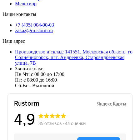
Мельхиор
Наши контакты
+7 (495) 004-00-03
zakaz@ru-storm.ru
Наш адрес
Производство и склад: 141551, Московская область, го
Солнечногорск, пгт. Андреевка, Староандреевская
улица, 7В
Звоните нам:
Пн-Чт: с 08:00 до 17:00
Пт: с 08:00 до 16:00
Сб-Вс - Выходной