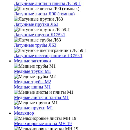
Латунные листы и плиты ЛС59-1
Латунные листы Л90 (томпак)
Латунные прутки Л63
Латунные прутки ЛС59-1
Латунные трубы Л63
Латунные шестигранники ЛС59-1
Медные заготовки
Медные трубы М1
Медные трубы М2
Медные шины М1
Медные листы и плиты М1
Медные прутки М1
Мельхиор
Мельхиоровые листы МН 19