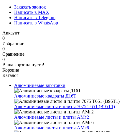
Заказать звонок
Написать в MAX
Написать в Telegram
Написать в WhatsApp
Аккаунт
0
Избранное
0
Сравнение
0
Ваша корзина пуста!
Корзина
Каталог
Алюминиевые заготовки
Алюминиевые квадраты Д16Т
Алюминиевые листы и плиты 7075 Т651 (В95Т1)
Алюминиевые листы и плиты АМг2
Алюминиевые листы и плиты АМг6