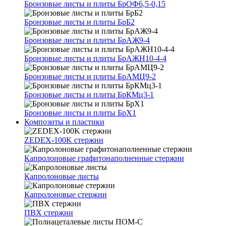
Бронзовые листы и плиты БрОФ6,5-0,15
Бронзовые листы и плиты БрБ2
Бронзовые листы и плиты БрАЖ9-4
Бронзовые листы и плиты БрАЖН10-4-4
Бронзовые листы и плиты БрАМЦ9-2
Бронзовые листы и плиты БрКМц3-1
Бронзовые листы и плиты БрХ1
Композиты и пластики
ZEDEX-100K стержни
Капролоновые графитонаполненные стержни
Капролоновые листы
Капролоновые стержни
ПВХ стержни