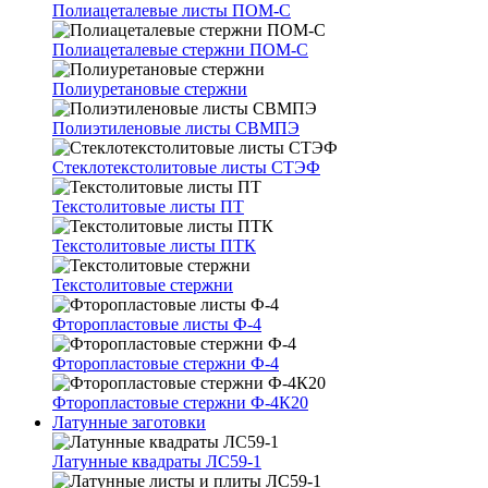
Полиацеталевые листы ПОМ-С
Полиацеталевые стержни ПОМ-С
Полиуретановые стержни
Полиэтиленовые листы СВМПЭ
Стеклотекстолитовые листы СТЭФ
Текстолитовые листы ПТ
Текстолитовые листы ПТК
Текстолитовые стержни
Фторопластовые листы Ф-4
Фторопластовые стержни Ф-4
Фторопластовые стержни Ф-4К20
Латунные заготовки
Латунные квадраты ЛС59-1