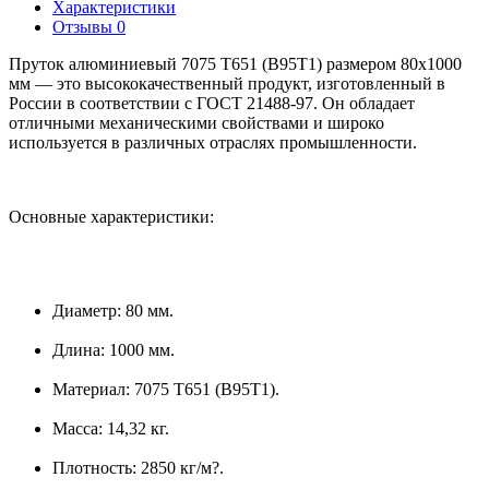
Характеристики
Отзывы
0
Пруток алюминиевый 7075 Т651 (В95Т1) размером 80х1000
мм — это высококачественный продукт, изготовленный в
России в соответствии с ГОСТ 21488-97. Он обладает
отличными механическими свойствами и широко
используется в различных отраслях промышленности.
Основные характеристики:
Диаметр: 80 мм.
Длина: 1000 мм.
Материал: 7075 Т651 (В95Т1).
Масса: 14,32 кг.
Плотность: 2850 кг/м?.