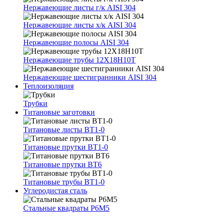
Нержавеющие листы г/к AISI 304
Нержавеющие листы х/к AISI 304
Нержавеющие полосы AISI 304
Нержавеющие трубы 12Х18Н10Т
Нержавеющие шестигранники AISI 304
Теплоизоляция
Трубки
Титановые заготовки
Титановые листы ВТ1-0
Титановые прутки ВТ1-0
Титановые прутки ВТ6
Титановые трубы ВТ1-0
Углеродистая сталь
Стальные квадраты Р6М5