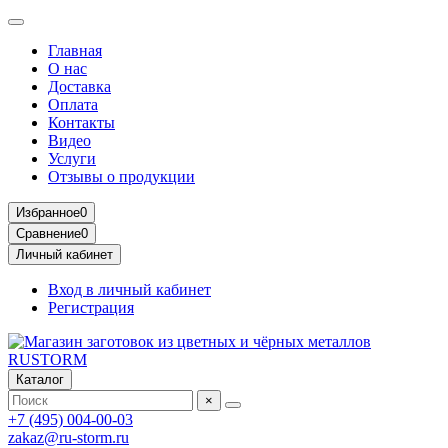
Главная
О нас
Доставка
Оплата
Контакты
Видео
Услуги
Отзывы о продукции
Избранное
0
Сравнение
0
Личный кабинет
Вход в личный кабинет
Регистрация
Каталог
×
+7 (495) 004-00-03
zakaz@ru-storm.ru