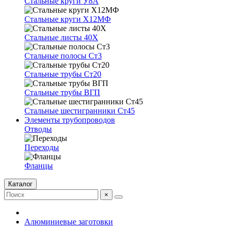
Стальные круги У8А
Стальные круги Х12МФ
Стальные листы 40Х
Стальные полосы Ст3
Стальные трубы Ст20
Стальные трубы ВГП
Стальные шестигранники Ст45
Элементы трубопроводов
Отводы
Переходы
Фланцы
Каталог
×
Алюминиевые заготовки