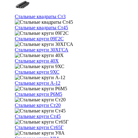
Стальные квадраты Ст3
Стальные квадраты Ст45
Стальные круги 09Г2С
Стальные круги 30ХГСА
Стальные круги 40Х
Стальные круги 9ХС
Стальные круги А-12
Стальные круги Р6М5
Стальные круги Ст20
Стальные круги Ст45
Стальные круги Ст65Г