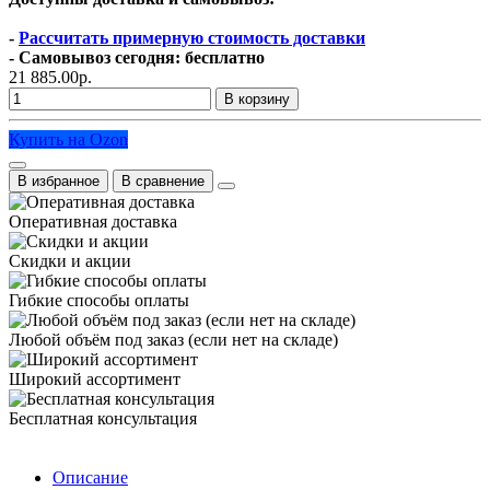
-
Рассчитать примерную стоимость доставки
- Самовывоз сегодня: бесплатно
21 885.00р.
В корзину
Купить на Ozon
В избранное
В сравнение
Оперативная доставка
Скидки и акции
Гибкие способы оплаты
Любой объём под заказ (если нет на складе)
Широкий ассортимент
Бесплатная консультация
Описание