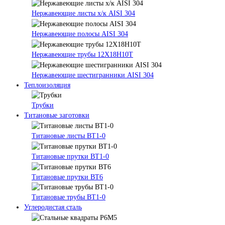
Нержавеющие листы х/к AISI 304
Нержавеющие полосы AISI 304
Нержавеющие трубы 12Х18Н10Т
Нержавеющие шестигранники AISI 304
Теплоизоляция
Трубки
Титановые заготовки
Титановые листы ВТ1-0
Титановые прутки ВТ1-0
Титановые прутки ВТ6
Титановые трубы ВТ1-0
Углеродистая сталь