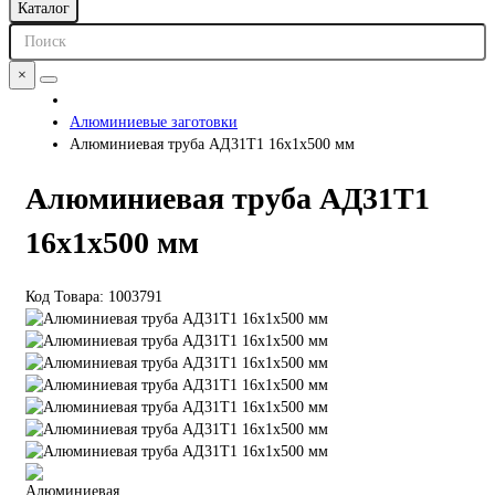
Каталог
×
Алюминиевые заготовки
Алюминиевая труба АД31Т1 16х1х500 мм
Алюминиевая труба АД31Т1
16х1х500 мм
Код Товара:
1003791