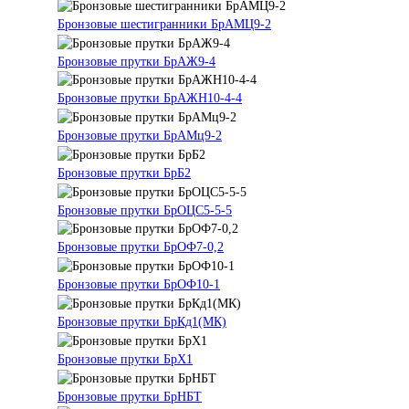
Бронзовые шестигранники БрАМЦ9-2
Бронзовые прутки БрАЖ9-4
Бронзовые прутки БрАЖН10-4-4
Бронзовые прутки БрАМц9-2
Бронзовые прутки БрБ2
Бронзовые прутки БрОЦС5-5-5
Бронзовые прутки БрОФ7-0,2
Бронзовые прутки БрОФ10-1
Бронзовые прутки БрКд1(МК)
Бронзовые прутки БрХ1
Бронзовые прутки БрНБТ