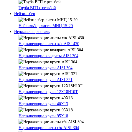
Труба ВГП с резьбой
Нейзильбер
Нейзильбер листы МНЦ 15-20
Нержавеющая сталь
Нержавеющие листы х/к AISI 430
Нержавеющие квадраты AISI 304
Нержавеющие круги AISI 304
Нержавеющие круги AISI 321
Нержавеющие круги 12Х18Н10Т
Нержавеющие круги 40Х13
Нержавеющие круги 95Х18
Нержавеющие листы г/к AISI 304