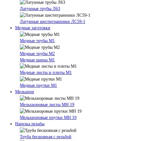
Латунные трубы Л63
Латунные шестигранники ЛС59-1
Медные заготовки
Медные трубы М1
Медные трубы М2
Медные шины М1
Медные листы и плиты М1
Медные прутки М1
Мельхиор
Мельхиоровые листы МН 19
Мельхиоровые прутки МН 19
Нарезка резьбы
Труба бесшовная с резьбой