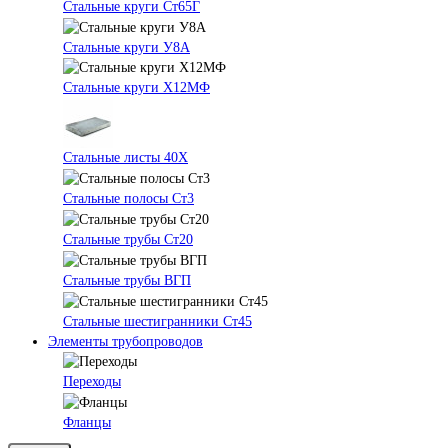
Стальные круги Ст65Г
Стальные круги У8А
Стальные круги Х12МФ
Стальные листы 40Х
Стальные полосы Ст3
Стальные трубы Ст20
Стальные трубы ВГП
Стальные шестигранники Ст45
Элементы трубопроводов
Переходы
Фланцы