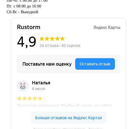
Пн-Чт: с 08:00 до 17:00
Пт: с 08:00 до 16:00
Сб-Вс - Выходной