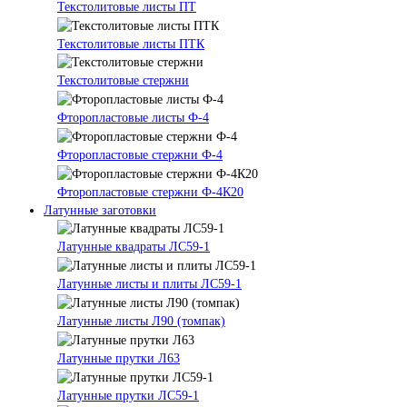
Текстолитовые листы ПТ
Текстолитовые листы ПТК
Текстолитовые стержни
Фторопластовые листы Ф-4
Фторопластовые стержни Ф-4
Фторопластовые стержни Ф-4К20
Латунные заготовки
Латунные квадраты ЛС59-1
Латунные листы и плиты ЛС59-1
Латунные листы Л90 (томпак)
Латунные прутки Л63
Латунные прутки ЛС59-1