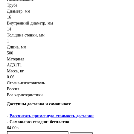
Труба
Диаметр, мм
16
Внутренний диаметр, мм
14
Толщина стенки, мм
1
Длина, мм
500
Материал
АД31Т1
Масса, кг
0.06
Страна-изготовитель
Россия
Все характеристики
Доступны доставка и самовывоз:
-
Рассчитать примерную стоимость доставки
- Самовывоз сегодня: бесплатно
64.00р.