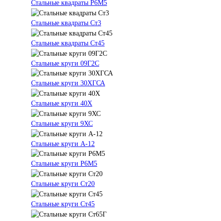
Стальные квадраты Р6М5
Стальные квадраты Ст3
Стальные квадраты Ст45
Стальные круги 09Г2С
Стальные круги 30ХГСА
Стальные круги 40Х
Стальные круги 9ХС
Стальные круги А-12
Стальные круги Р6М5
Стальные круги Ст20
Стальные круги Ст45