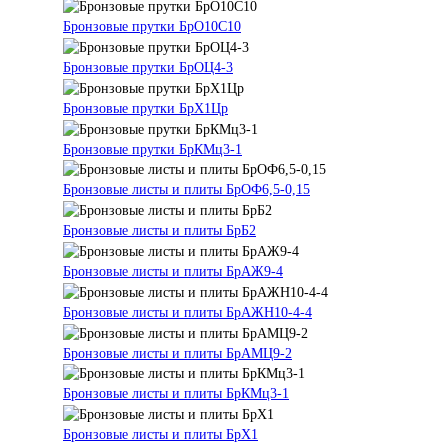
Бронзовые прутки БрО10С10
Бронзовые прутки БрОЦ4-3
Бронзовые прутки БрХ1Цр
Бронзовые прутки БрКМц3-1
Бронзовые листы и плиты БрОФ6,5-0,15
Бронзовые листы и плиты БрБ2
Бронзовые листы и плиты БрАЖ9-4
Бронзовые листы и плиты БрАЖН10-4-4
Бронзовые листы и плиты БрАМЦ9-2
Бронзовые листы и плиты БрКМц3-1
Бронзовые листы и плиты БрХ1