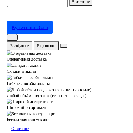
В корзину
Купить на Ozon
В избранное
В сравнение
Оперативная доставка
Скидки и акции
Гибкие способы оплаты
Любой объём под заказ (если нет на складе)
Широкий ассортимент
Бесплатная консультация
Описание