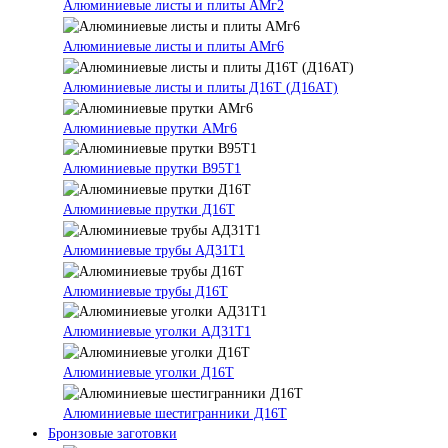
Алюминиевые листы и плиты АМг2
Алюминиевые листы и плиты АМг6
Алюминиевые листы и плиты Д16Т (Д16АТ)
Алюминиевые прутки АМг6
Алюминиевые прутки В95Т1
Алюминиевые прутки Д16Т
Алюминиевые трубы АД31Т1
Алюминиевые трубы Д16Т
Алюминиевые уголки АД31Т1
Алюминиевые уголки Д16Т
Алюминиевые шестигранники Д16Т
Бронзовые заготовки