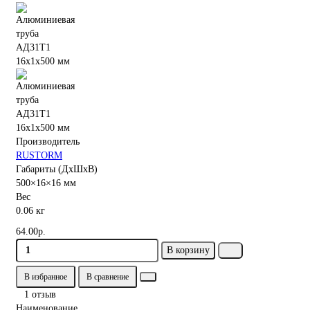
Производитель
RUSTORM
Габариты (ДхШхВ)
500×16×16 мм
Вес
0.06 кг
64.00р.
В корзину
В избранное
В сравнение
1 отзыв
Наименование