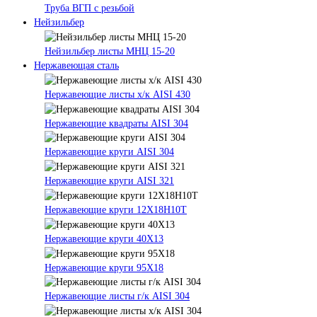
Труба ВГП с резьбой
Нейзильбер
Нейзильбер листы МНЦ 15-20
Нержавеющая сталь
Нержавеющие листы х/к AISI 430
Нержавеющие квадраты AISI 304
Нержавеющие круги AISI 304
Нержавеющие круги AISI 321
Нержавеющие круги 12Х18Н10Т
Нержавеющие круги 40Х13
Нержавеющие круги 95Х18
Нержавеющие листы г/к AISI 304