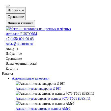
Избранное
Сравнение
Личный кабинет
+7 (495) 004-00-03
zakaz@ru-storm.ru
Аккаунт
Избранное
Сравнение
Ваша корзина пуста!
Корзина
Каталог
Алюминиевые заготовки
Алюминиевые квадраты Д16Т
Алюминиевые листы и плиты 7075 Т651 (В95Т1)
Алюминиевые листы и плиты АМг2