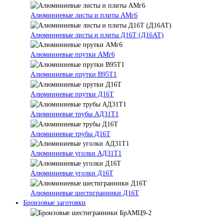
Алюминиевые листы и плиты АМг6
Алюминиевые листы и плиты Д16Т (Д16АТ)
Алюминиевые прутки АМг6
Алюминиевые прутки В95Т1
Алюминиевые прутки Д16Т
Алюминиевые трубы АД31Т1
Алюминиевые трубы Д16Т
Алюминиевые уголки АД31Т1
Алюминиевые уголки Д16Т
Алюминиевые шестигранники Д16Т
Бронзовые заготовки