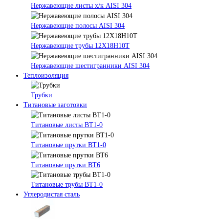
Нержавеющие листы х/к AISI 304
Нержавеющие полосы AISI 304
Нержавеющие трубы 12Х18Н10Т
Нержавеющие шестигранники AISI 304
Теплоизоляция
Трубки
Титановые заготовки
Титановые листы ВТ1-0
Титановые прутки ВТ1-0
Титановые прутки ВТ6
Титановые трубы ВТ1-0
Углеродистая сталь