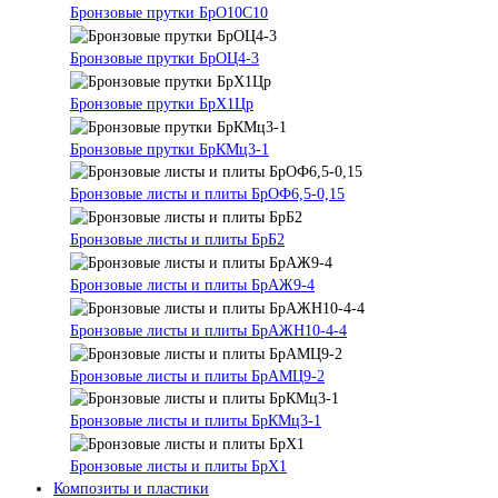
Бронзовые прутки БрО10С10
Бронзовые прутки БрОЦ4-3
Бронзовые прутки БрХ1Цр
Бронзовые прутки БрКМц3-1
Бронзовые листы и плиты БрОФ6,5-0,15
Бронзовые листы и плиты БрБ2
Бронзовые листы и плиты БрАЖ9-4
Бронзовые листы и плиты БрАЖН10-4-4
Бронзовые листы и плиты БрАМЦ9-2
Бронзовые листы и плиты БрКМц3-1
Бронзовые листы и плиты БрХ1
Композиты и пластики