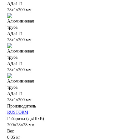
Производитель
RUSTORM
Габариты (ДхШхВ)
200×28×28 мм
Вес
0.05 кг