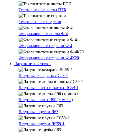
Текстолитовые листы ПТК
Текстолитовые стержни
Фторопластовые листы Ф-4
Фторопластовые стержни Ф-4
Фторопластовые стержни Ф-4К20
Латунные заготовки
Латунные квадраты ЛС59-1
Латунные листы и плиты ЛС59-1
Латунные листы Л90 (томпак)
Латунные прутки Л63
Латунные прутки ЛС59-1