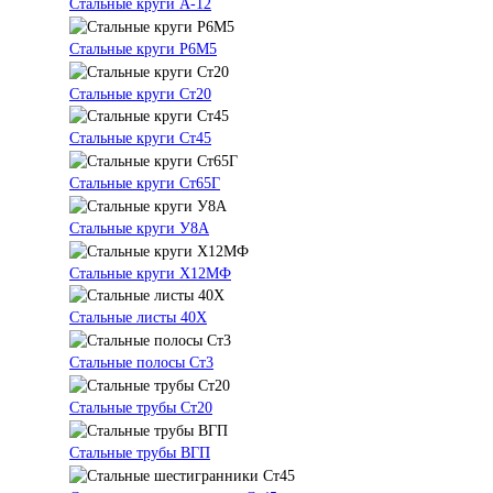
Стальные круги А-12
Стальные круги Р6М5
Стальные круги Ст20
Стальные круги Ст45
Стальные круги Ст65Г
Стальные круги У8А
Стальные круги Х12МФ
Стальные листы 40Х
Стальные полосы Ст3
Стальные трубы Ст20
Стальные трубы ВГП