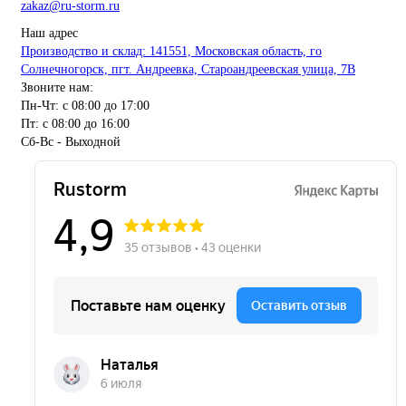
zakaz@ru-storm.ru
Наш адрес
Производство и склад: 141551, Московская область, го
Солнечногорск, пгт. Андреевка, Староандреевская улица, 7В
Звоните нам:
Пн-Чт: с 08:00 до 17:00
Пт: с 08:00 до 16:00
Сб-Вс - Выходной