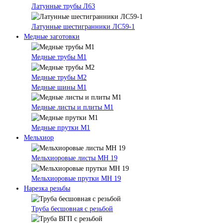
Латунные трубы Л63
Латунные шестигранники ЛС59-1
Медные заготовки
Медные трубы М1
Медные трубы М2
Медные шины М1
Медные листы и плиты М1
Медные прутки М1
Мельхиор
Мельхиоровые листы МН 19
Мельхиоровые прутки МН 19
Нарезка резьбы
Труба бесшовная с резьбой