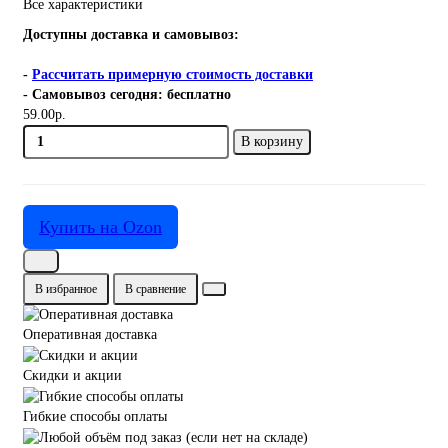
Все характеристики
Доступны доставка и самовывоз:
-
Рассчитать примерную стоимость доставки
- Самовывоз сегодня: бесплатно
59.00р.
В корзину
Купить на Ozon
В избранное
В сравнение
Оперативная доставка
Скидки и акции
Гибкие способы оплаты