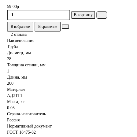
59.00р.
В корзину
В избранное
В сравнение
2 отзыва
Наименование
Труба
Диаметр, мм
28
Толщина стенки, мм
1
Длина, мм
200
Материал
АД31Т1
Масса, кг
0.05
Страна-изготовитель
Россия
Нормативный документ
ГОСТ 18475-82