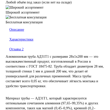
Любой объём под заказ (если нет на складе)
Широкий ассортимент
Бесплатная консультация
Описание
Характеристики
Отзывы
2
Алюминиевая труба АД31Т1 с размерами 28х1х200 мм — это
высококачественный продукт, изготовленный в России в
соответствии с ГОСТ 18475-82. Труба обладает диаметром 28 мм,
толщиной стенки 1 мм и длиной 200 мм, что делает её
универсальной для различных применений. Масса трубы
составляет всего 0,05 кг, что обеспечивает лёгкость монтажа и
удобство транспортировки.
Материал трубы — АД31Т1, который характеризуется
оптимальным сочетанием алюминия (97,65–99,35%) и других
компонентов, таких как магний (0,45–0,9%), кремний (0,2–