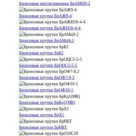
Бронзовые шестигранники БрАМЦ9-2
Бронзовые прутки БрАЖ9-4
Бронзовые прутки БрАЖН10-4-4
Бронзовые прутки БрАМц9-2
Бронзовые прутки БрБ2
Бронзовые прутки БрОЦС5-5-5
Бронзовые прутки БрОФ7-0,2
Бронзовые прутки БрОФ10-1
Бронзовые прутки БрКд1(МК)
Бронзовые прутки БрХ1
Бронзовые прутки БрНБТ