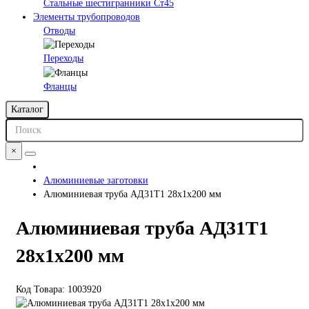
Стальные шестигранники Ст45
Элементы трубопроводов
Отводы
Переходы
Фланцы
Каталог
×
Алюминиевые заготовки
Алюминиевая труба АД31Т1 28х1х200 мм
Алюминиевая труба АД31Т1
28х1х200 мм
Код Товара:
1003920