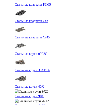
Стальные квадраты Р6М5
Стальные квадраты Ст3
Стальные квадраты Ст45
Стальные круги 09Г2С
Стальные круги 30ХГСА
Стальные круги 40Х
Стальные круги 9ХС