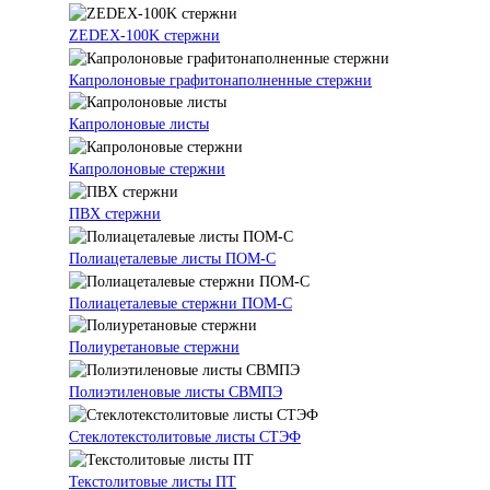
ZEDEX-100K стержни
Капролоновые графитонаполненные стержни
Капролоновые листы
Капролоновые стержни
ПВХ стержни
Полиацеталевые листы ПОМ-С
Полиацеталевые стержни ПОМ-С
Полиуретановые стержни
Полиэтиленовые листы СВМПЭ
Стеклотекстолитовые листы СТЭФ
Текстолитовые листы ПТ