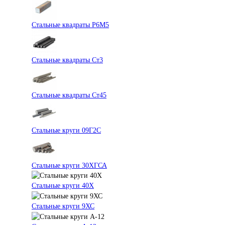
Стальные квадраты Р6М5
Стальные квадраты Ст3
Стальные квадраты Ст45
Стальные круги 09Г2С
Стальные круги 30ХГСА
Стальные круги 40Х
Стальные круги 9ХС