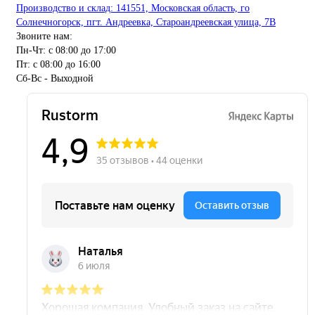
Производство и склад: 141551, Московская область, го
Солнечногорск, пгт. Андреевка, Староандреевская улица, 7В
Звоните нам:
Пн-Чт: с 08:00 до 17:00
Пт: с 08:00 до 16:00
Сб-Вс - Выходной