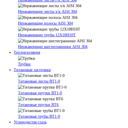
Нержавеющие листы г/к AISI 304
Нержавеющие листы х/к AISI 304
Нержавеющие полосы AISI 304
Нержавеющие трубы 12Х18Н10Т
Нержавеющие шестигранники AISI 304
Теплоизоляция
Трубки
Титановые заготовки
Титановые листы ВТ1-0
Титановые прутки ВТ1-0
Титановые прутки ВТ6
Титановые трубы ВТ1-0
Углеродистая сталь