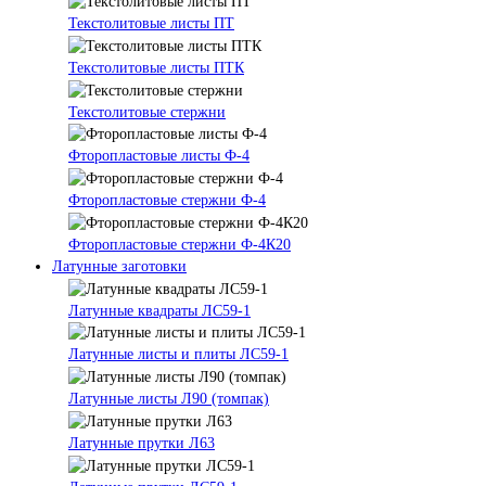
Текстолитовые листы ПТ
Текстолитовые листы ПТК
Текстолитовые стержни
Фторопластовые листы Ф-4
Фторопластовые стержни Ф-4
Фторопластовые стержни Ф-4К20
Латунные заготовки
Латунные квадраты ЛС59-1
Латунные листы и плиты ЛС59-1
Латунные листы Л90 (томпак)
Латунные прутки Л63