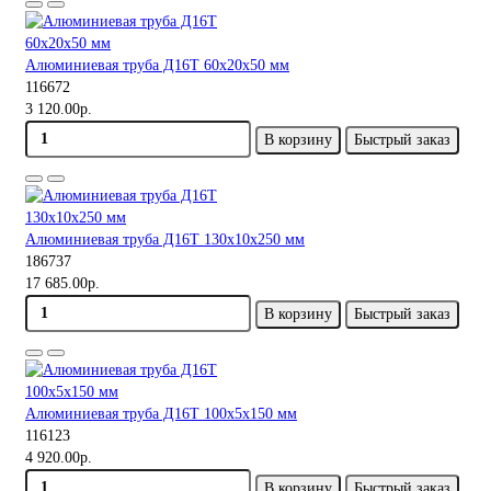
Алюминиевая труба Д16Т 60х20х50 мм
116672
3 120.00р.
В корзину
Быстрый заказ
Алюминиевая труба Д16Т 130х10х250 мм
186737
17 685.00р.
В корзину
Быстрый заказ
Алюминиевая труба Д16Т 100х5х150 мм
116123
4 920.00р.
В корзину
Быстрый заказ