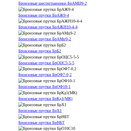
Бронзовые шестигранники БрАМЦ9-2
Бронзовые прутки БрАЖ9-4
Бронзовые прутки БрАЖН10-4-4
Бронзовые прутки БрАМц9-2
Бронзовые прутки БрБ2
Бронзовые прутки БрОЦС5-5-5
Бронзовые прутки БрОФ7-0,2
Бронзовые прутки БрОФ10-1
Бронзовые прутки БрКд1(МК)
Бронзовые прутки БрХ1
Бронзовые прутки БрНБТ