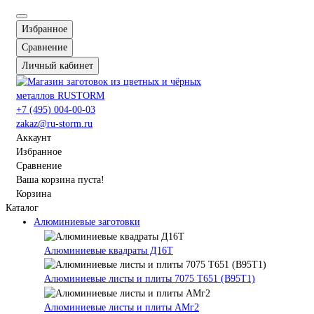
Избранное
Сравнение
Личный кабинет
+7 (495) 004-00-03
zakaz@ru-storm.ru
Аккаунт
Избранное
Сравнение
Ваша корзина пуста!
Корзина
Каталог
Алюминиевые заготовки
Алюминиевые квадраты Д16Т
Алюминиевые листы и плиты 7075 Т651 (В95Т1)
Алюминиевые листы и плиты АМг2