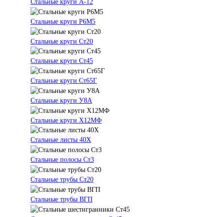
Стальные круги А-12
Стальные круги Р6М5
Стальные круги Ст20
Стальные круги Ст45
Стальные круги Ст65Г
Стальные круги У8А
Стальные круги Х12МФ
Стальные листы 40Х
Стальные полосы Ст3
Стальные трубы Ст20
Стальные трубы ВГП