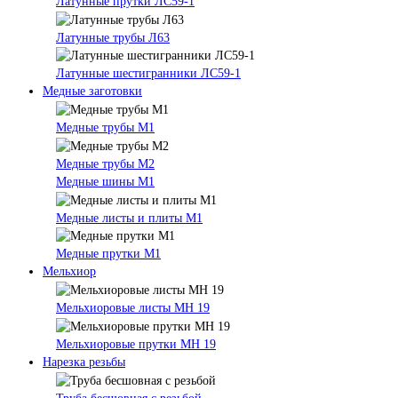
Латунные прутки ЛС59-1
Латунные трубы Л63
Латунные шестигранники ЛС59-1
Медные заготовки
Медные трубы М1
Медные трубы М2
Медные шины М1
Медные листы и плиты М1
Медные прутки М1
Мельхиор
Мельхиоровые листы МН 19
Мельхиоровые прутки МН 19
Нарезка резьбы