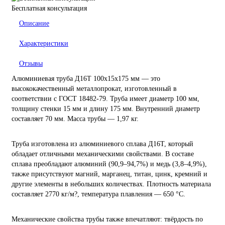
Бесплатная консультация
Описание
Характеристики
Отзывы
Алюминиевая труба Д16Т 100х15х175 мм — это
высококачественный металлопрокат, изготовленный в
соответствии с ГОСТ 18482-79. Труба имеет диаметр 100 мм,
толщину стенки 15 мм и длину 175 мм. Внутренний диаметр
составляет 70 мм. Масса трубы — 1,97 кг.
Труба изготовлена из алюминиевого сплава Д16Т, который
обладает отличными механическими свойствами. В составе
сплава преобладают алюминий (90,9–94,7%) и медь (3,8–4,9%),
также присутствуют магний, марганец, титан, цинк, кремний и
другие элементы в небольших количествах. Плотность материала
составляет 2770 кг/м?, температура плавления — 650 °C.
Механические свойства трубы также впечатляют: твёрдость по