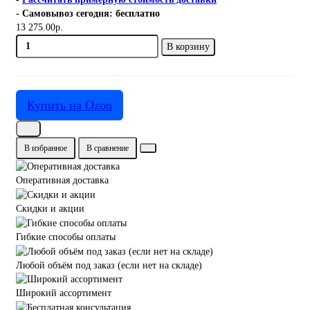
- Самовывоз сегодня: бесплатно
13 275.00р.
В корзину
Купить на Ozon
В избранное
В сравнение
Оперативная доставка
Скидки и акции
Гибкие способы оплаты
Любой объём под заказ (если нет на складе)
Широкий ассортимент