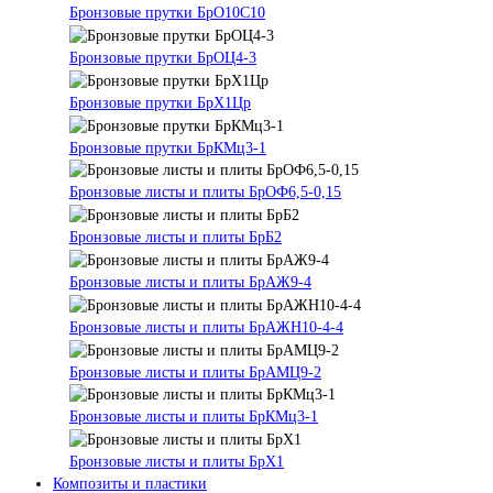
Бронзовые прутки БрО10С10
Бронзовые прутки БрОЦ4-3
Бронзовые прутки БрХ1Цр
Бронзовые прутки БрКМц3-1
Бронзовые листы и плиты БрОФ6,5-0,15
Бронзовые листы и плиты БрБ2
Бронзовые листы и плиты БрАЖ9-4
Бронзовые листы и плиты БрАЖН10-4-4
Бронзовые листы и плиты БрАМЦ9-2
Бронзовые листы и плиты БрКМц3-1
Бронзовые листы и плиты БрХ1
Композиты и пластики