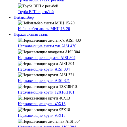
Труба бесшовная с резьбой
Труба ВГП с резьбой
Нейзильбер
Нейзильбер листы МНЦ 15-20
Нержавеющая сталь
Нержавеющие листы х/к AISI 430
Нержавеющие квадраты AISI 304
Нержавеющие круги AISI 304
Нержавеющие круги AISI 321
Нержавеющие круги 12Х18Н10Т
Нержавеющие круги 40Х13
Нержавеющие круги 95Х18