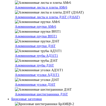
Алюминиевые листы и плиты АМг6
Алюминиевые листы и плиты Д16Т (Д16АТ)
Алюминиевые прутки АМг6
Алюминиевые прутки В95Т1
Алюминиевые прутки Д16Т
Алюминиевые трубы АД31Т1
Алюминиевые трубы Д16Т
Алюминиевые уголки АД31Т1
Алюминиевые уголки Д16Т
Алюминиевые шестигранники Д16Т
Бронзовые заготовки