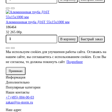
Алюминиевая труба Д16Т 55х15х1000 мм
186464
32 265.00р.
В корзину
Быстрый заказ
Мы используем cookies для улучшения работы сайта. Оставаясь на
нашем сайте, вы соглашаетесь с использованием cookies. Если Вы
не согласны, то должны покинуть сайт.
Подробнее
Принимаю
Информация
Дополнительно
Популярные категории
Наши контакты
+7 (495) 004-00-03
zakaz@ru-storm.ru
Наш адрес