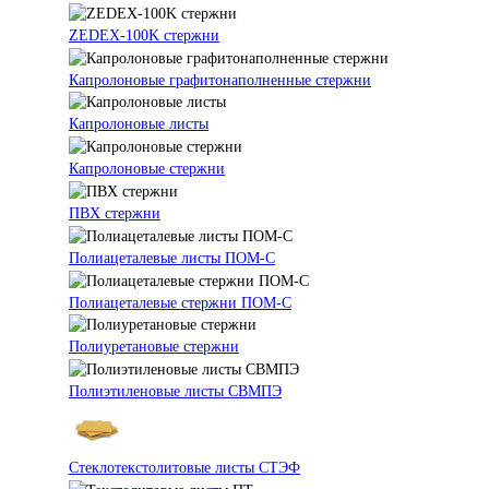
ZEDEX-100K стержни
Капролоновые графитонаполненные стержни
Капролоновые листы
Капролоновые стержни
ПВХ стержни
Полиацеталевые листы ПОМ-С
Полиацеталевые стержни ПОМ-С
Полиуретановые стержни
Полиэтиленовые листы СВМПЭ
Стеклотекстолитовые листы СТЭФ