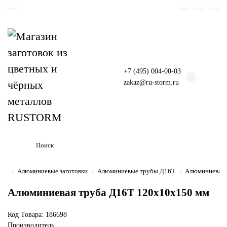
+7 (495) 004-00-03
zakaz@ru-storm.ru
Алюминиевые заготовки
Алюминиевые трубы Д16Т
Алюминиевая 
Алюминиевая труба Д16Т 120х10х150 мм
Код Товара:
186698
Производитель