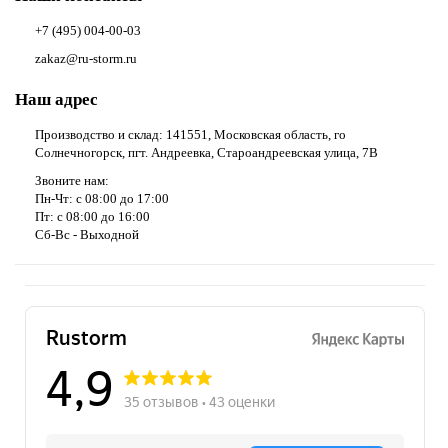
+7 (495) 004-00-03
zakaz@ru-storm.ru
Наш адрес
Производство и склад: 141551, Московская область, го
Солнечногорск, пгт. Андреевка, Староандреевская улица, 7В
Звоните нам:
Пн-Чт: с 08:00 до 17:00
Пт: с 08:00 до 16:00
Сб-Вс - Выходной