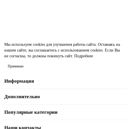
12 510.00р.
В корзину
Быстрый заказ
Мы используем cookies для улучшения работы сайта. Оставаясь на
нашем сайте, вы соглашаетесь с использованием cookies. Если Вы
не согласны, то должны покинуть сайт.
Подробнее
Принимаю
Информация
Дополнительно
Популярные категории
Наши контакты