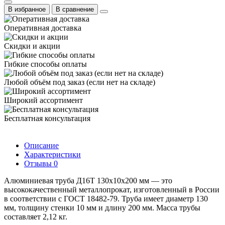
В избранное
В сравнение
Оперативная доставка
Скидки и акции
Гибкие способы оплаты
Любой объём под заказ (если нет на складе)
Широкий ассортимент
Бесплатная консультация
Описание
Характеристики
Отзывы
0
Алюминиевая труба Д16Т 130х10х200 мм — это
высококачественный металлопрокат, изготовленный в России
в соответствии с ГОСТ 18482-79. Труба имеет диаметр 130
мм, толщину стенки 10 мм и длину 200 мм. Масса трубы
составляет 2,12 кг.