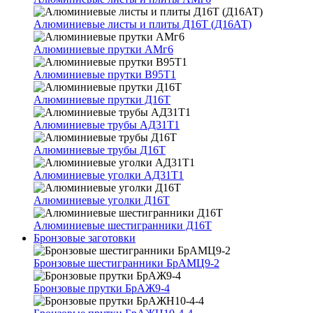
Алюминиевые листы и плиты Д16Т (Д16АТ)
Алюминиевые прутки АМг6
Алюминиевые прутки В95Т1
Алюминиевые прутки Д16Т
Алюминиевые трубы АД31Т1
Алюминиевые трубы Д16Т
Алюминиевые уголки АД31Т1
Алюминиевые уголки Д16Т
Алюминиевые шестигранники Д16Т
Бронзовые заготовки
Бронзовые шестигранники БрАМЦ9-2
Бронзовые прутки БрАЖ9-4