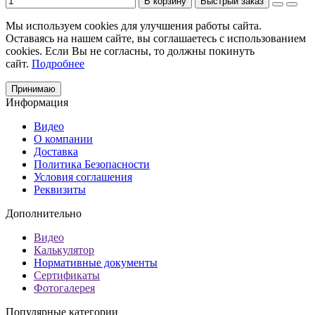
В корзину
Быстрый заказ
Мы используем cookies для улучшения работы сайта.
Оставаясь на нашем сайте, вы соглашаетесь с использованием
cookies. Если Вы не согласны, то должны покинуть
сайт.
Подробнее
Принимаю
Информация
Видео
О компании
Доставка
Политика Безопасности
Условия соглашения
Реквизиты
Дополнительно
Видео
Калькулятор
Нормативные документы
Сертификаты
Фотогалерея
Популярные категории