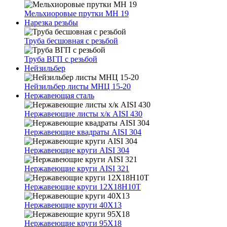
Мельхиоровые прутки МН 19
Нарезка резьбы
Труба бесшовная с резьбой
Труба ВГП с резьбой
Нейзильбер
Нейзильбер листы МНЦ 15-20
Нержавеющая сталь
Нержавеющие листы х/к AISI 430
Нержавеющие квадраты AISI 304
Нержавеющие круги AISI 304
Нержавеющие круги AISI 321
Нержавеющие круги 12Х18Н10Т
Нержавеющие круги 40Х13
Нержавеющие круги 95Х18