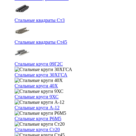
Стальные квадраты Ст3
Стальные квадраты Ст45
Стальные круги 09Г2С
Стальные круги 30ХГСА
Стальные круги 40Х
Стальные круги 9ХС
Стальные круги А-12
Стальные круги Р6М5
Стальные круги Ст20