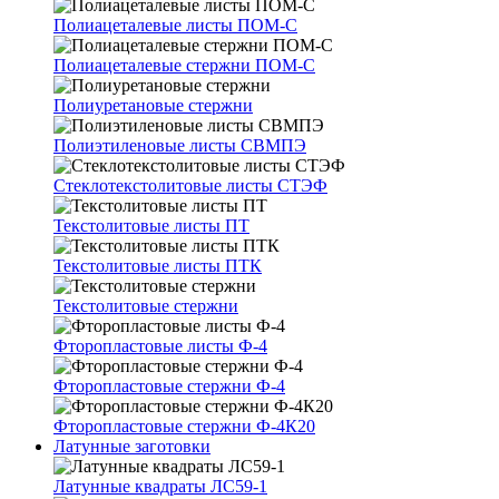
Полиацеталевые листы ПОМ-С
Полиацеталевые стержни ПОМ-С
Полиуретановые стержни
Полиэтиленовые листы СВМПЭ
Стеклотекстолитовые листы СТЭФ
Текстолитовые листы ПТ
Текстолитовые листы ПТК
Текстолитовые стержни
Фторопластовые листы Ф-4
Фторопластовые стержни Ф-4
Фторопластовые стержни Ф-4К20
Латунные заготовки
Латунные квадраты ЛС59-1