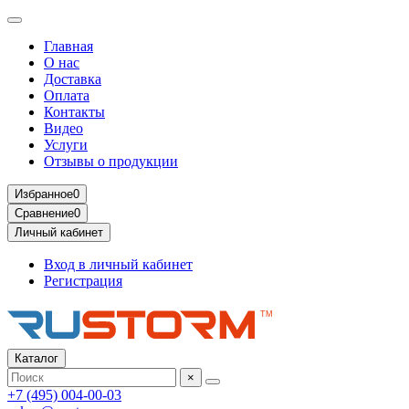
Главная
О нас
Доставка
Оплата
Контакты
Видео
Услуги
Отзывы о продукции
Избранное
0
Сравнение
0
Личный кабинет
Вход в личный кабинет
Регистрация
Каталог
×
+7 (495) 004-00-03