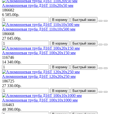
Алюминиевая труба Д16Т 110х20х50 мм
186682
6 585.00р.
В корзину
Быстрый заказ
Алюминиевая труба Д16Т 110х10х500 мм
186668
27 045.00р.
В корзину
Быстрый заказ
Алюминиевая труба Д16Т 100х20х150 мм
116746
14 340.00р.
В корзину
Быстрый заказ
Алюминиевая труба Д16Т 120х20х250 мм
186725
27 330.00р.
В корзину
Быстрый заказ
Алюминиевая труба Д16Т 100х10х1000 мм
116463
48 390.00р.