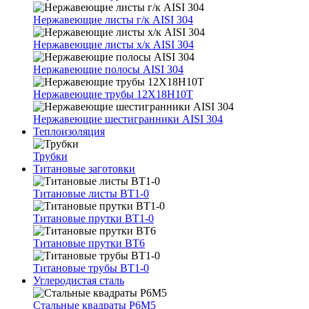
Нержавеющие листы г/к AISI 304
Нержавеющие листы х/к AISI 304
Нержавеющие полосы AISI 304
Нержавеющие трубы 12Х18Н10Т
Нержавеющие шестигранники AISI 304
Теплоизоляция
Трубки
Титановые заготовки
Титановые листы ВТ1-0
Титановые прутки ВТ1-0
Титановые прутки ВТ6
Титановые трубы ВТ1-0
Углеродистая сталь
Стальные квадраты Р6М5