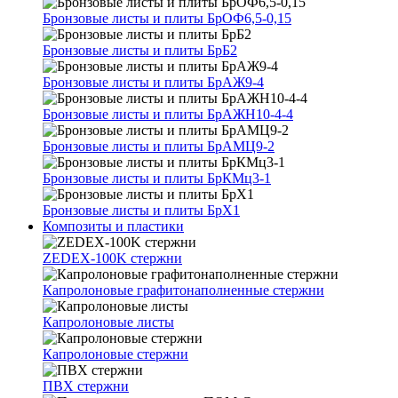
Бронзовые листы и плиты БрОФ6,5-0,15
Бронзовые листы и плиты БрБ2
Бронзовые листы и плиты БрАЖ9-4
Бронзовые листы и плиты БрАЖН10-4-4
Бронзовые листы и плиты БрАМЦ9-2
Бронзовые листы и плиты БрКМц3-1
Бронзовые листы и плиты БрХ1
Композиты и пластики
ZEDEX-100K стержни
Капролоновые графитонаполненные стержни
Капролоновые листы
Капролоновые стержни
ПВХ стержни