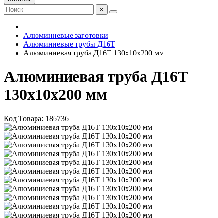
×
Алюминиевые заготовки
Алюминиевые трубы Д16Т
Алюминиевая труба Д16Т 130х10х200 мм
Алюминиевая труба Д16Т
130х10х200 мм
Код Товара:
186736