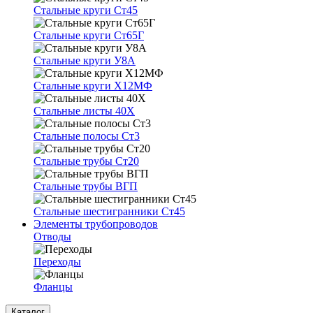
Стальные круги Ст45
Стальные круги Ст65Г
Стальные круги У8А
Стальные круги Х12МФ
Стальные листы 40Х
Стальные полосы Ст3
Стальные трубы Ст20
Стальные трубы ВГП
Стальные шестигранники Ст45
Элементы трубопроводов
Отводы
Переходы
Фланцы
Каталог