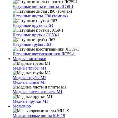
Латунные листы и плиты ЛС59-1
Латунные листы Л90 (томпак)
Латунные прутки Л63
Латунные прутки ЛС59-1
Латунные трубы Л63
Латунные шестигранники ЛС59-1
Медные заготовки
Медные трубы М1
Медные трубы М2
Медные шины М1
Медные листы и плиты М1
Медные прутки М1
Мельхиор
Мельхиоровые листы МН 19