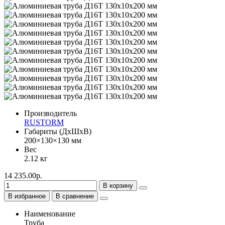
Производитель
RUSTORM
Габариты (ДхШхВ)
200×130×130 мм
Вес
2.12 кг
14 235.00р.
В корзину
В избранное
В сравнение
Наименование
Труба