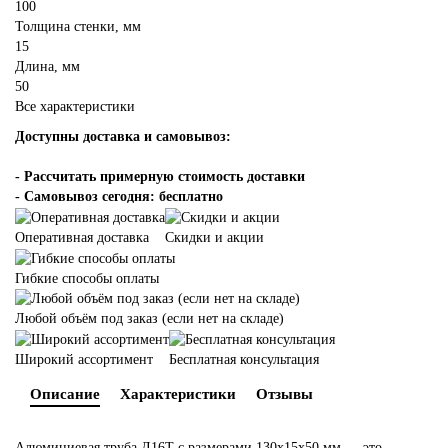
100
Толщина стенки, мм
15
Длина, мм
50
Все характеристики
Доступны доставка и самовывоз:
-
Рассчитать примерную стоимость доставки
- Самовывоз сегодня: бесплатно
Оперативная доставка
Скидки и акции
Гибкие способы оплаты
Любой объём под заказ (если нет на складе)
Широкий ассортимент
Бесплатная консультация
Описание
Характеристики
Отзывы
Алюминиевая труба Д16Т с размерами 130х15х50 мм — это