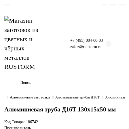
+7 (495) 004-00-03
zakaz@ru-storm.ru
Алюминиевые заготовки
Алюминиевые трубы Д16Т
Алюминиевая 
Алюминиевая труба Д16Т 130х15х50 мм
Код Товара:
186742
Производитель