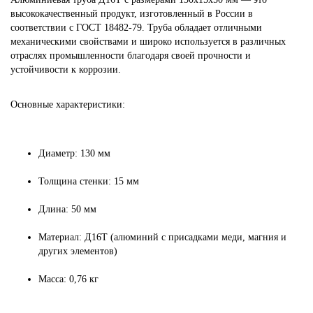
высококачественный продукт, изготовленный в России в
соответствии с ГОСТ 18482-79. Труба обладает отличными
механическими свойствами и широко используется в различных
отраслях промышленности благодаря своей прочности и
устойчивости к коррозии.
Основные характеристики:
Диаметр: 130 мм
Толщина стенки: 15 мм
Длина: 50 мм
Материал: Д16Т (алюминий с присадками меди, магния и
других элементов)
Масса: 0,76 кг