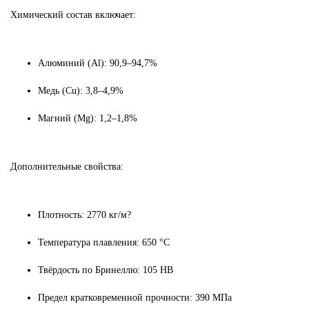
Химический состав включает:
Алюминий (Al): 90,9–94,7%
Медь (Cu): 3,8–4,9%
Магний (Mg): 1,2–1,8%
Дополнительные свойства:
Плотность: 2770 кг/м?
Температура плавления: 650 °C
Твёрдость по Бринеллю: 105 HB
Предел кратковременной прочности: 390 МПа