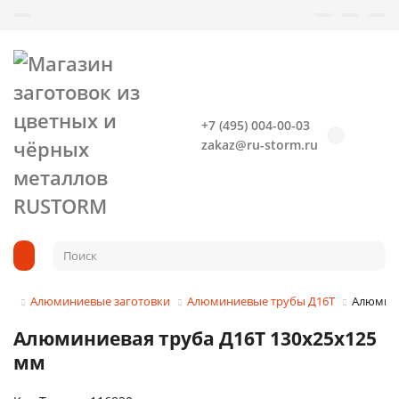
+7 (495) 004-00-03
zakaz@ru-storm.ru
Алюминиевые заготовки
Алюминиевые трубы Д16Т
Алюмини
Алюминиевая труба Д16Т 130х25х125
мм