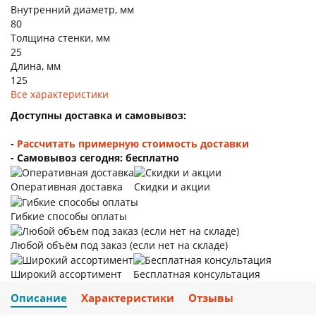
Внутренний диаметр, мм
80
Толщина стенки, мм
25
Длина, мм
125
Все характеристики
Доступны доставка и самовывоз:
-
Рассчитать примерную стоимость доставки
- Самовывоз сегодня: бесплатно
Оперативная доставка
Скидки и акции
Гибкие способы оплаты
Любой объём под заказ (если нет на складе)
Широкий ассортимент
Бесплатная консультация
Описание
Характеристики
Отзывы