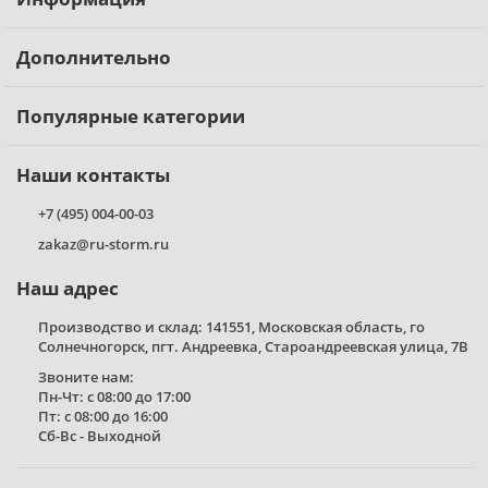
Дополнительно
Популярные категории
Наши контакты
+7 (495) 004-00-03
zakaz@ru-storm.ru
Наш адрес
Производство и склад: 141551, Московская область, го
Солнечногорск, пгт. Андреевка, Староандреевская улица, 7В
Звоните нам:
Пн-Чт: с 08:00 до 17:00
Пт: с 08:00 до 16:00
Сб-Вс - Выходной